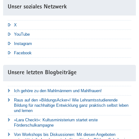
Unser soziales Netzwerk
X
YouTube
Instagram
Facebook
Unsere letzten Blogbeiträge
Ich gehöre zu den Mahlmännern und Mahlfrauen!
Raus auf den »BildungsAcker«! Wie Lehramtsstudierende
Bildung für nachhaltige Entwicklung ganz praktisch selbst leben
und lernen
»Lara Checkt«: Kultusministerium startet erste
Förderschulkampagne
Von Workshops bis Diskussionen: Mit diesen Angeboten