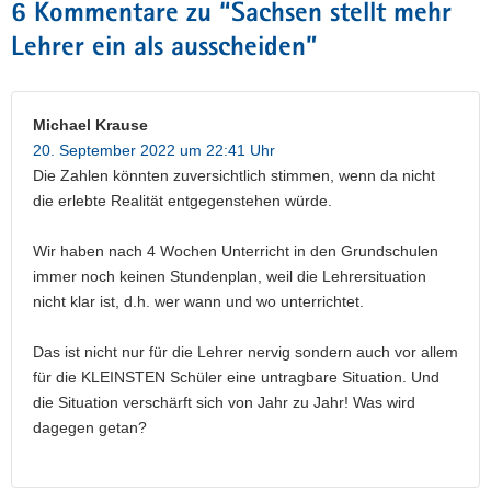
6 Kommentare zu “
Sachsen stellt mehr
Lehrer ein als ausscheiden
”
Michael Krause
20. September 2022 um 22:41 Uhr
Die Zahlen könnten zuversichtlich stimmen, wenn da nicht
die erlebte Realität entgegenstehen würde.
Wir haben nach 4 Wochen Unterricht in den Grundschulen
immer noch keinen Stundenplan, weil die Lehrersituation
nicht klar ist, d.h. wer wann und wo unterrichtet.
Das ist nicht nur für die Lehrer nervig sondern auch vor allem
für die KLEINSTEN Schüler eine untragbare Situation. Und
die Situation verschärft sich von Jahr zu Jahr! Was wird
dagegen getan?