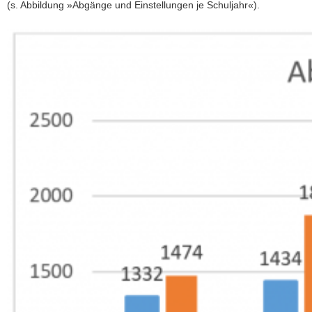
(s. Abbildung »Abgänge und Einstellungen je Schuljahr«).