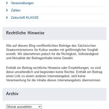
Veranstaltungen
Zahlen
Zeitschrift KLASSE
Rechtliche Hinweise
Alle auf diesem Blog veröffentlichten Beiträge des Sächsischen
Staatsministeriums für Kultus wurden mit größtmöglicher Sorgfalt
erstellt. Wir übernehmen jedoch für die Richtigkeit, Vollständigkeit
und Aktualität der Beitragsinhalte keine Gewähr.
Enthält ein Beitrag rechtliche Hinweise oder Empfehlungen, so sind
diese unverbindlich und begründen keine Rechte. Enthält ein Beitrag
einen Link zu einem anderen Internetangebot, wird keine
Verantwortung für die Inhalte dieses Internetangebots übernommen.
Archiv
Archiv