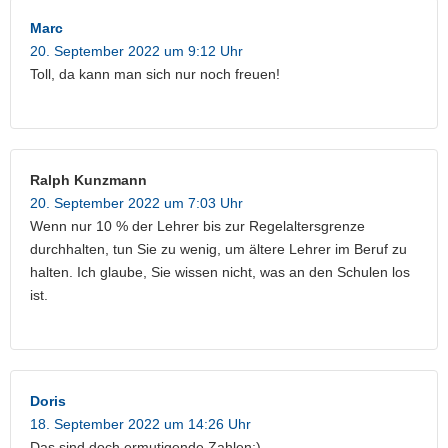
Marc
20. September 2022 um 9:12 Uhr
Toll, da kann man sich nur noch freuen!
Ralph Kunzmann
20. September 2022 um 7:03 Uhr
Wenn nur 10 % der Lehrer bis zur Regelaltersgrenze
durchhalten, tun Sie zu wenig, um ältere Lehrer im Beruf zu
halten. Ich glaube, Sie wissen nicht, was an den Schulen los
ist.
Doris
18. September 2022 um 14:26 Uhr
Das sind doch ermutigende Zahlen;)