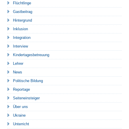
Flüchtlinge
Gastbeitrag
Hintergrund
Inklusion
Integration
Interview
Kindertagesbetreuung
Lehrer
News
Politische Bildung
Reportage
Seiteneinsteiger
Über uns
Ukraine
Unterricht