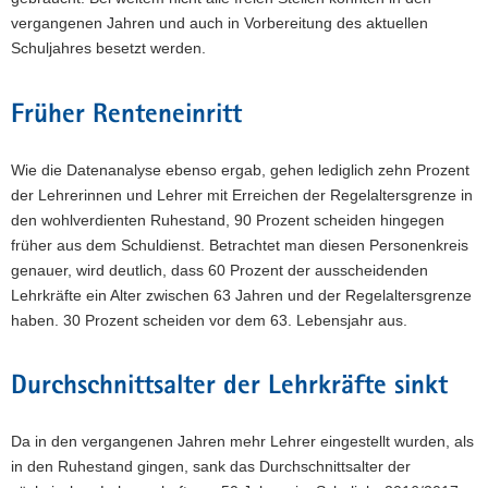
vergangenen Jahren und auch in Vorbereitung des aktuellen
Schuljahres besetzt werden.
Früher Renteneinritt
Wie die Datenanalyse ebenso ergab, gehen lediglich zehn Prozent
der Lehrerinnen und Lehrer mit Erreichen der Regelaltersgrenze in
den wohlverdienten Ruhestand, 90 Prozent scheiden hingegen
früher aus dem Schuldienst. Betrachtet man diesen Personenkreis
genauer, wird deutlich, dass 60 Prozent der ausscheidenden
Lehrkräfte ein Alter zwischen 63 Jahren und der Regelaltersgrenze
haben. 30 Prozent scheiden vor dem 63. Lebensjahr aus.
Durchschnittsalter der Lehrkräfte sinkt
Da in den vergangenen Jahren mehr Lehrer eingestellt wurden, als
in den Ruhestand gingen, sank das Durchschnittsalter der