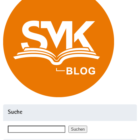
Suche
Suchen
Suchen