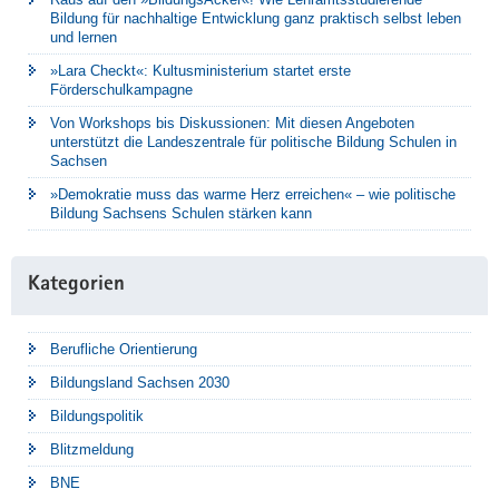
Bildung für nachhaltige Entwicklung ganz praktisch selbst leben
und lernen
»Lara Checkt«: Kultusministerium startet erste
Förderschulkampagne
Von Workshops bis Diskussionen: Mit diesen Angeboten
unterstützt die Landeszentrale für politische Bildung Schulen in
Sachsen
»Demokratie muss das warme Herz erreichen« – wie politische
Bildung Sachsens Schulen stärken kann
Kategorien
Berufliche Orientierung
Bildungsland Sachsen 2030
Bildungspolitik
Blitzmeldung
BNE