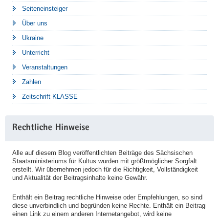
Seiteneinsteiger
Über uns
Ukraine
Unterricht
Veranstaltungen
Zahlen
Zeitschrift KLASSE
Rechtliche Hinweise
Alle auf diesem Blog veröffentlichten Beiträge des Sächsischen
Staatsministeriums für Kultus wurden mit größtmöglicher Sorgfalt
erstellt. Wir übernehmen jedoch für die Richtigkeit, Vollständigkeit
und Aktualität der Beitragsinhalte keine Gewähr.
Enthält ein Beitrag rechtliche Hinweise oder Empfehlungen, so sind
diese unverbindlich und begründen keine Rechte. Enthält ein Beitrag
einen Link zu einem anderen Internetangebot, wird keine