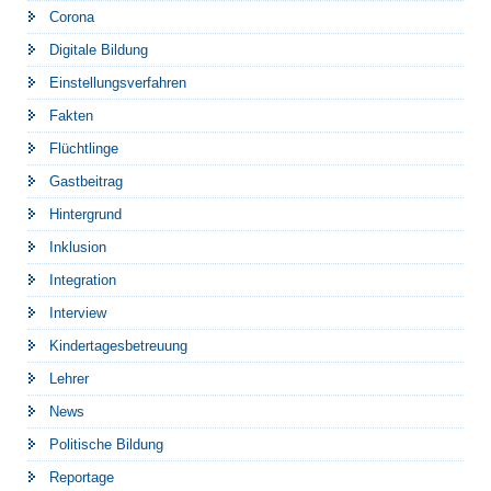
Corona
Digitale Bildung
Einstellungsverfahren
Fakten
Flüchtlinge
Gastbeitrag
Hintergrund
Inklusion
Integration
Interview
Kindertagesbetreuung
Lehrer
News
Politische Bildung
Reportage