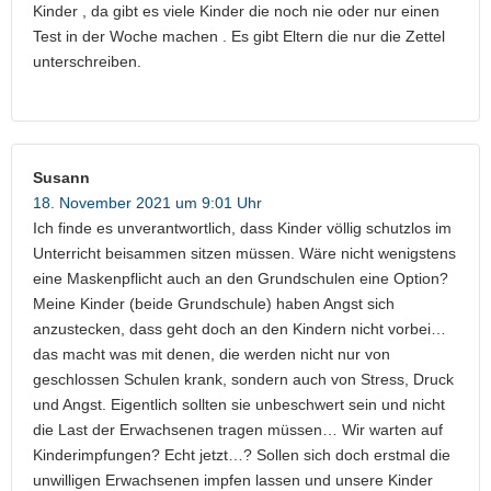
Kinder , da gibt es viele Kinder die noch nie oder nur einen
Test in der Woche machen . Es gibt Eltern die nur die Zettel
unterschreiben.
Susann
18. November 2021 um 9:01 Uhr
Ich finde es unverantwortlich, dass Kinder völlig schutzlos im
Unterricht beisammen sitzen müssen. Wäre nicht wenigstens
eine Maskenpflicht auch an den Grundschulen eine Option?
Meine Kinder (beide Grundschule) haben Angst sich
anzustecken, dass geht doch an den Kindern nicht vorbei…
das macht was mit denen, die werden nicht nur von
geschlossen Schulen krank, sondern auch von Stress, Druck
und Angst. Eigentlich sollten sie unbeschwert sein und nicht
die Last der Erwachsenen tragen müssen… Wir warten auf
Kinderimpfungen? Echt jetzt…? Sollen sich doch erstmal die
unwilligen Erwachsenen impfen lassen und unsere Kinder