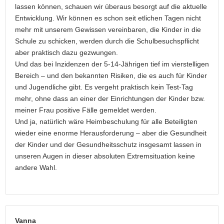
lassen können, schauen wir überaus besorgt auf die aktuelle
Entwicklung. Wir können es schon seit etlichen Tagen nicht
mehr mit unserem Gewissen vereinbaren, die Kinder in die
Schule zu schicken, werden durch die Schulbesuchspflicht
aber praktisch dazu gezwungen.
Und das bei Inzidenzen der 5-14-Jährigen tief im vierstelligen
Bereich – und den bekannten Risiken, die es auch für Kinder
und Jugendliche gibt. Es vergeht praktisch kein Test-Tag
mehr, ohne dass an einer der Einrichtungen der Kinder bzw.
meiner Frau positive Fälle gemeldet werden.
Und ja, natürlich wäre Heimbeschulung für alle Beteiligten
wieder eine enorme Herausforderung – aber die Gesundheit
der Kinder und der Gesundheitsschutz insgesamt lassen in
unseren Augen in dieser absoluten Extremsituation keine
andere Wahl.
Vanna