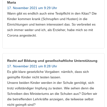
Maria
17. November 2021 um 9:29 Uhr
Wann gibt es endlich auch eine Testpflicht in den Kitas? Die
Kinder kommen krank (Schnupfen und Husten) in die
Einrichtungen und keinen interessiert das. So verbreitet es
sich immer weiter und ich, als Erzieher, habe mich so mit
Corona angesteckt.
Recht auf Bildung und gesellschaftliche Unterstützung
17. November 2021 um 8:28 Uhr
Es gibt klare gesetzliche Vorgaben: nämlich, dass sich
geimpfte Kinder nicht testen lassen.
Unsere beiden Kinder werden in der Schule genötigt, sich
trotz vollständiger Impfung zu testen. Wie sehen denn die
Schreiben des Ministeriums an die Schulen aus? Dürfen wir
die betreffenden Lehrkräfte anzeigen, die teilweise selbst
nicht geimpft sind?