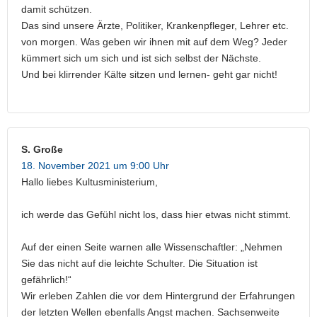
damit schützen.
Das sind unsere Ärzte, Politiker, Krankenpfleger, Lehrer etc.
von morgen. Was geben wir ihnen mit auf dem Weg? Jeder
kümmert sich um sich und ist sich selbst der Nächste.
Und bei klirrender Kälte sitzen und lernen- geht gar nicht!
S. Große
18. November 2021 um 9:00 Uhr
Hallo liebes Kultusministerium,
ich werde das Gefühl nicht los, dass hier etwas nicht stimmt.
Auf der einen Seite warnen alle Wissenschaftler: „Nehmen
Sie das nicht auf die leichte Schulter. Die Situation ist
gefährlich!“
Wir erleben Zahlen die vor dem Hintergrund der Erfahrungen
der letzten Wellen ebenfalls Angst machen. Sachsenweite