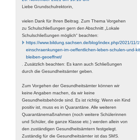
Liebe Grundschulrektorin,
vielen Dank für Ihren Beitrag. Zum Thema Vorgehen
zu Schulschließungen gern den Abschnitt „Lokale
Schulschließungen möglich“ beachten:
https://www.bildung.sachsen.de/blog/index.php/2021/11/19
einschraenkungen-im-oeffentlichen-leben-schulen-und-ki
bleiben-geoeffnet/
. Zusätzlich beachten: Es kann auch Schließungen
durch die Gesundheitsämter geben.
Zum Vorgehen der Gesundheitsämter können wir
keine Angaben machen, da wir keine
Gesundheitsbehörde sind. Es ist richtig: Wenn ein Kind
positiv ist, muss es in Quarantäne. Alle weiteren
Quarantänemaßnahmen (noch weitere Schülerinnen
und Schüler, die ganze Klasse etc.) werden allein von
den zuständigen Gesundheitsämtern festgelegt.
Zuständig für die Gesundheitsämter ist das SMS.