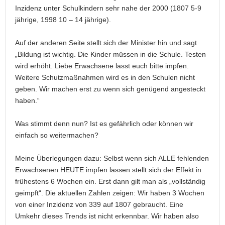
Inzidenz unter Schulkindern sehr nahe der 2000 (1807 5-9
jährige, 1998 10 – 14 jährige).
Auf der anderen Seite stellt sich der Minister hin und sagt
„Bildung ist wichtig. Die Kinder müssen in die Schule. Testen
wird erhöht. Liebe Erwachsene lasst euch bitte impfen.
Weitere Schutzmaßnahmen wird es in den Schulen nicht
geben. Wir machen erst zu wenn sich genügend angesteckt
haben.“
Was stimmt denn nun? Ist es gefährlich oder können wir
einfach so weitermachen?
Meine Überlegungen dazu: Selbst wenn sich ALLE fehlenden
Erwachsenen HEUTE impfen lassen stellt sich der Effekt in
frühestens 6 Wochen ein. Erst dann gilt man als „vollständig
geimpft“. Die aktuellen Zahlen zeigen: Wir haben 3 Wochen
von einer Inzidenz von 339 auf 1807 gebraucht. Eine
Umkehr dieses Trends ist nicht erkennbar. Wir haben also