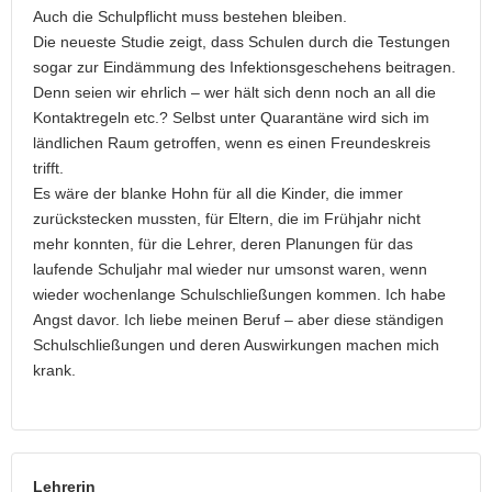
Auch die Schulpflicht muss bestehen bleiben.
Die neueste Studie zeigt, dass Schulen durch die Testungen
sogar zur Eindämmung des Infektionsgeschehens beitragen.
Denn seien wir ehrlich – wer hält sich denn noch an all die
Kontaktregeln etc.? Selbst unter Quarantäne wird sich im
ländlichen Raum getroffen, wenn es einen Freundeskreis
trifft.
Es wäre der blanke Hohn für all die Kinder, die immer
zurückstecken mussten, für Eltern, die im Frühjahr nicht
mehr konnten, für die Lehrer, deren Planungen für das
laufende Schuljahr mal wieder nur umsonst waren, wenn
wieder wochenlange Schulschließungen kommen. Ich habe
Angst davor. Ich liebe meinen Beruf – aber diese ständigen
Schulschließungen und deren Auswirkungen machen mich
krank.
Lehrerin