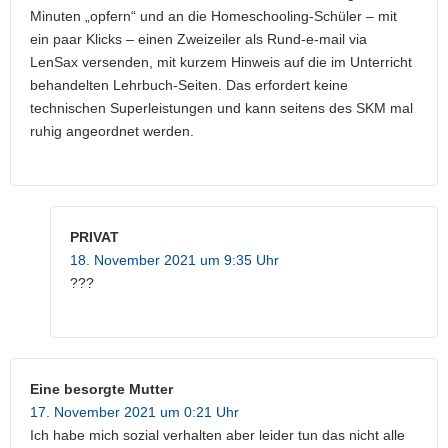
Minuten „opfern“ und an die Homeschooling-Schüler – mit
ein paar Klicks – einen Zweizeiler als Rund-e-mail via
LenSax versenden, mit kurzem Hinweis auf die im Unterricht
behandelten Lehrbuch-Seiten. Das erfordert keine
technischen Superleistungen und kann seitens des SKM mal
ruhig angeordnet werden.
PRIVAT
18. November 2021 um 9:35 Uhr
???
Eine besorgte Mutter
17. November 2021 um 0:21 Uhr
Ich habe mich sozial verhalten aber leider tun das nicht alle