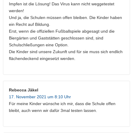
Impfen ist die Lösung! Das Virus kann nicht weggetestet
werden!
Und ja, die Schulen müssen offen bleiben. Die Kinder haben
ein Recht auf Bildung.
Erst, wenn die offiziellen Fußballspiele abgesagt und die
Biergärten und Gaststätten geschlossen sind, sind
Schulschließungen eine Option.
Die Kinder sind unsere Zukunft und für sie muss sich endlich
flächendeckend eingesetzt werden.
Rebecca Jäkel
17. November 2021 um 8:10 Uhr
Für meine Kinder wünsche ich mir, dass die Schule offen
bleibt, auch wenn wir dafür 3mal testen lassen.