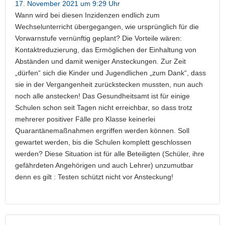
17. November 2021 um 9:29 Uhr
Wann wird bei diesen Inzidenzen endlich zum
Wechselunterricht übergegangen, wie ursprünglich für die
Vorwarnstufe vernünftig geplant? Die Vorteile wären:
Kontaktreduzierung, das Ermöglichen der Einhaltung von
Abständen und damit weniger Ansteckungen. Zur Zeit
„dürfen“ sich die Kinder und Jugendlichen „zum Dank“, dass
sie in der Vergangenheit zurückstecken mussten, nun auch
noch alle anstecken! Das Gesundheitsamt ist für einige
Schulen schon seit Tagen nicht erreichbar, so dass trotz
mehrerer positiver Fälle pro Klasse keinerlei
Quarantänemaßnahmen ergriffen werden können. Soll
gewartet werden, bis die Schulen komplett geschlossen
werden? Diese Situation ist für alle Beteiligten (Schüler, ihre
gefährdeten Angehörigen und auch Lehrer) unzumutbar
denn es gilt : Testen schützt nicht vor Ansteckung!