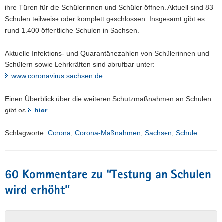
ihre Türen für die Schülerinnen und Schüler öffnen. Aktuell sind 83
Schulen teilweise oder komplett geschlossen. Insgesamt gibt es
rund 1.400 öffentliche Schulen in Sachsen.
Aktuelle Infektions- und Quarantänezahlen von Schülerinnen und
Schülern sowie Lehrkräften sind abrufbar unter:
www.coronavirus.sachsen.de
.
Einen Überblick über die weiteren Schutzmaßnahmen an Schulen
gibt es
hier
.
Schlagworte:
Corona
,
Corona-Maßnahmen
,
Sachsen
,
Schule
60 Kommentare zu “
Testung an Schulen
wird erhöht
”