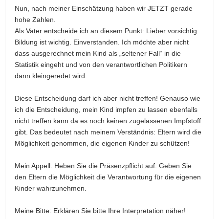
Nun, nach meiner Einschätzung haben wir JETZT gerade
hohe Zahlen.
Als Vater entscheide ich an diesem Punkt: Lieber vorsichtig.
Bildung ist wichtig. Einverstanden. Ich möchte aber nicht
dass ausgerechnet mein Kind als „seltener Fall“ in die
Statistik eingeht und von den verantwortlichen Politikern
dann kleingeredet wird.
Diese Entscheidung darf ich aber nicht treffen! Genauso wie
ich die Entscheidung, mein Kind impfen zu lassen ebenfalls
nicht treffen kann da es noch keinen zugelassenen Impfstoff
gibt. Das bedeutet nach meinem Verständnis: Eltern wird die
Möglichkeit genommen, die eigenen Kinder zu schützen!
Mein Appell: Heben Sie die Präsenzpflicht auf. Geben Sie
den Eltern die Möglichkeit die Verantwortung für die eigenen
Kinder wahrzunehmen.
Meine Bitte: Erklären Sie bitte Ihre Interpretation näher!