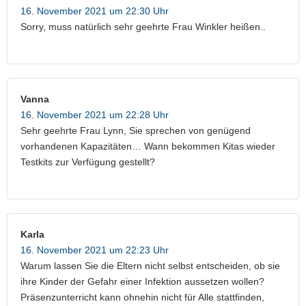
16. November 2021 um 22:30 Uhr
Sorry, muss natürlich sehr geehrte Frau Winkler heißen..
Vanna
16. November 2021 um 22:28 Uhr
Sehr geehrte Frau Lynn, Sie sprechen von genügend
vorhandenen Kapazitäten… Wann bekommen Kitas wieder
Testkits zur Verfügung gestellt?
Karla
16. November 2021 um 22:23 Uhr
Warum lassen Sie die Eltern nicht selbst entscheiden, ob sie
ihre Kinder der Gefahr einer Infektion aussetzen wollen?
Präsenzunterricht kann ohnehin nicht für Alle stattfinden,