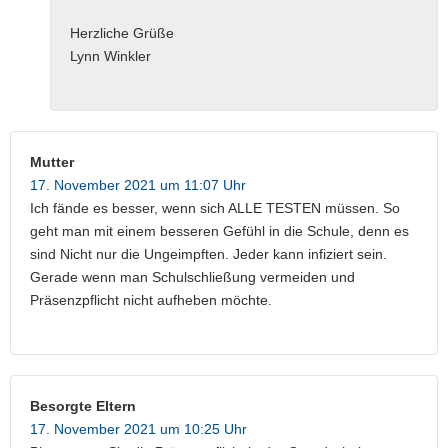
Herzliche Grüße
Lynn Winkler
Mutter
17. November 2021 um 11:07 Uhr
Ich fände es besser, wenn sich ALLE TESTEN müssen. So
geht man mit einem besseren Gefühl in die Schule, denn es
sind Nicht nur die Ungeimpften. Jeder kann infiziert sein.
Gerade wenn man Schulschließung vermeiden und
Präsenzpflicht nicht aufheben möchte.
Besorgte Eltern
17. November 2021 um 10:25 Uhr