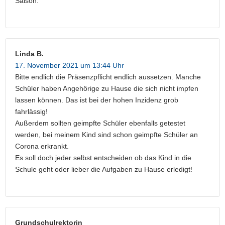
Saison.
Linda B.
17. November 2021 um 13:44 Uhr
Bitte endlich die Präsenzpflicht endlich aussetzen. Manche
Schüler haben Angehörige zu Hause die sich nicht impfen
lassen können. Das ist bei der hohen Inzidenz grob
fahrlässig!
Außerdem sollten geimpfte Schüler ebenfalls getestet
werden, bei meinem Kind sind schon geimpfte Schüler an
Corona erkrankt.
Es soll doch jeder selbst entscheiden ob das Kind in die
Schule geht oder lieber die Aufgaben zu Hause erledigt!
Grundschulrektorin