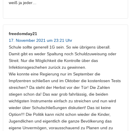
weiß ja jeder…
freedomday21
17. November 2021 um 23:21 Uhr
Schule sollte generell 1G sein. So wie übrigens überall.
Damit gibt es weder Spaltung noch Schuldzuweisung oder
Streit. Nur die Möglichkeit die Kontrolle über das
Infektionsgeschehen zurück zu gewinnen.
Wie konnte eine Regierung nur im September die
Impfzentren schließen und im Oktober die kostenlosen Tests
streichen? Da steht der Herbst vor der Tür! Die Zahlen
stiegen schon da! Das war grob fahrlässig, die beiden
wichtigsten Instrumente einfach zu streichen und nun wird
wieder über Schulschließungen diskutiert! Das ist keine
Option!!! Die Politik kann nicht schon wieder die Kinder,
Jugendlichen und eigentlich die ganze Bevölkerung das
eigene Unvermögen, vorausschauend zu Planen und zu