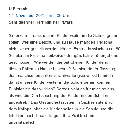
U.Pietsch
17. November 2021 um 8:06 Uhr
Sehr geehrter Herr Minister Piwarz,
Sie erklären, dass unsere Kinder weiter in die Schule gehen
sollen, weil eine Beschulung zu Hause mangels Personal
nicht sicher gestellt werden könne. Es sind inzwischen ca. 80
Schulen im Freistaat teilweise oder gänzlich vorübergehend
geschlossen. Wie werden die betroffenen Kinder denn in
diesen Fällen zu Hause beschult? Sie sind der Auffassung,
die Erwachsenen sollen verantwortungsbewusst handeln,
damit unsere Kinder weiter in die Schule gehen können.
Funktioniert das wirklich? Derzeit sieht es für mich so aus,
als wird die Durchseuchung der Kinder in den Schulen
angestrebt. Das Gesundheitssystem in Sachsen steht vor
dem Kollaps, aber die Kinder sollen in die Schule und die
Infektion nach Hause tragen. Ihre Politik ist mir
unverständlich.