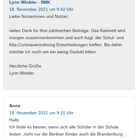
Lynn Winkler - SMK
18. November 2021 um 9:42 Uhr
Liebe Nutzerinnen und Nutzer,
vielen Dank für Ihre zahlreichen Beiträge. Das Kabinett wird
morgen zusammenkommen und auch bzgl. der Schul- und
Kita-Coronaverordnung Entscheidungen treffen. Bis dahin
möchte ich noch um ein wenig Geduld bitten.
Herzliche Grüße
Lynn Winkler
Anne
18. November 2021 um 9:15 Uhr
Hallo
Ich finde es besser, wenn sich alle Schüler in der Schule
testen ,nicht nur die Berliner Kinder auch die Brandenburg