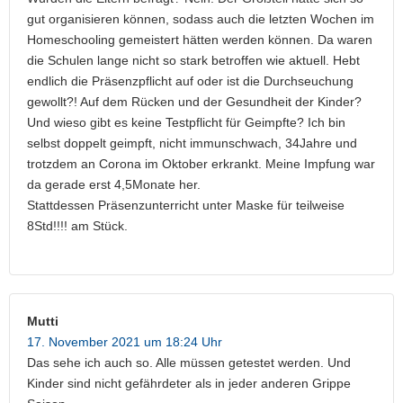
gut organisieren können, sodass auch die letzten Wochen im
Homeschooling gemeistert hätten werden können. Da waren
die Schulen lange nicht so stark betroffen wie aktuell. Hebt
endlich die Präsenzpflicht auf oder ist die Durchseuchung
gewollt?! Auf dem Rücken und der Gesundheit der Kinder?
Und wieso gibt es keine Testpflicht für Geimpfte? Ich bin
selbst doppelt geimpft, nicht immunschwach, 34Jahre und
trotzdem an Corona im Oktober erkrankt. Meine Impfung war
da gerade erst 4,5Monate her.
Stattdessen Präsenzunterricht unter Maske für teilweise
8Std!!!! am Stück.
Mutti
17. November 2021 um 18:24 Uhr
Das sehe ich auch so. Alle müssen getestet werden. Und
Kinder sind nicht gefährdeter als in jeder anderen Grippe