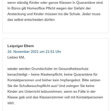
wenn ständig Kinder oder ganze Klassen in Quarantäne sind.
In Büros gilt Homeoffice Pflicht wegen der Gefahr der
Ansteckung und Kinder müssen ins die Schule. Jeder muss
das selbst entscheiden dürfen.
Leipziger Eltern
16. November 2021 um 21:51 Uhr
Liebes KM,
wieder werden Grundschüler im Gesundheitsschutz
benachteiligt – keine Maskenpflicht, keine Quarantäne für
Kontaktpersonen und bisher kein Impfangebot. Bitte setzen
Sie die Schulbesuchspflicht aus! Und zwingen Sie keine
Kinder am Unterricht teilzunehmen, wenn es Fälle in der
Klasse gab und das Klassenzimmer voll mit Kontaktpersonen
sitzt.