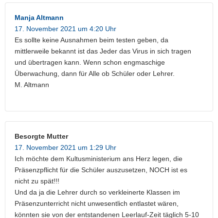
Manja Altmann
17. November 2021 um 4:20 Uhr
Es sollte keine Ausnahmen beim testen geben, da
mittlerweile bekannt ist das Jeder das Virus in sich tragen
und übertragen kann. Wenn schon engmaschige
Überwachung, dann für Alle ob Schüler oder Lehrer.
M. Altmann
Besorgte Mutter
17. November 2021 um 1:29 Uhr
Ich möchte dem Kultusministerium ans Herz legen, die
Präsenzpflicht für die Schüler auszusetzen, NOCH ist es
nicht zu spät!!!
Und da ja die Lehrer durch so verkleinerte Klassen im
Präsenzunterricht nicht unwesentlich entlastet wären,
könnten sie von der entstandenen Leerlauf-Zeit täglich 5-10