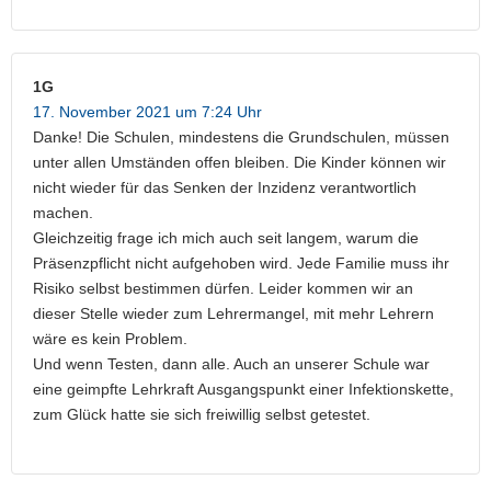
1G
17. November 2021 um 7:24 Uhr
Danke! Die Schulen, mindestens die Grundschulen, müssen
unter allen Umständen offen bleiben. Die Kinder können wir
nicht wieder für das Senken der Inzidenz verantwortlich
machen.
Gleichzeitig frage ich mich auch seit langem, warum die
Präsenzpflicht nicht aufgehoben wird. Jede Familie muss ihr
Risiko selbst bestimmen dürfen. Leider kommen wir an
dieser Stelle wieder zum Lehrermangel, mit mehr Lehrern
wäre es kein Problem.
Und wenn Testen, dann alle. Auch an unserer Schule war
eine geimpfte Lehrkraft Ausgangspunkt einer Infektionskette,
zum Glück hatte sie sich freiwillig selbst getestet.