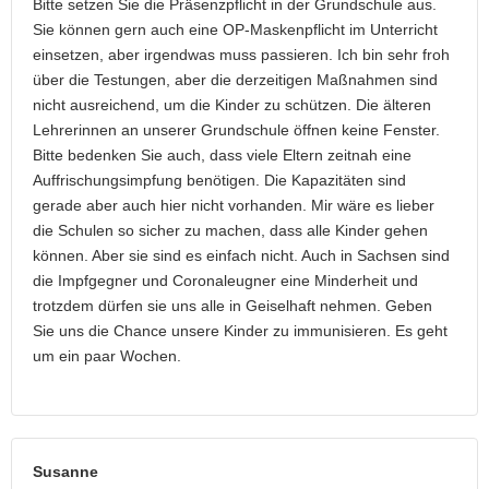
Bitte setzen Sie die Präsenzpflicht in der Grundschule aus.
Sie können gern auch eine OP-Maskenpflicht im Unterricht
einsetzen, aber irgendwas muss passieren. Ich bin sehr froh
über die Testungen, aber die derzeitigen Maßnahmen sind
nicht ausreichend, um die Kinder zu schützen. Die älteren
Lehrerinnen an unserer Grundschule öffnen keine Fenster.
Bitte bedenken Sie auch, dass viele Eltern zeitnah eine
Auffrischungsimpfung benötigen. Die Kapazitäten sind
gerade aber auch hier nicht vorhanden. Mir wäre es lieber
die Schulen so sicher zu machen, dass alle Kinder gehen
können. Aber sie sind es einfach nicht. Auch in Sachsen sind
die Impfgegner und Coronaleugner eine Minderheit und
trotzdem dürfen sie uns alle in Geiselhaft nehmen. Geben
Sie uns die Chance unsere Kinder zu immunisieren. Es geht
um ein paar Wochen.
Susanne