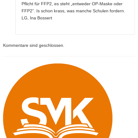
Pflicht für FFP2, es steht „entweder OP-Maske oder
FFP2“. Is schon krass, was manche Schulen fordern.
LG, Ina Bossert
Kommentare sind geschlossen.