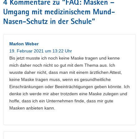
4 Kommentare zu “
FAQ: Masken –
Umgang mit medizinischem Mund-
Nasen-Schutz in der Schule
”
Marlon Weber
19. Februar 2021 um 13:22 Uhr
Bis jetzt musste ich noch keine Maske tragen und kenne
mich daher noch nicht so gut mit dem Thema aus. Ich
wusste daher nicht, dass man mit einem ärztlichen Attest,
keine Maske tragen muss, wenn es gesundheitliche
Einschränkungen oder Beeinträchtigungen geben könnte. Ich
denke ich werde mir aber trotzdem eine Maske zulegen und
hoffe, dass ich ein Unternehmen finde, dass mir gute
Masken anbieten kann.