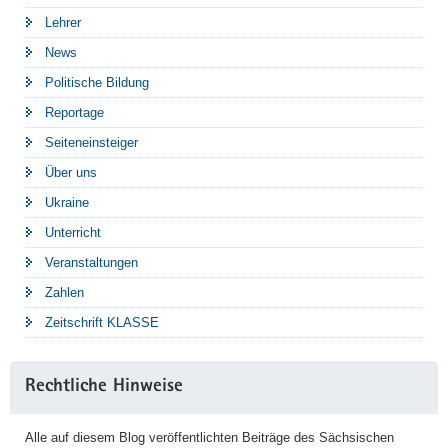
Lehrer
News
Politische Bildung
Reportage
Seiteneinsteiger
Über uns
Ukraine
Unterricht
Veranstaltungen
Zahlen
Zeitschrift KLASSE
Rechtliche Hinweise
Alle auf diesem Blog veröffentlichten Beiträge des Sächsischen