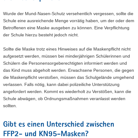
Wurde der Mund-Nasen-Schutz versehentlich vergessen, sollte die
Schule eine ausreichende Menge vorrätig haben, um der oder dem
Betroffenen eine Maske ausgeben zu können. Eine Verpflichtung
der Schule hierzu besteht jedoch nicht.
Sollte die Maske trotz eines Hinweises auf die Maskenpflicht nicht
aufgesetzt werden, müssen bei minderjährigen Schülerinnen und
Schülern die Personensorgeberechtigten informiert werden und
das Kind muss abgeholt werden. Erwachsene Personen, die gegen
die Maskenpflicht verstoßen, müssen das Schulgelände umgehend
verlassen. Falls nötig, kann dabei polizeiliche Unterstützung
angefordert werden. Kommt es wiederholt zu Verstößen, kann die
Schule abwägen, ob Ordnungsmaßnahmen veranlasst werden
sollten.
Gibt es einen Unterschied zwischen
FFP2- und KN95-Masken?