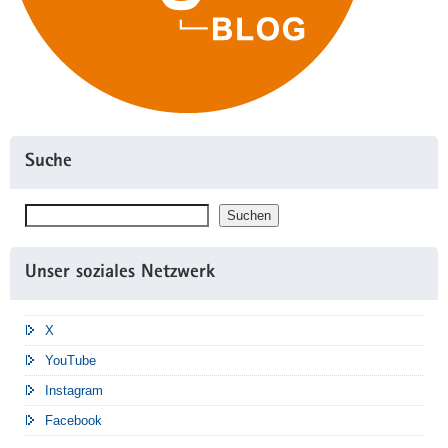
Suche
Suchen
Suchen
Unser soziales Netzwerk
X
YouTube
Instagram
Facebook