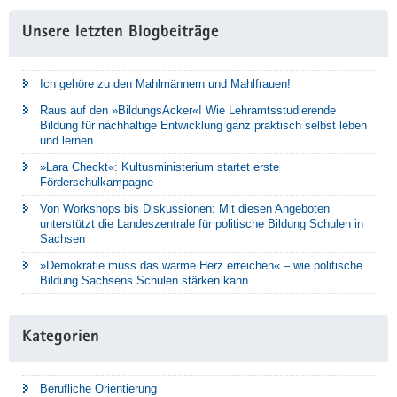
Unsere letzten Blogbeiträge
Ich gehöre zu den Mahlmännern und Mahlfrauen!
Raus auf den »BildungsAcker«! Wie Lehramtsstudierende
Bildung für nachhaltige Entwicklung ganz praktisch selbst leben
und lernen
»Lara Checkt«: Kultusministerium startet erste
Förderschulkampagne
Von Workshops bis Diskussionen: Mit diesen Angeboten
unterstützt die Landeszentrale für politische Bildung Schulen in
Sachsen
»Demokratie muss das warme Herz erreichen« – wie politische
Bildung Sachsens Schulen stärken kann
Kategorien
Berufliche Orientierung