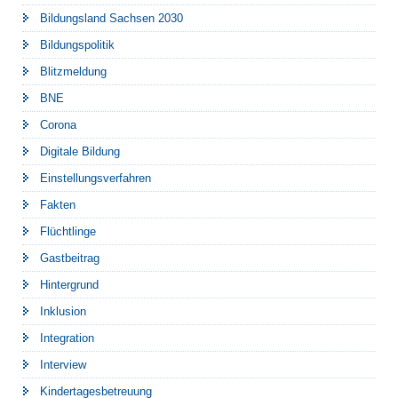
Bildungsland Sachsen 2030
Bildungspolitik
Blitzmeldung
BNE
Corona
Digitale Bildung
Einstellungsverfahren
Fakten
Flüchtlinge
Gastbeitrag
Hintergrund
Inklusion
Integration
Interview
Kindertagesbetreuung