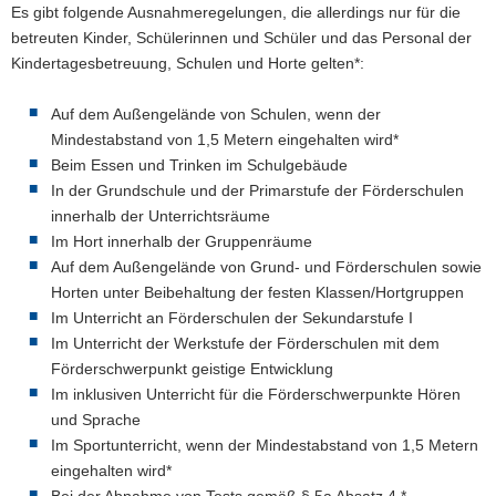
Es gibt folgende Ausnahmeregelungen, die allerdings nur für die
betreuten Kinder, Schülerinnen und Schüler und das Personal der
Kindertagesbetreuung, Schulen und Horte gelten*:
Auf dem Außengelände von Schulen, wenn der
Mindestabstand von 1,5 Metern eingehalten wird*
Beim Essen und Trinken im Schulgebäude
In der Grundschule und der Primarstufe der Förderschulen
innerhalb der Unterrichtsräume
Im Hort innerhalb der Gruppenräume
Auf dem Außengelände von Grund- und Förderschulen sowie
Horten unter Beibehaltung der festen Klassen/Hortgruppen
Im Unterricht an Förderschulen der Sekundarstufe I
Im Unterricht der Werkstufe der Förderschulen mit dem
Förderschwerpunkt geistige Entwicklung
Im inklusiven Unterricht für die Förderschwerpunkte Hören
und Sprache
Im Sportunterricht, wenn der Mindestabstand von 1,5 Metern
eingehalten wird*