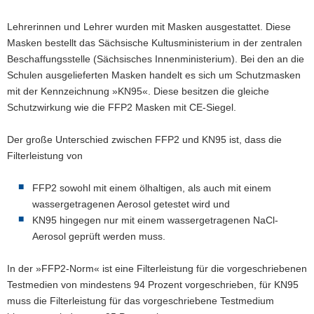
Lehrerinnen und Lehrer wurden mit Masken ausgestattet. Diese
Masken bestellt das Sächsische Kultusministerium in der zentralen
Beschaffungsstelle (Sächsisches Innenministerium). Bei den an die
Schulen ausgelieferten Masken handelt es sich um Schutzmasken
mit der Kennzeichnung »KN95«. Diese besitzen die gleiche
Schutzwirkung wie die FFP2 Masken mit CE-Siegel.
Der große Unterschied zwischen FFP2 und KN95 ist, dass die
Filterleistung von
FFP2 sowohl mit einem ölhaltigen, als auch mit einem
wassergetragenen Aerosol getestet wird und
KN95 hingegen nur mit einem wassergetragenen NaCl-
Aerosol geprüft werden muss.
In der »FFP2-Norm« ist eine Filterleistung für die vorgeschriebenen
Testmedien von mindestens 94 Prozent vorgeschrieben, für KN95
muss die Filterleistung für das vorgeschriebene Testmedium