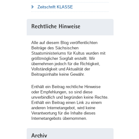
Zeitschrift KLASSE
Rechtliche Hinweise
Alle auf diesem Blog veröffentlichten
Beiträge des Sächsischen
Staatsministeriums für Kultus wurden mit
größtmöglicher Sorgfalt erstellt. Wir
übernehmen jedoch für die Richtigkeit,
Vollständigkeit und Aktualität der
Beitragsinhalte keine Gewähr.
Enthält ein Beitrag rechtliche Hinweise
oder Empfehlungen, so sind diese
unverbindlich und begründen keine Rechte.
Enthält ein Beitrag einen Link zu einem
anderen Internetangebot, wird keine
Verantwortung für die Inhalte dieses
Internetangebots übernommen.
Archiv