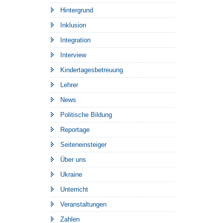
Hintergrund
Inklusion
Integration
Interview
Kindertagesbetreuung
Lehrer
News
Politische Bildung
Reportage
Seiteneinsteiger
Über uns
Ukraine
Unterricht
Veranstaltungen
Zahlen