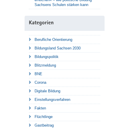
Sachsens Schulen stärken kann
Kategorien
Berufliche Orientierung
Bildungsland Sachsen 2030
Bildungspolitik
Blitzmeldung
BNE
Corona
Digitale Bildung
Einstellungsverfahren
Fakten
Flüchtlinge
Gastbeitrag