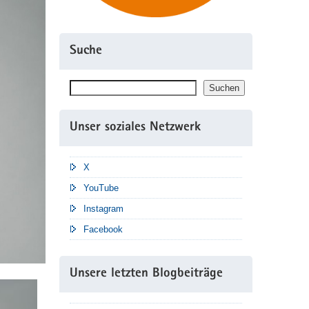
Suche
Suchen
Suchen
Unser soziales Netzwerk
X
YouTube
Instagram
Facebook
Unsere letzten Blogbeiträge