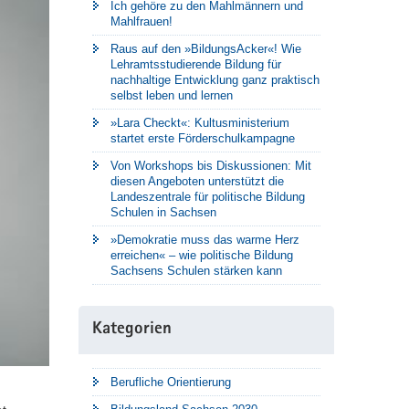
Ich gehöre zu den Mahlmännern und
Mahlfrauen!
Raus auf den »BildungsAcker«! Wie
Lehramtsstudierende Bildung für
nachhaltige Entwicklung ganz praktisch
selbst leben und lernen
»Lara Checkt«: Kultusministerium
startet erste Förderschulkampagne
Von Workshops bis Diskussionen: Mit
diesen Angeboten unterstützt die
Landeszentrale für politische Bildung
Schulen in Sachsen
»Demokratie muss das warme Herz
erreichen« – wie politische Bildung
Sachsens Schulen stärken kann
Kategorien
Berufliche Orientierung