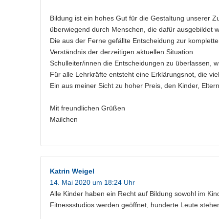
Bildung ist ein hohes Gut für die Gestaltung unserer 
überwiegend durch Menschen, die dafür ausgebildet 
Die aus der Ferne gefällte Entscheidung zur komplet
Verständnis der derzeitigen aktuellen Situation.
Schulleiter/innen die Entscheidungen zu überlassen, w
Für alle Lehrkräfte entsteht eine Erklärungsnot, die 
Ein aus meiner Sicht zu hoher Preis, den Kinder, Elte
Mit freundlichen Grüßen
Mailchen
Katrin Weigel
14. Mai 2020 um 18:24 Uhr
Alle Kinder haben ein Recht auf Bildung sowohl im Kin
Fitnessstudios werden geöffnet, hunderte Leute stehen