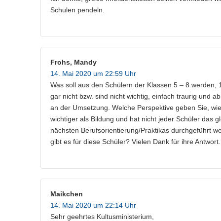
Schulen pendeln.
Frohs, Mandy
14. Mai 2020 um 22:59 Uhr
Was soll aus den Schülern der Klassen 5 – 8 werden, 
gar nicht bzw. sind nicht wichtig, einfach traurig und 
an der Umsetzung. Welche Perspektive geben Sie, wie 
wichtiger als Bildung und hat nicht jeder Schüler das 
nächsten Berufsorientierung/Praktikas durchgeführt 
gibt es für diese Schüler? Vielen Dank für ihre Antwo
Maikchen
14. Mai 2020 um 22:14 Uhr
Sehr geehrtes Kultusministerium,