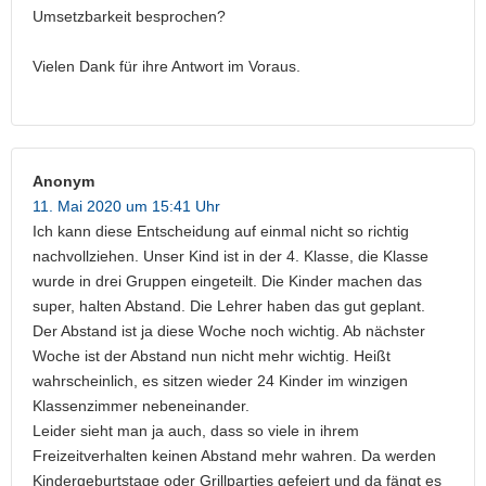
Umsetzbarkeit besprochen?
Vielen Dank für ihre Antwort im Voraus.
Anonym
11. Mai 2020 um 15:41 Uhr
Ich kann diese Entscheidung auf einmal nicht so richtig
nachvollziehen. Unser Kind ist in der 4. Klasse, die Klasse
wurde in drei Gruppen eingeteilt. Die Kinder machen das
super, halten Abstand. Die Lehrer haben das gut geplant.
Der Abstand ist ja diese Woche noch wichtig. Ab nächster
Woche ist der Abstand nun nicht mehr wichtig. Heißt
wahrscheinlich, es sitzen wieder 24 Kinder im winzigen
Klassenzimmer nebeneinander.
Leider sieht man ja auch, dass so viele in ihrem
Freizeitverhalten keinen Abstand mehr wahren. Da werden
Kindergeburtstage oder Grillparties gefeiert und da fängt es