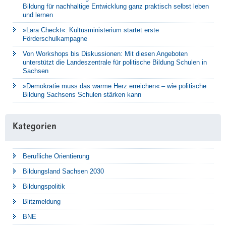
Bildung für nachhaltige Entwicklung ganz praktisch selbst leben
und lernen
»Lara Checkt«: Kultusministerium startet erste
Förderschulkampagne
Von Workshops bis Diskussionen: Mit diesen Angeboten
unterstützt die Landeszentrale für politische Bildung Schulen in
Sachsen
»Demokratie muss das warme Herz erreichen« – wie politische
Bildung Sachsens Schulen stärken kann
Kategorien
Berufliche Orientierung
Bildungsland Sachsen 2030
Bildungspolitik
Blitzmeldung
BNE