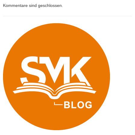
Kommentare sind geschlossen.