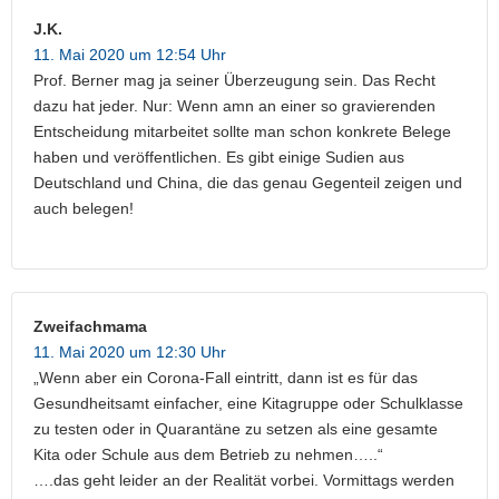
J.K.
11. Mai 2020 um 12:54 Uhr
Prof. Berner mag ja seiner Überzeugung sein. Das Recht
dazu hat jeder. Nur: Wenn amn an einer so gravierenden
Entscheidung mitarbeitet sollte man schon konkrete Belege
haben und veröffentlichen. Es gibt einige Sudien aus
Deutschland und China, die das genau Gegenteil zeigen und
auch belegen!
Zweifachmama
11. Mai 2020 um 12:30 Uhr
„Wenn aber ein Corona-Fall eintritt, dann ist es für das
Gesundheitsamt einfacher, eine Kitagruppe oder Schulklasse
zu testen oder in Quarantäne zu setzen als eine gesamte
Kita oder Schule aus dem Betrieb zu nehmen…..“
….das geht leider an der Realität vorbei. Vormittags werden