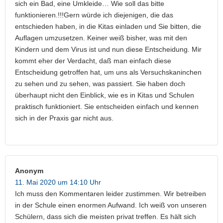
sich ein Bad, eine Umkleide… Wie soll das bitte
funktionieren.!!!Gern würde ich diejenigen, die das
entschieden haben, in die Kitas einladen und Sie bitten, die
Auflagen umzusetzen. Keiner weiß bisher, was mit den
Kindern und dem Virus ist und nun diese Entscheidung. Mir
kommt eher der Verdacht, daß man einfach diese
Entscheidung getroffen hat, um uns als Versuchskaninchen
zu sehen und zu sehen, was passiert. Sie haben doch
überhaupt nicht den Einblick, wie es in Kitas und Schulen
praktisch funktioniert. Sie entscheiden einfach und kennen
sich in der Praxis gar nicht aus.
Anonym
11. Mai 2020 um 14:10 Uhr
Ich muss den Kommentaren leider zustimmen. Wir betreiben
in der Schule einen enormen Aufwand. Ich weiß von unseren
Schülern, dass sich die meisten privat treffen. Es hält sich