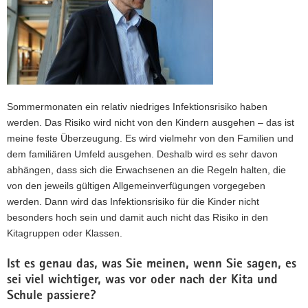
Sommermonaten ein relativ niedriges Infektionsrisiko haben
werden. Das Risiko wird nicht von den Kindern ausgehen – das ist
meine feste Überzeugung. Es wird vielmehr von den Familien und
dem familiären Umfeld ausgehen. Deshalb wird es sehr davon
abhängen, dass sich die Erwachsenen an die Regeln halten, die
von den jeweils gültigen Allgemeinverfügungen vorgegeben
werden. Dann wird das Infektionsrisiko für die Kinder nicht
besonders hoch sein und damit auch nicht das Risiko in den
Kitagruppen oder Klassen.
Ist es genau das, was Sie meinen, wenn Sie sagen, es
sei viel wichtiger, was vor oder nach der Kita und
Schule passiere?