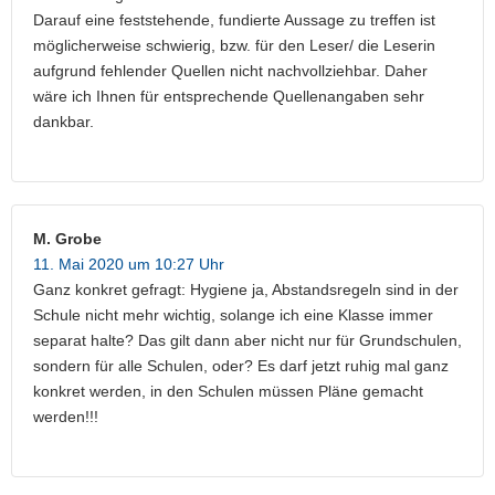
Darauf eine feststehende, fundierte Aussage zu treffen ist
möglicherweise schwierig, bzw. für den Leser/ die Leserin
aufgrund fehlender Quellen nicht nachvollziehbar. Daher
wäre ich Ihnen für entsprechende Quellenangaben sehr
dankbar.
M. Grobe
11. Mai 2020 um 10:27 Uhr
Ganz konkret gefragt: Hygiene ja, Abstandsregeln sind in der
Schule nicht mehr wichtig, solange ich eine Klasse immer
separat halte? Das gilt dann aber nicht nur für Grundschulen,
sondern für alle Schulen, oder? Es darf jetzt ruhig mal ganz
konkret werden, in den Schulen müssen Pläne gemacht
werden!!!