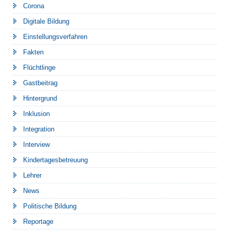
Corona
Digitale Bildung
Einstellungsverfahren
Fakten
Flüchtlinge
Gastbeitrag
Hintergrund
Inklusion
Integration
Interview
Kindertagesbetreuung
Lehrer
News
Politische Bildung
Reportage