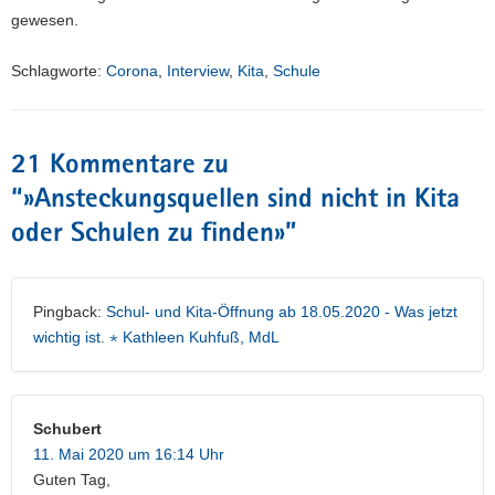
gewesen.
Schlagworte:
Corona
,
Interview
,
Kita
,
Schule
21 Kommentare zu
“
»Ansteckungsquellen sind nicht in Kita
oder Schulen zu finden»
”
Pingback:
Schul- und Kita-Öffnung ab 18.05.2020 - Was jetzt
wichtig ist. ⋆ Kathleen Kuhfuß, MdL
Schubert
11. Mai 2020 um 16:14 Uhr
Guten Tag,