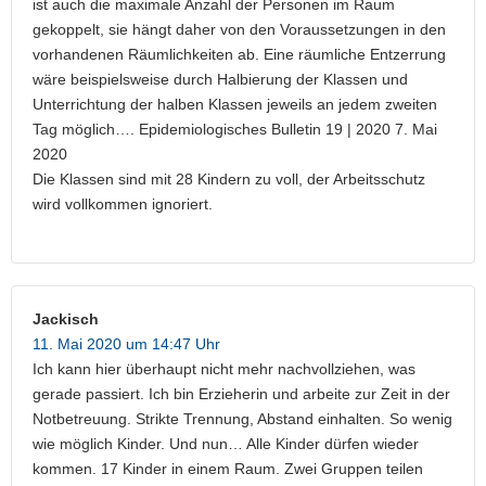
ist auch die maximale Anzahl der Personen im Raum
gekoppelt, sie hängt daher von den Voraussetzungen in den
vorhandenen Räumlichkeiten ab. Eine räumliche Entzerrung
wäre beispielsweise durch Halbierung der Klassen und
Unterrichtung der halben Klassen jeweils an jedem zweiten
Tag möglich…. Epidemiologisches Bulletin 19 | 2020 7. Mai
2020
Die Klassen sind mit 28 Kindern zu voll, der Arbeitsschutz
wird vollkommen ignoriert.
Jackisch
11. Mai 2020 um 14:47 Uhr
Ich kann hier überhaupt nicht mehr nachvollziehen, was
gerade passiert. Ich bin Erzieherin und arbeite zur Zeit in der
Notbetreuung. Strikte Trennung, Abstand einhalten. So wenig
wie möglich Kinder. Und nun… Alle Kinder dürfen wieder
kommen. 17 Kinder in einem Raum. Zwei Gruppen teilen