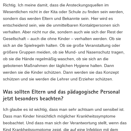
Richtig. Ich meine damit, dass die Ansteckungsquellen im
Wesentlichen nicht in der Kita oder Schule zu finden sein werden,
sondern das werden Eltern und Bekannte sein. Hier wird es
entscheidend sein, wie die unmittelbaren Kontaktpersonen sich
verhalten. Aber nicht nur die, sondern auch wie sich der Rest der
Gesellschaft – auch die ohne Kinder – verhalten werden. Ob sie
sich an die Spielregeln halten. Ob sie große Veranstaltung oder
größere Gruppen meiden, ob sie Mund- und Nasenschutz tragen,
ob sie die Hände regelmäßig waschen, ob sie sich an die
gebotenen Maßnahmen der täglichen Hygiene halten. Dann
werden sie die Kinder schützen. Dann werden sie das Konzept
schützen und sie werden die Lehrer und Erzieher schützen.
Was sollten Eltern und das pädagogische Personal
jetzt besonders beachten?
Ich glaube es ist wichtig, dass man sehr achtsam und sensibel ist.
Dass man Kinder hinsichtlich möglicher Krankheitssymptome
beobachtet. Und dass man sich der Verantwortung stellt, wenn das
Kind Krankheitssymptome zeigt, die auf eine Infektion mit dem