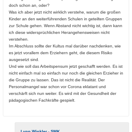
doch schon an, oder?
Was ich aber jetzt nicht wirklich verstehe, warum die großen
Kinder an den weiterführenden Schulen in geteilten Gruppen
zur Schule gehen. Wenn Abstand nicht wichtig ist, dann kann
ich diese widersprüchlichen Herangehensweisen nicht
verstehen.
Im Abschluss sollte der Kultus mal darüber nachdenken, wie
es jetzt vorallem dem Erziehern geht, die diesem Risiko
ausgesetzt sind.
Und wie soll das Arbeitspensum jetzt geschafft werden. Es ist
nicht einfach mal so einfach nur noch die gleichen Erzieher in
die Gruppe zu lassen. Das ist nicht die Realität. Der
Personalmangel war schon vor Corona eklatant und
verschärft sich nun weiter. Es wird mit der Gesundheit der
pädagogischen Fachkräfte gespielt.
Lynn Winkler - SMK