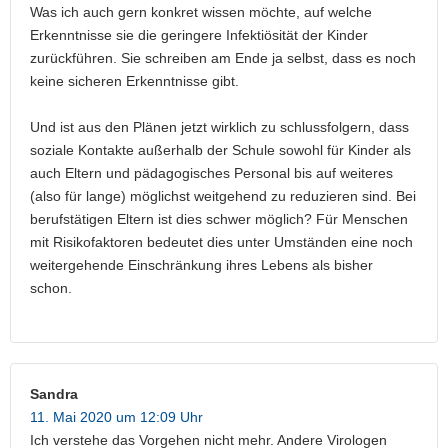
Was ich auch gern konkret wissen möchte, auf welche
Erkenntnisse sie die geringere Infektiösität der Kinder
zurückführen. Sie schreiben am Ende ja selbst, dass es noch
keine sicheren Erkenntnisse gibt.
Und ist aus den Plänen jetzt wirklich zu schlussfolgern, dass
soziale Kontakte außerhalb der Schule sowohl für Kinder als
auch Eltern und pädagogisches Personal bis auf weiteres
(also für lange) möglichst weitgehend zu reduzieren sind. Bei
berufstätigen Eltern ist dies schwer möglich? Für Menschen
mit Risikofaktoren bedeutet dies unter Umständen eine noch
weitergehende Einschränkung ihres Lebens als bisher
schon.
Sandra
11. Mai 2020 um 12:09 Uhr
Ich verstehe das Vorgehen nicht mehr. Andere Virologen