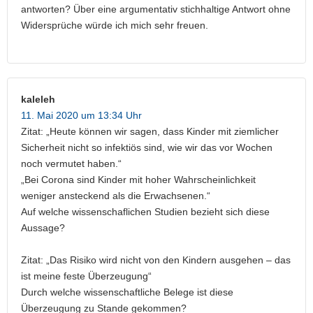
antworten? Über eine argumentativ stichhaltige Antwort ohne
Widersprüche würde ich mich sehr freuen.
kaleleh
11. Mai 2020 um 13:34 Uhr
Zitat: „Heute können wir sagen, dass Kinder mit ziemlicher
Sicherheit nicht so infektiös sind, wie wir das vor Wochen
noch vermutet haben.“
„Bei Corona sind Kinder mit hoher Wahrscheinlichkeit
weniger ansteckend als die Erwachsenen.“
Auf welche wissenschaflichen Studien bezieht sich diese
Aussage?
Zitat: „Das Risiko wird nicht von den Kindern ausgehen – das
ist meine feste Überzeugung“
Durch welche wissenschaftliche Belege ist diese
Überzeugung zu Stande gekommen?