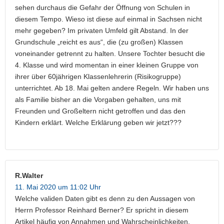
sehen durchaus die Gefahr der Öffnung von Schulen in
diesem Tempo. Wieso ist diese auf einmal in Sachsen nicht
mehr gegeben? Im privaten Umfeld gilt Abstand. In der
Grundschule „reicht es aus“, die (zu großen) Klassen
voneinander getrennt zu halten. Unsere Tochter besucht die
4. Klasse und wird momentan in einer kleinen Gruppe von
ihrer über 60jährigen Klassenlehrerin (Risikogruppe)
unterrichtet. Ab 18. Mai gelten andere Regeln. Wir haben uns
als Familie bisher an die Vorgaben gehalten, uns mit
Freunden und Großeltern nicht getroffen und das den
Kindern erklärt. Welche Erklärung geben wir jetzt???
R.Walter
11. Mai 2020 um 11:02 Uhr
Welche validen Daten gibt es denn zu den Aussagen von
Herrn Professor Reinhard Berner? Er spricht in diesem
Artikel häufig von Annahmen und Wahrscheinlichkeiten.