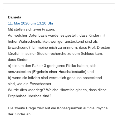
Daniela
11. Mai 2020 um 13:20 Uhr
Mit stellen sich zwei Fragen:
Auf welcher Datenbasis wurde festgestellt, dass Kinder mit
hoher Wahrscheinlichkeit weniger ansteckend sind als
Erwachsene? Ich meine mich zu erinnern, dass Prof. Drosten
kürzlich in seiner Studienrecherche zu dem Schluss kam,
dass Kinder
a) ein um den Faktor 3 geringeres Risiko haben, sich
anszustecken (Ergebnis einer Haushaltsstudie) und
b) wenn sie infiziert sind vermutlich genauso ansteckend
sind, wie ein Erwachsener
Wurde dies widerlegt? Welche Hinweise gibt es, dass diese
Ergebnisse überholt sind?
Die zweite Frage zielt auf die Konsequenzen auf die Psyche
der Kinder ab.