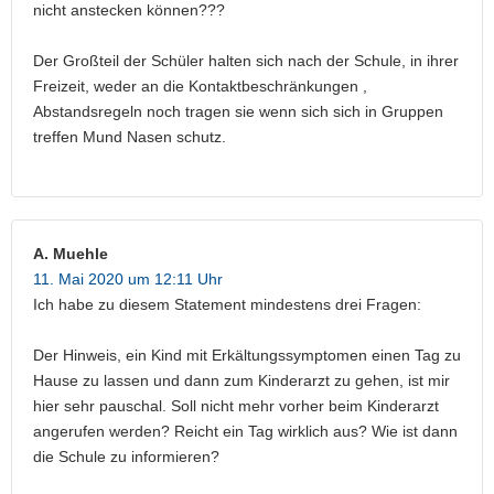
nicht anstecken können???
Der Großteil der Schüler halten sich nach der Schule, in ihrer
Freizeit, weder an die Kontaktbeschränkungen ,
Abstandsregeln noch tragen sie wenn sich sich in Gruppen
treffen Mund Nasen schutz.
A. Muehle
11. Mai 2020 um 12:11 Uhr
Ich habe zu diesem Statement mindestens drei Fragen:
Der Hinweis, ein Kind mit Erkältungssymptomen einen Tag zu
Hause zu lassen und dann zum Kinderarzt zu gehen, ist mir
hier sehr pauschal. Soll nicht mehr vorher beim Kinderarzt
angerufen werden? Reicht ein Tag wirklich aus? Wie ist dann
die Schule zu informieren?