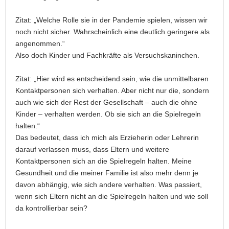
Zitat: „Welche Rolle sie in der Pandemie spielen, wissen wir
noch nicht sicher. Wahrscheinlich eine deutlich geringere als
angenommen.“
Also doch Kinder und Fachkräfte als Versuchskaninchen.
Zitat: „Hier wird es entscheidend sein, wie die unmittelbaren
Kontaktpersonen sich verhalten. Aber nicht nur die, sondern
auch wie sich der Rest der Gesellschaft – auch die ohne
Kinder – verhalten werden. Ob sie sich an die Spielregeln
halten.“
Das bedeutet, dass ich mich als Erzieherin oder Lehrerin
darauf verlassen muss, dass Eltern und weitere
Kontaktpersonen sich an die Spielregeln halten. Meine
Gesundheit und die meiner Familie ist also mehr denn je
davon abhängig, wie sich andere verhalten. Was passiert,
wenn sich Eltern nicht an die Spielregeln halten und wie soll
da kontrollierbar sein?