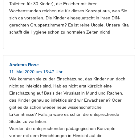
Toiletten für 30 Kinder), die Erzieher mit ihren
Wochenstunden reichen nie für dieses Konzept aus, was Sie
sich da vorstellen. Die Kinder eingequetscht in ihren DIN-
gerechten Gruppenzimmern? Es ist reine Utopie. Unsere Kita
schafft die Hygiene schon zu normalen Zeiten nicht!
Andreas Rose
11. Mai 2020 um 15:47 Uhr
Wie kommen sie zu der Einschätzung, das Kinder nun doch
nicht so infektiös sind. Hab es nicht erst kürzlich eine
Einschätzung auf Basis der Viruslast in Mund und Rachen,
das Kinder genau so infektiös sind wir Erwachsene? Oder
gibt es da schon wieder neue wissenschaftliche
Erkenntnisse? Falls ja wäre es schön die entsprechende
Studie zu verlinken.
Wurden die entsprechenden pädagogischen Konzepte
vorher mit dem Einrichtungen in Hinsicht auf die