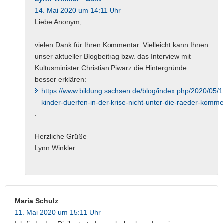
14. Mai 2020 um 14:11 Uhr
Liebe Anonym,
vielen Dank für Ihren Kommentar. Vielleicht kann Ihnen
unser aktueller Blogbeitrag bzw. das Interview mit
Kultusminister Christian Piwarz die Hintergründe
besser erklären:
https://www.bildung.sachsen.de/blog/index.php/2020/05/1
kinder-duerfen-in-der-krise-nicht-unter-die-raeder-komme
.
Herzliche Grüße
Lynn Winkler
Maria Schulz
11. Mai 2020 um 15:11 Uhr