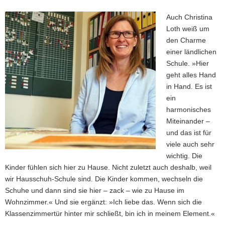
Auch Christina
Loth weiß um
den Charme
einer ländlichen
Schule. »Hier
geht alles Hand
in Hand. Es ist
ein
harmonisches
Miteinander –
und das ist für
viele auch sehr
wichtig. Die
Kinder fühlen sich hier zu Hause. Nicht zuletzt auch deshalb, weil
wir Hausschuh-Schule sind. Die Kinder kommen, wechseln die
Schuhe und dann sind sie hier – zack – wie zu Hause im
Wohnzimmer.« Und sie ergänzt: »Ich liebe das. Wenn sich die
Klassenzimmertür hinter mir schließt, bin ich in meinem Element.«