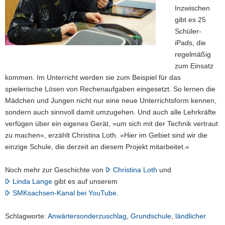
Inzwischen
gibt es 25
Schüler-
iPads, die
regelmäßig
zum Einsatz
kommen. Im Unterricht werden sie zum Beispiel für das
spielerische Lösen von Rechenaufgaben eingesetzt. So lernen die
Mädchen und Jungen nicht nur eine neue Unterrichtsform kennen,
sondern auch sinnvoll damit umzugehen. Und auch alle Lehrkräfte
verfügen über ein eigenes Gerät, »um sich mit der Technik vertraut
zu machen«, erzählt Christina Loth. »Hier im Gebiet sind wir die
einzige Schule, die derzeit an diesem Projekt mitarbeitet.«
Noch mehr zur Geschichte von
Christina Loth
und
Linda Lange
gibt es auf unserem
SMKsachsen-Kanal bei YouTube
.
Schlagworte:
Anwärtersonderzuschlag
,
Grundschule
,
ländlicher