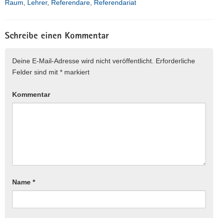
Raum
,
Lehrer
,
Referendare
,
Referendariat
Schreibe einen Kommentar
Deine E-Mail-Adresse wird nicht veröffentlicht.
Erforderliche
Felder sind mit
*
markiert
Kommentar
Name
*