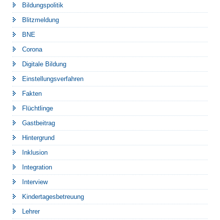
Bildungspolitik
Blitzmeldung
BNE
Corona
Digitale Bildung
Einstellungsverfahren
Fakten
Flüchtlinge
Gastbeitrag
Hintergrund
Inklusion
Integration
Interview
Kindertagesbetreuung
Lehrer