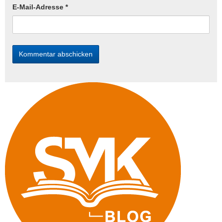
E-Mail-Adresse
*