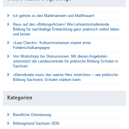
Ich gehöre zu den Mahlmännern und Mahlfrauen!
Raus auf den »BildungsAcker«! Wie Lehramtsstudierende
Bildung für nachhaltige Entwicklung ganz praktisch selbst leben
und lernen
»Lara Checkt«: Kultusministerium startet erste
Förderschulkampagne
Von Workshops bis Diskussionen: Mit diesen Angeboten
unterstützt die Landeszentrale für politische Bildung Schulen in
Sachsen
»Demokratie muss das warme Herz erreichen« – wie politische
Bildung Sachsens Schulen stärken kann
Kategorien
Berufliche Orientierung
Bildungsland Sachsen 2030