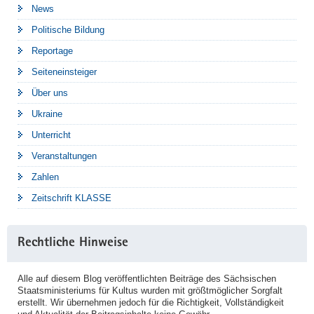
News
Politische Bildung
Reportage
Seiteneinsteiger
Über uns
Ukraine
Unterricht
Veranstaltungen
Zahlen
Zeitschrift KLASSE
Rechtliche Hinweise
Alle auf diesem Blog veröffentlichten Beiträge des Sächsischen
Staatsministeriums für Kultus wurden mit größtmöglicher Sorgfalt
erstellt. Wir übernehmen jedoch für die Richtigkeit, Vollständigkeit