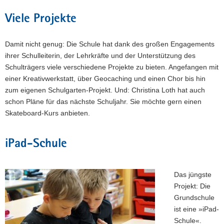
Viele Projekte
Damit nicht genug: Die Schule hat dank des großen Engagements
ihrer Schulleiterin, der Lehrkräfte und der Unterstützung des
Schulträgers viele verschiedene Projekte zu bieten. Angefangen mit
einer Kreativwerkstatt, über Geocaching und einen Chor bis hin
zum eigenen Schulgarten-Projekt. Und: Christina Loth hat auch
schon Pläne für das nächste Schuljahr. Sie möchte gern einen
Skateboard-Kurs anbieten.
iPad-Schule
Das jüngste
Projekt: Die
Grundschule
ist eine »iPad-
Schule«.