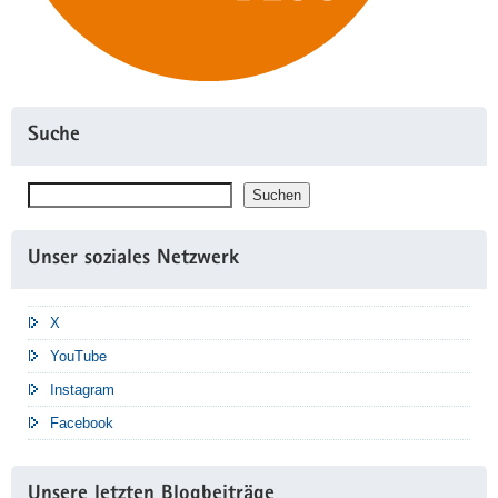
Suche
Suchen
Suchen
Unser soziales Netzwerk
X
YouTube
Instagram
Facebook
Unsere letzten Blogbeiträge