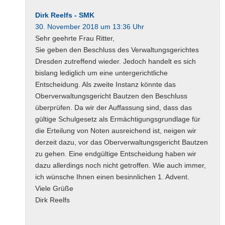
Dirk Reelfs - SMK
30. November 2018 um 13:36 Uhr
Sehr geehrte Frau Ritter,
Sie geben den Beschluss des Verwaltungsgerichtes
Dresden zutreffend wieder. Jedoch handelt es sich
bislang lediglich um eine untergerichtliche
Entscheidung. Als zweite Instanz könnte das
Oberverwaltungsgericht Bautzen den Beschluss
überprüfen. Da wir der Auffassung sind, dass das
gültige Schulgesetz als Ermächtigungsgrundlage für
die Erteilung von Noten ausreichend ist, neigen wir
derzeit dazu, vor das Oberverwaltungsgericht Bautzen
zu gehen. Eine endgültige Entscheidung haben wir
dazu allerdings noch nicht getroffen. Wie auch immer,
ich wünsche Ihnen einen besinnlichen 1. Advent.
Viele Grüße
Dirk Reelfs