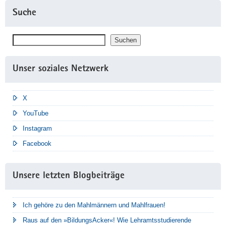
Suche
Suchen
Suchen
Unser soziales Netzwerk
X
YouTube
Instagram
Facebook
Unsere letzten Blogbeiträge
Ich gehöre zu den Mahlmännern und Mahlfrauen!
Raus auf den »BildungsAcker«! Wie Lehramtsstudierende