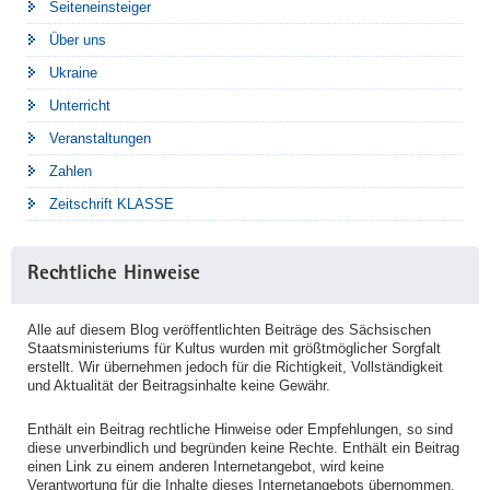
Seiteneinsteiger
Über uns
Ukraine
Unterricht
Veranstaltungen
Zahlen
Zeitschrift KLASSE
Rechtliche Hinweise
Alle auf diesem Blog veröffentlichten Beiträge des Sächsischen
Staatsministeriums für Kultus wurden mit größtmöglicher Sorgfalt
erstellt. Wir übernehmen jedoch für die Richtigkeit, Vollständigkeit
und Aktualität der Beitragsinhalte keine Gewähr.
Enthält ein Beitrag rechtliche Hinweise oder Empfehlungen, so sind
diese unverbindlich und begründen keine Rechte. Enthält ein Beitrag
einen Link zu einem anderen Internetangebot, wird keine
Verantwortung für die Inhalte dieses Internetangebots übernommen.