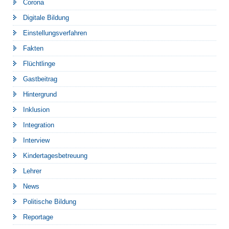
Corona
Digitale Bildung
Einstellungsverfahren
Fakten
Flüchtlinge
Gastbeitrag
Hintergrund
Inklusion
Integration
Interview
Kindertagesbetreuung
Lehrer
News
Politische Bildung
Reportage