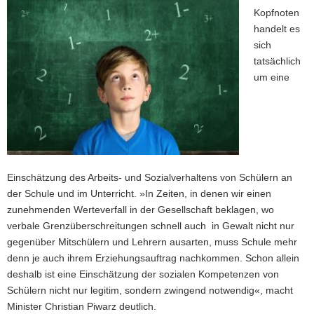
Kopfnoten
handelt es
sich
tatsächlich
um eine
Einschätzung des Arbeits- und Sozialverhaltens von Schülern an
der Schule und im Unterricht. »In Zeiten, in denen wir einen
zunehmenden Werteverfall in der Gesellschaft beklagen, wo
verbale Grenzüberschreitungen schnell auch in Gewalt nicht nur
gegenüber Mitschülern und Lehrern ausarten, muss Schule mehr
denn je auch ihrem Erziehungsauftrag nachkommen. Schon allein
deshalb ist eine Einschätzung der sozialen Kompetenzen von
Schülern nicht nur legitim, sondern zwingend notwendig«, macht
Minister Christian Piwarz deutlich.