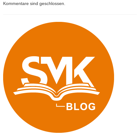
Kommentare sind geschlossen.