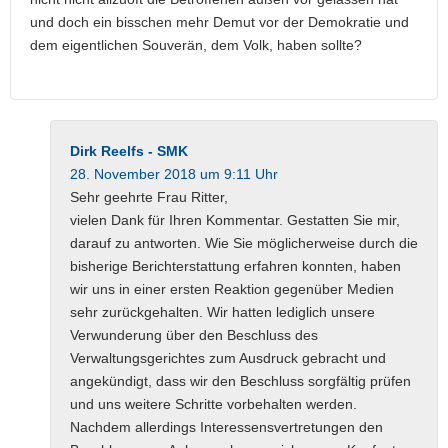
und doch ein bisschen mehr Demut vor der Demokratie und
dem eigentlichen Souverän, dem Volk, haben sollte?
Dirk Reelfs - SMK
28. November 2018 um 9:11 Uhr
Sehr geehrte Frau Ritter,
vielen Dank für Ihren Kommentar. Gestatten Sie mir,
darauf zu antworten. Wie Sie möglicherweise durch die
bisherige Berichterstattung erfahren konnten, haben
wir uns in einer ersten Reaktion gegenüber Medien
sehr zurückgehalten. Wir hatten lediglich unsere
Verwunderung über den Beschluss des
Verwaltungsgerichtes zum Ausdruck gebracht und
angekündigt, dass wir den Beschluss sorgfältig prüfen
und uns weitere Schritte vorbehalten werden.
Nachdem allerdings Interessensvertretungen den