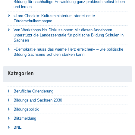
Bildung für nachhaltige Entwicklung ganz praktisch selbst leben
und lernen
»Lara Checkt«: Kultusministerium startet erste
Förderschulkampagne
Von Workshops bis Diskussionen: Mit diesen Angeboten
unterstützt die Landeszentrale für politische Bildung Schulen in
Sachsen
»Demokratie muss das warme Herz erreichen« – wie politische
Bildung Sachsens Schulen stärken kann
Kategorien
Berufliche Orientierung
Bildungsland Sachsen 2030
Bildungspolitik
Blitzmeldung
BNE