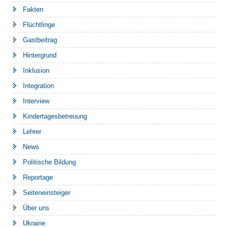
Fakten
Flüchtlinge
Gastbeitrag
Hintergrund
Inklusion
Integration
Interview
Kindertagesbetreuung
Lehrer
News
Politische Bildung
Reportage
Seiteneinsteiger
Über uns
Ukraine