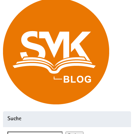
Suche
Suchen