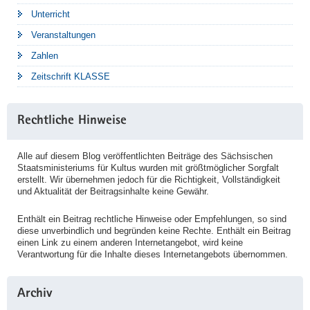
Unterricht
Veranstaltungen
Zahlen
Zeitschrift KLASSE
Rechtliche Hinweise
Alle auf diesem Blog veröffentlichten Beiträge des Sächsischen
Staatsministeriums für Kultus wurden mit größtmöglicher Sorgfalt
erstellt. Wir übernehmen jedoch für die Richtigkeit, Vollständigkeit
und Aktualität der Beitragsinhalte keine Gewähr.
Enthält ein Beitrag rechtliche Hinweise oder Empfehlungen, so sind
diese unverbindlich und begründen keine Rechte. Enthält ein Beitrag
einen Link zu einem anderen Internetangebot, wird keine
Verantwortung für die Inhalte dieses Internetangebots übernommen.
Archiv