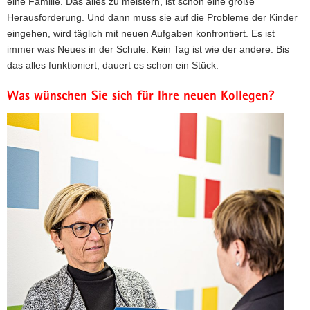
eine Familie. Das alles zu meistern, ist schon eine große
Herausforderung. Und dann muss sie auf die Probleme der Kinder
eingehen, wird täglich mit neuen Aufgaben konfrontiert. Es ist
immer was Neues in der Schule. Kein Tag ist wie der andere. Bis
das alles funktioniert, dauert es schon ein Stück.
Was wünschen Sie sich für Ihre neuen Kollegen?