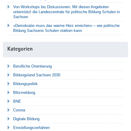
Von Workshops bis Diskussionen: Mit diesen Angeboten
unterstützt die Landeszentrale für politische Bildung Schulen in
Sachsen
»Demokratie muss das warme Herz erreichen« – wie politische
Bildung Sachsens Schulen stärken kann
Kategorien
Berufliche Orientierung
Bildungsland Sachsen 2030
Bildungspolitik
Blitzmeldung
BNE
Corona
Digitale Bildung
Einstellungsverfahren