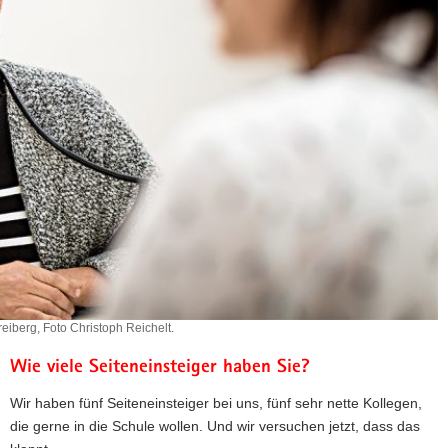
reiberg, Foto Christoph Reichelt.
Wie viele Seiteneinsteiger haben Sie?
Wir haben fünf Seiteneinsteiger bei uns, fünf sehr nette Kollegen,
die gerne in die Schule wollen. Und wir versuchen jetzt, dass das