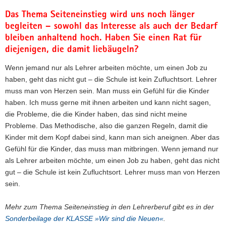
Das Thema Seiteneinstieg wird uns noch länger
begleiten – sowohl das Interesse als auch der Bedarf
bleiben anhaltend hoch. Haben Sie einen Rat für
diejenigen, die damit liebäugeln?
Wenn jemand nur als Lehrer arbeiten möchte, um einen Job zu
haben, geht das nicht gut – die Schule ist kein Zufluchtsort. Lehrer
muss man von Herzen sein. Man muss ein Gefühl für die Kinder
haben. Ich muss gerne mit ihnen arbeiten und kann nicht sagen,
die Probleme, die die Kinder haben, das sind nicht meine
Probleme. Das Methodische, also die ganzen Regeln, damit die
Kinder mit dem Kopf dabei sind, kann man sich aneignen. Aber das
Gefühl für die Kinder, das muss man mitbringen. Wenn jemand nur
als Lehrer arbeiten möchte, um einen Job zu haben, geht das nicht
gut – die Schule ist kein Zufluchtsort. Lehrer muss man von Herzen
sein.
Mehr zum Thema Seiteneinstieg in den Lehrerberuf gibt es in der
Sonderbeilage der KLASSE »Wir sind die Neuen«
.