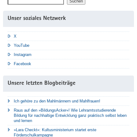
Suchen
Unser soziales Netzwerk
X
YouTube
Instagram
Facebook
Unsere letzten Blogbeiträge
Ich gehöre zu den Mahlmännern und Mahlfrauen!
Raus auf den »BildungsAcker«! Wie Lehramtsstudierende
Bildung für nachhaltige Entwicklung ganz praktisch selbst leben
und lernen
»Lara Checkt«: Kultusministerium startet erste
Förderschulkampagne