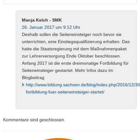
Manja Kelch - SMK
26. Januar 2017 um 9:12 Uhr
Deshalb sollen die Seiteneinsteiger noch bevor sie
unterrichten, eine Einstiegsqualifizierung erhalten. Das
hatte die Staatsregierung mit dem Maßnahmenpaket
zur Lehrerversorgung Ende Oktober beschlossen.
Anfang 2017 ist die erste dreimonatige Fortbildung für
Seiteneinsteiger gestartet. Mehr Infos dazu im
Blogbeitrag
http://www.bildung.sachsen.de/blog/index.php/2016/12/3
fortbildung-fuer-seiteneinsteiger-startet/
Kommentare sind geschlossen.