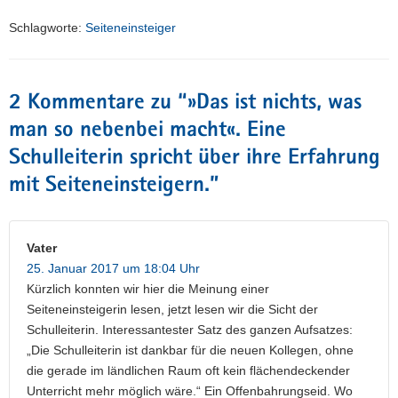
Schlagworte:
Seiteneinsteiger
2 Kommentare zu “
»Das ist nichts, was
man so nebenbei macht«. Eine
Schulleiterin spricht über ihre Erfahrung
mit Seiteneinsteigern.
”
Vater
25. Januar 2017 um 18:04 Uhr
Kürzlich konnten wir hier die Meinung einer
Seiteneinsteigerin lesen, jetzt lesen wir die Sicht der
Schulleiterin. Interessantester Satz des ganzen Aufsatzes:
„Die Schulleiterin ist dankbar für die neuen Kollegen, ohne
die gerade im ländlichen Raum oft kein flächendeckender
Unterricht mehr möglich wäre.“ Ein Offenbahrungseid. Wo