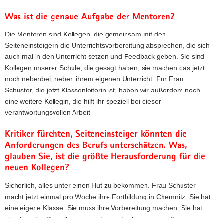
Was ist die genaue Aufgabe der Mentoren?
Die Mentoren sind Kollegen, die gemeinsam mit den
Seiteneinsteigern die Unterrichtsvorbereitung absprechen, die sich
auch mal in den Unterricht setzen und Feedback geben. Sie sind
Kollegen unserer Schule, die gesagt haben, sie machen das jetzt
noch nebenbei, neben ihrem eigenen Unterricht. Für Frau
Schuster, die jetzt Klassenleiterin ist, haben wir außerdem noch
eine weitere Kollegin, die hilft ihr speziell bei dieser
verantwortungsvollen Arbeit.
Kritiker fürchten, Seiteneinsteiger könnten die
Anforderungen des Berufs unterschätzen. Was,
glauben Sie, ist die größte Herausforderung für die
neuen Kollegen?
Sicherlich, alles unter einen Hut zu bekommen. Frau Schuster
macht jetzt einmal pro Woche ihre Fortbildung in Chemnitz. Sie hat
eine eigene Klasse. Sie muss ihre Vorbereitung machen. Sie hat