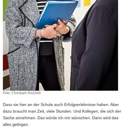
Foto: Christoph Reichelt
Dass sie hier an der Schule auch Erfolgserlebnisse haben. Aber
dazu braucht man Zeit, viele Stunden. Und Kollegen, die sich der
Sache annehmen. Das würde ich mir wünschen. Dann wird das
alles gelingen.