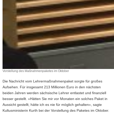
Vorstellung des Maßnahmenpaketes im Oktober
Die Nachricht vom Lehrermaßnahmenpaket sorgte für großes
Aufsehen. Für insgesamt 213 Millionen Euro in den nächsten
beiden Jahren werden sächsische Lehrer entlastet und finanziell
besser gestellt. »Hätten Sie mir vor Monaten ein solches Paket in
Aussicht gestellt, hätte ich es nie für möglich gehalten«, sagte
Kultusministerin Kurth bei der Vorstellung des Paketes im Oktober.