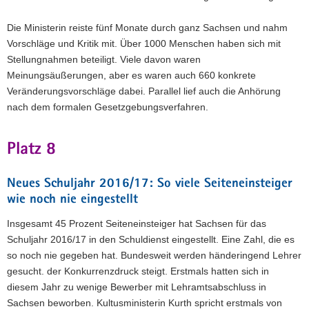
Die Ministerin reiste fünf Monate durch ganz Sachsen und nahm
Vorschläge und Kritik mit. Über 1000 Menschen haben sich mit
Stellungnahmen beteiligt. Viele davon waren
Meinungsäußerungen, aber es waren auch 660 konkrete
Veränderungsvorschläge dabei. Parallel lief auch die Anhörung
nach dem formalen Gesetzgebungsverfahren.
Platz 8
Neues Schuljahr 2016/17: So viele Seiteneinsteiger
wie noch nie eingestellt
Insgesamt 45 Prozent Seiteneinsteiger hat Sachsen für das
Schuljahr 2016/17 in den Schuldienst eingestellt. Eine Zahl, die es
so noch nie gegeben hat. Bundesweit werden händeringend Lehrer
gesucht. der Konkurrenzdruck steigt. Erstmals hatten sich in
diesem Jahr zu wenige Bewerber mit Lehramtsabschluss in
Sachsen beworben. Kultusministerin Kurth spricht erstmals von