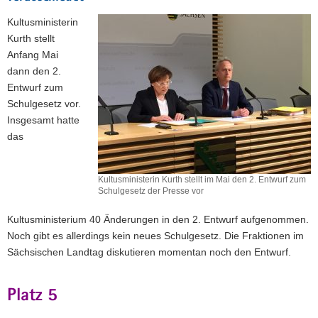
Kultusministerin
Kurth stellt
Anfang Mai
dann den 2.
Entwurf zum
Schulgesetz vor.
Insgesamt hatte
das
Kultusministerin Kurth stellt im Mai den 2. Entwurf zum
Schulgesetz der Presse vor
Kultusministerium 40 Änderungen in den 2. Entwurf aufgenommen.
Noch gibt es allerdings kein neues Schulgesetz. Die Fraktionen im
Sächsischen Landtag diskutieren momentan noch den Entwurf.
Platz 5