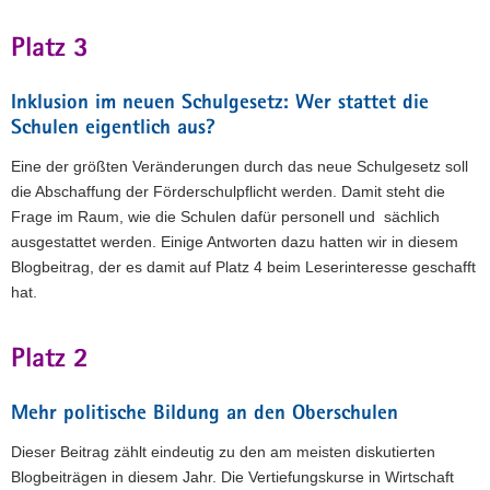
Platz 3
Inklusion im neuen Schulgesetz: Wer stattet die
Schulen eigentlich aus?
Eine der größten Veränderungen durch das neue Schulgesetz soll
die Abschaffung der Förderschulpflicht werden. Damit steht die
Frage im Raum, wie die Schulen dafür personell und sächlich
ausgestattet werden. Einige Antworten dazu hatten wir in diesem
Blogbeitrag, der es damit auf Platz 4 beim Leserinteresse geschafft
hat.
Platz 2
Mehr politische Bildung an den Oberschulen
Dieser Beitrag zählt eindeutig zu den am meisten diskutierten
Blogbeiträgen in diesem Jahr. Die Vertiefungskurse in Wirtschaft