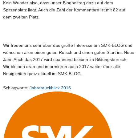
Kein Wunder also, dass unser Blogbeitrag dazu auf dem
Spitzenplatz liegt. Auch die Zahl der Kommentare ist mit 82 auf
dem zweiten Platz.
Wir freuen uns sehr über das große Interesse am SMK-BLOG und
wünschen allen einen guten Rutsch und einen guten Start ins Neue
Jahr. Auch das 2017 wird spannend bleiben im Bildungsbereich.
Wir bleiben dran und informieren auch 2017 weiter über alle
Neuigkeiten ganz aktuell im SMK-BLOG.
Schlagworte:
Jahresrückblick 2016