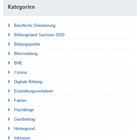
Kategorien
Berufliche Orientierung
Bildungsland Sachsen 2030
Bildungspolitik
Blitzmeldung
BNE
Corona
Digitale Bildung
Einstellungsverfahren
Fakten
Flüchtlinge
Gastbeitrag
Hintergrund
Inklusion