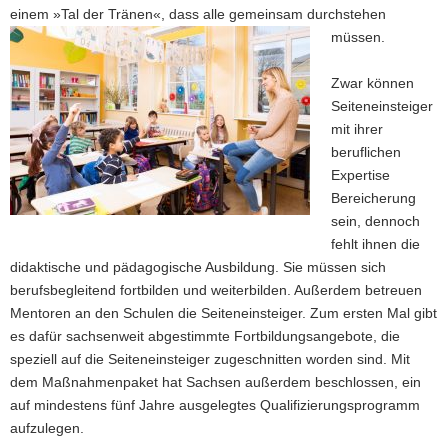
einem »Tal der Tränen«, dass alle gemeinsam durchstehen
müssen.
Zwar können
Seiteneinsteiger
mit ihrer
beruflichen
Expertise
Bereicherung
sein, dennoch
fehlt ihnen die
didaktische und pädagogische Ausbildung. Sie müssen sich
berufsbegleitend fortbilden und weiterbilden. Außerdem betreuen
Mentoren an den Schulen die Seiteneinsteiger. Zum ersten Mal gibt
es dafür sachsenweit abgestimmte Fortbildungsangebote, die
speziell auf die Seiteneinsteiger zugeschnitten worden sind. Mit
dem Maßnahmenpaket hat Sachsen außerdem beschlossen, ein
auf mindestens fünf Jahre ausgelegtes Qualifizierungsprogramm
aufzulegen.