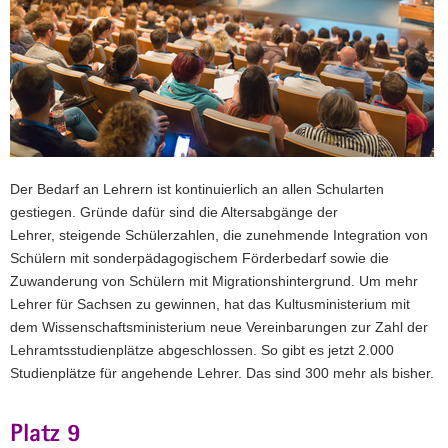
Der Bedarf an Lehrern ist kontinuierlich an allen Schularten
gestiegen. Gründe dafür sind die Altersabgänge der
Lehrer, steigende Schülerzahlen, die zunehmende Integration von
Schülern mit sonderpädagogischem Förderbedarf sowie die
Zuwanderung von Schülern mit Migrationshintergrund. Um mehr
Lehrer für Sachsen zu gewinnen, hat das Kultusministerium mit
dem Wissenschaftsministerium neue Vereinbarungen zur Zahl der
Lehramtsstudienplätze abgeschlossen. So gibt es jetzt 2.000
Studienplätze für angehende Lehrer. Das sind 300 mehr als bisher.
Platz 9