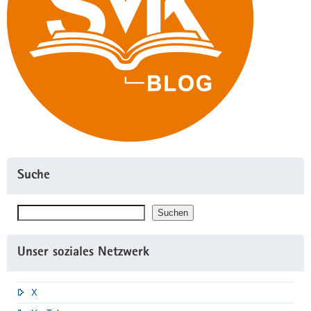
Suche
Suchen
Suchen
Unser soziales Netzwerk
X