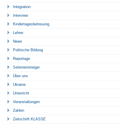
Integration
Interview
Kindertagesbetreuung
Lehrer
News
Politische Bildung
Reportage
Seiteneinsteiger
Über uns
Ukraine
Unterricht
Veranstaltungen
Zahlen
Zeitschrift KLASSE