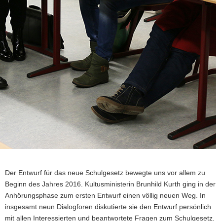
Der Entwurf für das neue Schulgesetz bewegte uns vor allem zu
Beginn des Jahres 2016. Kultusministerin Brunhild Kurth ging in der
Anhörungsphase zum ersten Entwurf einen völlig neuen Weg. In
insgesamt neun Dialogforen diskutierte sie den Entwurf persönlich
mit allen Interessierten und beantwortete Fragen zum Schulgesetz.