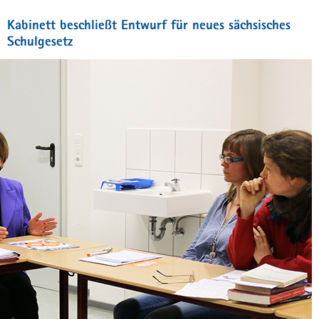
Kabinett beschließt Entwurf für neues sächsisches
Schulgesetz