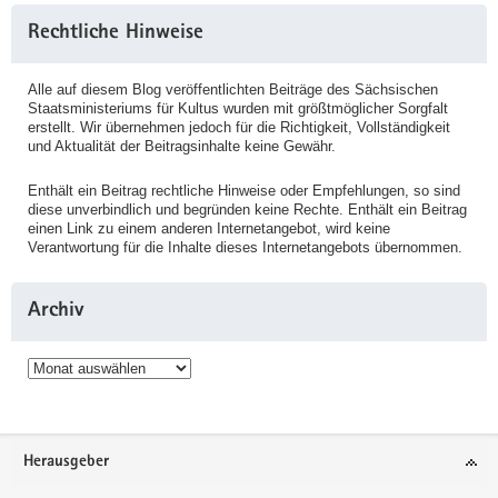
Rechtliche Hinweise
Alle auf diesem Blog veröffentlichten Beiträge des Sächsischen
Staatsministeriums für Kultus wurden mit größtmöglicher Sorgfalt
erstellt. Wir übernehmen jedoch für die Richtigkeit, Vollständigkeit
und Aktualität der Beitragsinhalte keine Gewähr.
Enthält ein Beitrag rechtliche Hinweise oder Empfehlungen, so sind
diese unverbindlich und begründen keine Rechte. Enthält ein Beitrag
einen Link zu einem anderen Internetangebot, wird keine
Verantwortung für die Inhalte dieses Internetangebots übernommen.
Archiv
Archiv
Service
Herausgeber