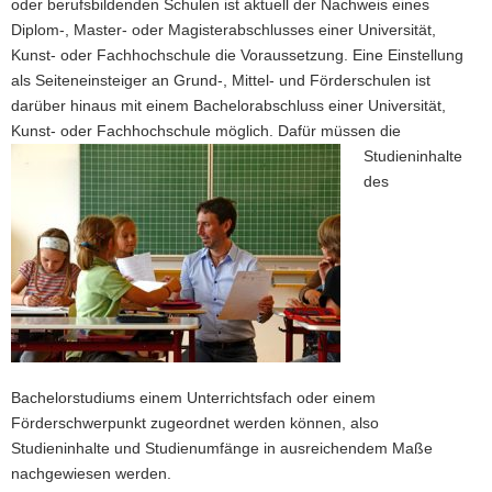
oder berufsbildenden Schulen ist aktuell der Nachweis eines
Diplom-, Master- oder Magisterabschlusses einer Universität,
Kunst- oder Fachhochschule die Voraussetzung. Eine Einstellung
als Seiteneinsteiger an Grund-, Mittel- und Förderschulen ist
darüber hinaus mit einem Bachelorabschluss einer Universität,
Kunst- oder Fachhochschule möglich.
Dafür müssen die
Studieninhalte
des
Bachelorstudiums einem Unterrichtsfach oder einem
Förderschwerpunkt zugeordnet werden können, also
Studieninhalte und Studienumfänge in ausreichendem Maße
nachgewiesen werden.