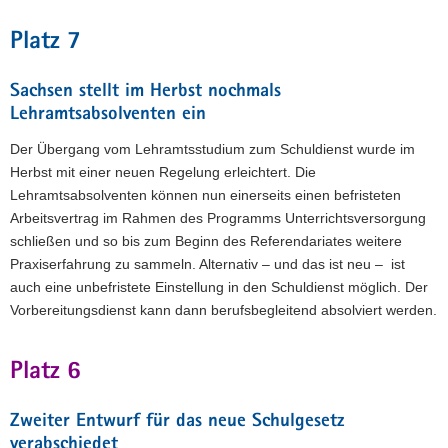
Platz 7
Sachsen stellt im Herbst nochmals
Lehramtsabsolventen ein
Der Übergang vom Lehramtsstudium zum Schuldienst wurde im
Herbst mit einer neuen Regelung erleichtert. Die
Lehramtsabsolventen können nun einerseits einen befristeten
Arbeitsvertrag im Rahmen des Programms Unterrichtsversorgung
schließen und so bis zum Beginn des Referendariates weitere
Praxiserfahrung zu sammeln. Alternativ – und das ist neu – ist
auch eine unbefristete Einstellung in den Schuldienst möglich. Der
Vorbereitungsdienst kann dann berufsbegleitend absolviert werden.
Platz 6
Zweiter Entwurf für das neue Schulgesetz
verabschiedet