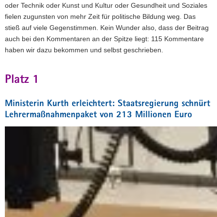
oder Technik oder Kunst und Kultur oder Gesundheit und Soziales
fielen zugunsten von mehr Zeit für politische Bildung weg. Das
stieß auf viele Gegenstimmen. Kein Wunder also, dass der Beitrag
auch bei den Kommentaren an der Spitze liegt: 115 Kommentare
haben wir dazu bekommen und selbst geschrieben.
Platz 1
Ministerin Kurth erleichtert: Staatsregierung schnürt
Lehrermaßnahmenpaket von 213 Millionen Euro