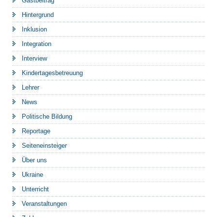
Gastbeitrag
Hintergrund
Inklusion
Integration
Interview
Kindertagesbetreuung
Lehrer
News
Politische Bildung
Reportage
Seiteneinsteiger
Über uns
Ukraine
Unterricht
Veranstaltungen