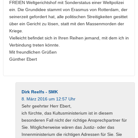
FREIEN Weltgerichtshof mit Sonderstatus einer Weltpolizei
ein. Die Grundidee stammt von Erasmus von Rotterdam, der
seinerzeit gefordert hat, alle politischen Streitigkeiten gesittet
über ein Gericht zu lösen, statt mit den Massenmorden der
Kriege.
Vielleicht befindet sich in Ihren Reihen jemand, mit dem ich in
Verbindung treten könnte.
Mit freundlichen Grüßen
Günther Ebert
Dirk Reelfs - SMK
8. März 2016 um 12:57 Uhr
Sehr geehrter Herr Ebert,
ich fürchte, das Kultusministerium ist in diesem
besonderen Fall nicht der richtige Ansprechpartner für
Sie. Möglicherweise wären das Justiz- oder das
Innenministerium die richtigen Adressen für Sie. Sie