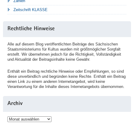
Zahlen
Zeitschrift KLASSE
Rechtliche Hinweise
Alle auf diesem Blog veröffentlichten Beiträge des Sächsischen
Staatsministeriums für Kultus wurden mit größtmöglicher Sorgfalt
erstellt. Wir übernehmen jedoch für die Richtigkeit, Vollständigkeit
und Aktualität der Beitragsinhalte keine Gewähr.
Enthält ein Beitrag rechtliche Hinweise oder Empfehlungen, so sind
diese unverbindlich und begründen keine Rechte. Enthält ein Beitrag
einen Link zu einem anderen Internetangebot, wird keine
Verantwortung für die Inhalte dieses Internetangebots übernommen.
Archiv
Archiv