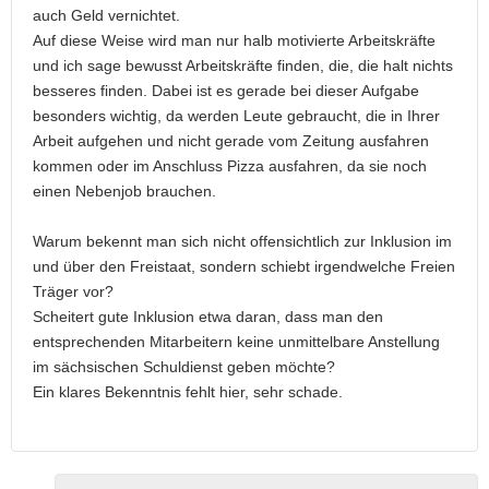
auch Geld vernichtet.
Auf diese Weise wird man nur halb motivierte Arbeitskräfte
und ich sage bewusst Arbeitskräfte finden, die, die halt nichts
besseres finden. Dabei ist es gerade bei dieser Aufgabe
besonders wichtig, da werden Leute gebraucht, die in Ihrer
Arbeit aufgehen und nicht gerade vom Zeitung ausfahren
kommen oder im Anschluss Pizza ausfahren, da sie noch
einen Nebenjob brauchen.
Warum bekennt man sich nicht offensichtlich zur Inklusion im
und über den Freistaat, sondern schiebt irgendwelche Freien
Träger vor?
Scheitert gute Inklusion etwa daran, dass man den
entsprechenden Mitarbeitern keine unmittelbare Anstellung
im sächsischen Schuldienst geben möchte?
Ein klares Bekenntnis fehlt hier, sehr schade.