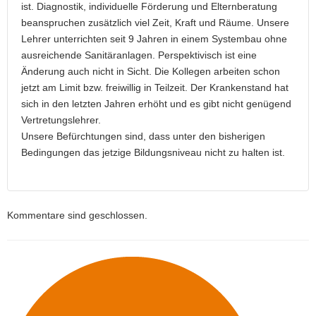
ist. Diagnostik, individuelle Förderung und Elternberatung
beanspruchen zusätzlich viel Zeit, Kraft und Räume. Unsere
Lehrer unterrichten seit 9 Jahren in einem Systembau ohne
ausreichende Sanitäranlagen. Perspektivisch ist eine
Änderung auch nicht in Sicht. Die Kollegen arbeiten schon
jetzt am Limit bzw. freiwillig in Teilzeit. Der Krankenstand hat
sich in den letzten Jahren erhöht und es gibt nicht genügend
Vertretungslehrer.
Unsere Befürchtungen sind, dass unter den bisherigen
Bedingungen das jetzige Bildungsniveau nicht zu halten ist.
Kommentare sind geschlossen.