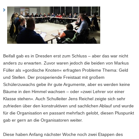
Beifall gab es in Dresden erst zum Schluss – aber das war nicht
anders zu erwarten. Zuvor waren jedoch die beiden von Markus
Füller als »gordische Knoten« erfragten Probleme Thema: Geld
und Stellen. Der prosperiende Freistaat mit großem
Schülerzuwachs gebe ihr gute Argumente, aber es werden keine
Bäume in den Himmel wachsen – oder »zwei Lehrer vor einer
Klasse stehen«. Auch Schulleiter Jens Reichel zeigte sich sehr
zufrieden über den konstruktiven und sachlichen Ablauf und wurde
für die Organisation en passant mehrfach gelobt, diesen Pluspunkt
gab er gern an die Organisatoren weiter.
Diese haben Anfang nächster Woche noch zwei Etappen des