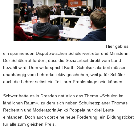
Hier gab es
ein spannenden Disput zwischen Schülervertreter und Ministerin:
Der Schülerrat fordert, dass die Sozialarbeit direkt vom Land
bezahlt wird. Dem widerspricht Kurth: Schulsozialarbeit müssen
unabhängig vom Lehrerkollektiv geschehen, weil ja für Schüler
auch die Lehrer selbst ein Teil ihrer Problemlage sein können.
Schwer hatte es in Dresden natürlich das Thema »Schulen im
ländlichen Raum«, zu dem sich neben Schulnetzplaner Thomas
Rechentin und Moderatorin Anikó Poppela nur drei Leute
einfanden. Doch auch dort eine neue Forderung: ein Bildungsticket
für alle zum gleichen Preis.