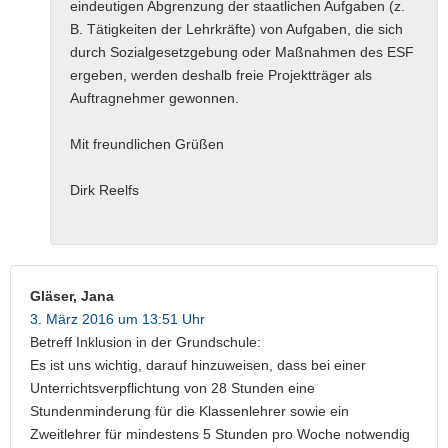
eindeutigen Abgrenzung der staatlichen Aufgaben (z.
B. Tätigkeiten der Lehrkräfte) von Aufgaben, die sich
durch Sozialgesetzgebung oder Maßnahmen des ESF
ergeben, werden deshalb freie Projektträger als
Auftragnehmer gewonnen.
Mit freundlichen Grüßen
Dirk Reelfs
Gläser, Jana
3. März 2016 um 13:51 Uhr
Betreff Inklusion in der Grundschule:
Es ist uns wichtig, darauf hinzuweisen, dass bei einer
Unterrichtsverpflichtung von 28 Stunden eine
Stundenminderung für die Klassenlehrer sowie ein
Zweitlehrer für mindestens 5 Stunden pro Woche notwendig