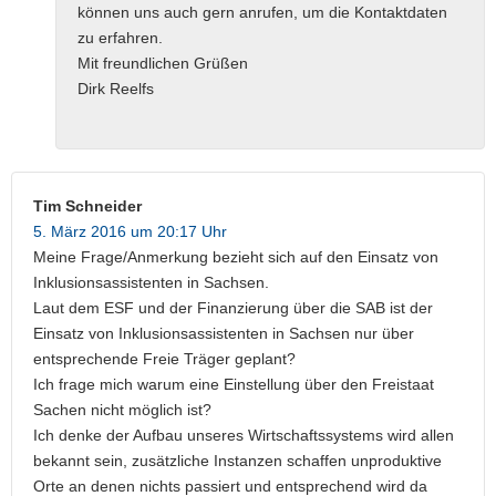
können uns auch gern anrufen, um die Kontaktdaten
zu erfahren.
Mit freundlichen Grüßen
Dirk Reelfs
Tim Schneider
5. März 2016 um 20:17 Uhr
Meine Frage/Anmerkung bezieht sich auf den Einsatz von
Inklusionsassistenten in Sachsen.
Laut dem ESF und der Finanzierung über die SAB ist der
Einsatz von Inklusionsassistenten in Sachsen nur über
entsprechende Freie Träger geplant?
Ich frage mich warum eine Einstellung über den Freistaat
Sachen nicht möglich ist?
Ich denke der Aufbau unseres Wirtschaftssystems wird allen
bekannt sein, zusätzliche Instanzen schaffen unproduktive
Orte an denen nichts passiert und entsprechend wird da