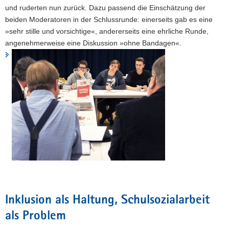
und ruderten nun zurück. Dazu passend die Einschätzung der
beiden Moderatoren in der Schlussrunde: einerseits gab es eine
»sehr stille und vorsichtige«, andererseits eine ehrliche Runde,
angenehmerweise eine Diskussion »ohne Bandagen«.
Inklusion als Haltung, Schulsozialarbeit
als Problem