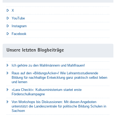
X
YouTube
Instagram
Facebook
Unsere letzten Blogbeiträge
Ich gehöre zu den Mahlmännern und Mahlfrauen!
Raus auf den »BildungsAcker«! Wie Lehramtsstudierende
Bildung für nachhaltige Entwicklung ganz praktisch selbst leben
und lernen
»Lara Checkt«: Kultusministerium startet erste
Förderschulkampagne
Von Workshops bis Diskussionen: Mit diesen Angeboten
unterstützt die Landeszentrale für politische Bildung Schulen in
Sachsen