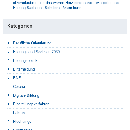
»Demokratie muss das warme Herz erreichen« – wie politische
Bildung Sachsens Schulen stärken kann
Kategorien
Berufliche Orientierung
Bildungsland Sachsen 2030
Bildungspolitik
Blitzmeldung
BNE
Corona
Digitale Bildung
Einstellungsverfahren
Fakten
Flüchtlinge