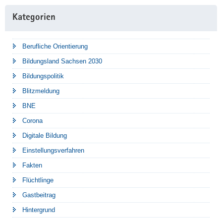
Kategorien
Berufliche Orientierung
Bildungsland Sachsen 2030
Bildungspolitik
Blitzmeldung
BNE
Corona
Digitale Bildung
Einstellungsverfahren
Fakten
Flüchtlinge
Gastbeitrag
Hintergrund