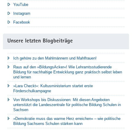
YouTube
Instagram
Facebook
Unsere letzten Blogbeiträge
Ich gehöre zu den Mahlmännern und Mahlfrauen!
Raus auf den »BildungsAcker«! Wie Lehramtsstudierende
Bildung für nachhaltige Entwicklung ganz praktisch selbst leben
und lernen
»Lara Checkt«: Kultusministerium startet erste
Förderschulkampagne
Von Workshops bis Diskussionen: Mit diesen Angeboten
unterstützt die Landeszentrale für politische Bildung Schulen in
Sachsen
»Demokratie muss das warme Herz erreichen« – wie politische
Bildung Sachsens Schulen stärken kann