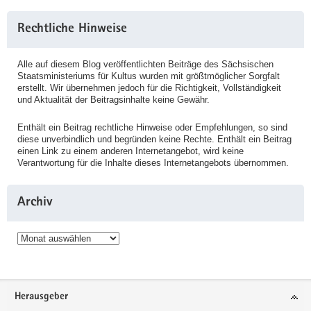
Rechtliche Hinweise
Alle auf diesem Blog veröffentlichten Beiträge des Sächsischen
Staatsministeriums für Kultus wurden mit größtmöglicher Sorgfalt
erstellt. Wir übernehmen jedoch für die Richtigkeit, Vollständigkeit
und Aktualität der Beitragsinhalte keine Gewähr.
Enthält ein Beitrag rechtliche Hinweise oder Empfehlungen, so sind
diese unverbindlich und begründen keine Rechte. Enthält ein Beitrag
einen Link zu einem anderen Internetangebot, wird keine
Verantwortung für die Inhalte dieses Internetangebots übernommen.
Archiv
Archiv
Service
Herausgeber