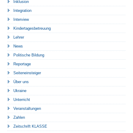
Inklusion
Integration
Interview
Kindertagesbetreuung
Lehrer
News
Politische Bildung
Reportage
Seiteneinsteiger
Über uns
Ukraine
Unterricht
Veranstaltungen
Zahlen
Zeitschrift KLASSE