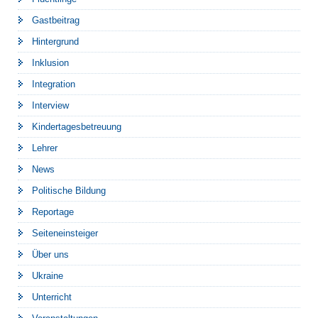
Gastbeitrag
Hintergrund
Inklusion
Integration
Interview
Kindertagesbetreuung
Lehrer
News
Politische Bildung
Reportage
Seiteneinsteiger
Über uns
Ukraine
Unterricht