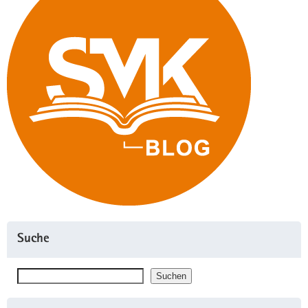
Suche
Suchen
Suchen