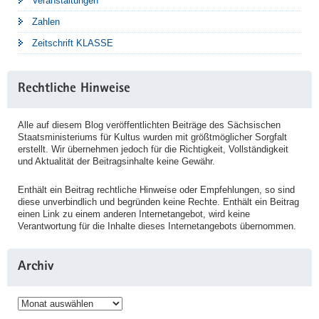
Veranstaltungen
Zahlen
Zeitschrift KLASSE
Rechtliche Hinweise
Alle auf diesem Blog veröffentlichten Beiträge des Sächsischen
Staatsministeriums für Kultus wurden mit größtmöglicher Sorgfalt
erstellt. Wir übernehmen jedoch für die Richtigkeit, Vollständigkeit
und Aktualität der Beitragsinhalte keine Gewähr.
Enthält ein Beitrag rechtliche Hinweise oder Empfehlungen, so sind
diese unverbindlich und begründen keine Rechte. Enthält ein Beitrag
einen Link zu einem anderen Internetangebot, wird keine
Verantwortung für die Inhalte dieses Internetangebots übernommen.
Archiv
Archiv