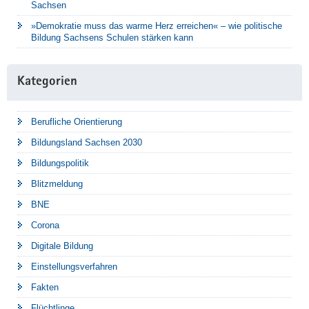
Sachsen
»Demokratie muss das warme Herz erreichen« – wie politische
Bildung Sachsens Schulen stärken kann
Kategorien
Berufliche Orientierung
Bildungsland Sachsen 2030
Bildungspolitik
Blitzmeldung
BNE
Corona
Digitale Bildung
Einstellungsverfahren
Fakten
Flüchtlinge