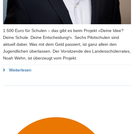
1.500 Euro für Schulen – das gibt es beim Projekt »Deine Idee?
Deine Schule. Deine Entscheidung!«. Sechs Pilotschulen sind
aktuell dabei. Was mit dem Geld passiert, ist ganz allein den
Jugendlichen überlassen. Der Vorsitzende des Landesschülerrates,
Noah Wehn, ist überzeugt vom Projekt.
"Jugendliche
Weiterlesen
einfach
machen
lassen"