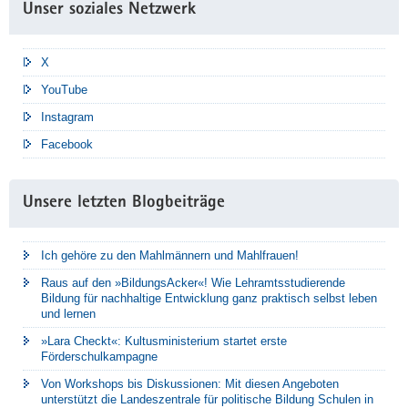
Unser soziales Netzwerk
X
YouTube
Instagram
Facebook
Unsere letzten Blogbeiträge
Ich gehöre zu den Mahlmännern und Mahlfrauen!
Raus auf den »BildungsAcker«! Wie Lehramtsstudierende
Bildung für nachhaltige Entwicklung ganz praktisch selbst leben
und lernen
»Lara Checkt«: Kultusministerium startet erste
Förderschulkampagne
Von Workshops bis Diskussionen: Mit diesen Angeboten
unterstützt die Landeszentrale für politische Bildung Schulen in