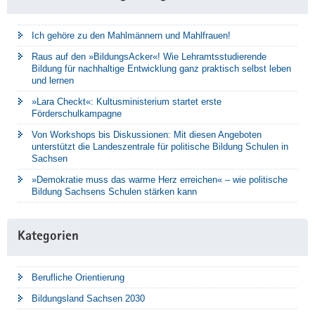
Ich gehöre zu den Mahlmännern und Mahlfrauen!
Raus auf den »BildungsAcker«! Wie Lehramtsstudierende
Bildung für nachhaltige Entwicklung ganz praktisch selbst leben
und lernen
»Lara Checkt«: Kultusministerium startet erste
Förderschulkampagne
Von Workshops bis Diskussionen: Mit diesen Angeboten
unterstützt die Landeszentrale für politische Bildung Schulen in
Sachsen
»Demokratie muss das warme Herz erreichen« – wie politische
Bildung Sachsens Schulen stärken kann
Kategorien
Berufliche Orientierung
Bildungsland Sachsen 2030