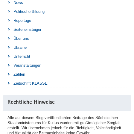
News
Politische Bildung
Reportage
Seiteneinsteiger
Über uns
Ukraine
Unterricht
Veranstaltungen
Zahlen
Zeitschrift KLASSE
Rechtliche Hinweise
Alle auf diesem Blog veröffentlichten Beiträge des Sächsischen
Staatsministeriums für Kultus wurden mit größtmöglicher Sorgfalt
erstellt. Wir übernehmen jedoch für die Richtigkeit, Vollständigkeit
und Aktualität der Beitragsinhalte keine Gewähr.