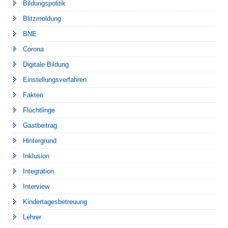
Bildungspolitik
Blitzmeldung
BNE
Corona
Digitale Bildung
Einstellungsverfahren
Fakten
Flüchtlinge
Gastbeitrag
Hintergrund
Inklusion
Integration
Interview
Kindertagesbetreuung
Lehrer