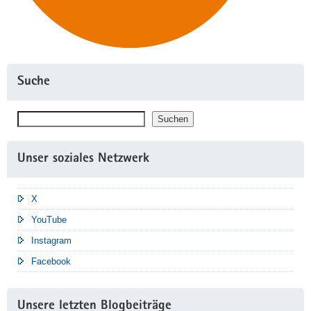
Suche
Suchen
Suchen
Unser soziales Netzwerk
X
YouTube
Instagram
Facebook
Unsere letzten Blogbeiträge