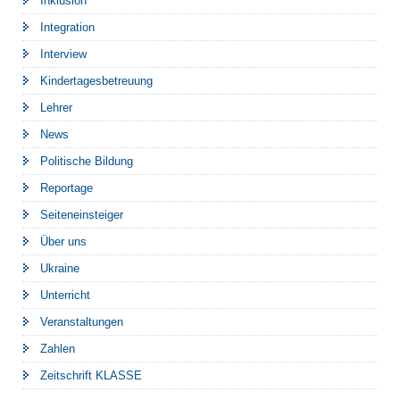
Inklusion
Integration
Interview
Kindertagesbetreuung
Lehrer
News
Politische Bildung
Reportage
Seiteneinsteiger
Über uns
Ukraine
Unterricht
Veranstaltungen
Zahlen
Zeitschrift KLASSE