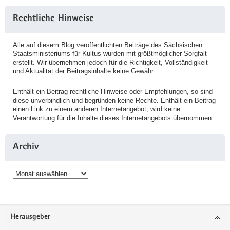
Rechtliche Hinweise
Alle auf diesem Blog veröffentlichten Beiträge des Sächsischen
Staatsministeriums für Kultus wurden mit größtmöglicher Sorgfalt
erstellt. Wir übernehmen jedoch für die Richtigkeit, Vollständigkeit
und Aktualität der Beitragsinhalte keine Gewähr.
Enthält ein Beitrag rechtliche Hinweise oder Empfehlungen, so sind
diese unverbindlich und begründen keine Rechte. Enthält ein Beitrag
einen Link zu einem anderen Internetangebot, wird keine
Verantwortung für die Inhalte dieses Internetangebots übernommen.
Archiv
Archiv
Service
Herausgeber