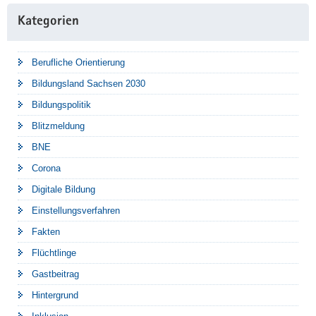
Kategorien
Berufliche Orientierung
Bildungsland Sachsen 2030
Bildungspolitik
Blitzmeldung
BNE
Corona
Digitale Bildung
Einstellungsverfahren
Fakten
Flüchtlinge
Gastbeitrag
Hintergrund