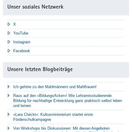
Unser soziales Netzwerk
X
YouTube
Instagram
Facebook
Unsere letzten Blogbeiträge
Ich gehöre zu den Mahlmännern und Mahlfrauen!
Raus auf den »BildungsAcker«! Wie Lehramtsstudierende
Bildung für nachhaltige Entwicklung ganz praktisch selbst leben
und lernen
»Lara Checkt«: Kultusministerium startet erste
Förderschulkampagne
Von Workshops bis Diskussionen: Mit diesen Angeboten