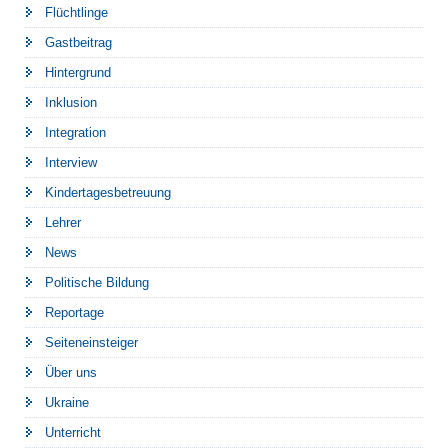
Flüchtlinge
Gastbeitrag
Hintergrund
Inklusion
Integration
Interview
Kindertagesbetreuung
Lehrer
News
Politische Bildung
Reportage
Seiteneinsteiger
Über uns
Ukraine
Unterricht