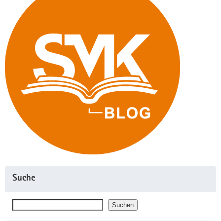
Suche
Suchen
Suchen