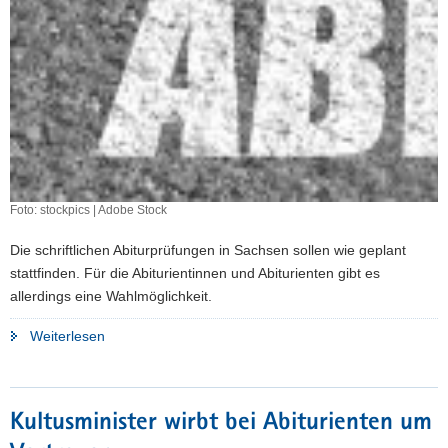
Foto: stockpics | Adobe Stock
Die schriftlichen Abiturprüfungen in Sachsen sollen wie geplant
stattfinden. Für die Abiturientinnen und Abiturienten gibt es
allerdings eine Wahlmöglichkeit.
"Sachsens
Weiterlesen
Abitur-
Fahrplan
steht"
Kultusminister wirbt bei Abiturienten um