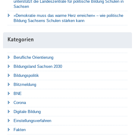
unterstützt die Landeszentrale für politische Bildung Schulen in
Sachsen
»Demokratie muss das warme Herz erreichen« – wie politische
Bildung Sachsens Schulen stärken kann
Kategorien
Berufliche Orientierung
Bildungsland Sachsen 2030
Bildungspolitik
Blitzmeldung
BNE
Corona
Digitale Bildung
Einstellungsverfahren
Fakten