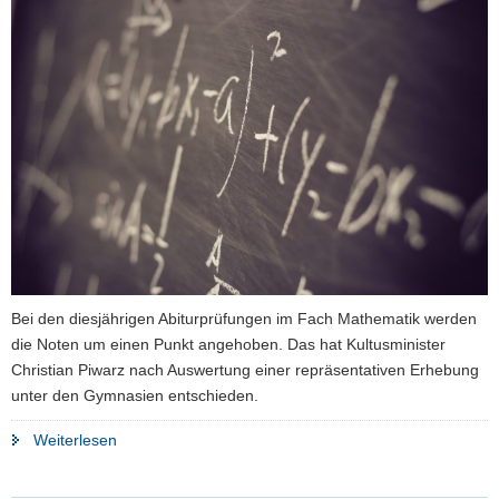
Bei den diesjährigen Abiturprüfungen im Fach Mathematik werden
die Noten um einen Punkt angehoben. Das hat Kultusminister
Christian Piwarz nach Auswertung einer repräsentativen Erhebung
unter den Gymnasien entschieden.
"Mathe-
Weiterlesen
Abi:
Noten