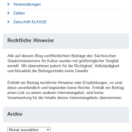
Veranstaltungen
Zahlen
Zeitschrift KLASSE
Rechtliche Hinweise
Alle auf diesem Blog veröffentlichten Beiträge des Sächsischen
Staatsministeriums für Kultus wurden mit größtmöglicher Sorgfalt
erstellt. Wir übernehmen jedoch für die Richtigkeit, Vollständigkeit
und Aktualität der Beitragsinhalte keine Gewähr.
Enthält ein Beitrag rechtliche Hinweise oder Empfehlungen, so sind
diese unverbindlich und begründen keine Rechte. Enthält ein Beitrag
einen Link zu einem anderen Internetangebot, wird keine
Verantwortung für die Inhalte dieses Internetangebots übernommen.
Archiv
Archiv