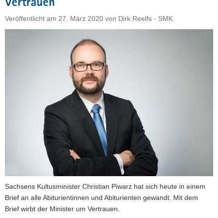
Vertrauen
Veröffentlicht am
27. März 2020
von
Dirk Reelfs - SMK
Sachsens Kultusminister Christian Piwarz hat sich heute in einem
Brief an alle Abiturientinnen und Abiturienten gewandt. Mit dem
Brief wirbt der Minister um Vertrauen.