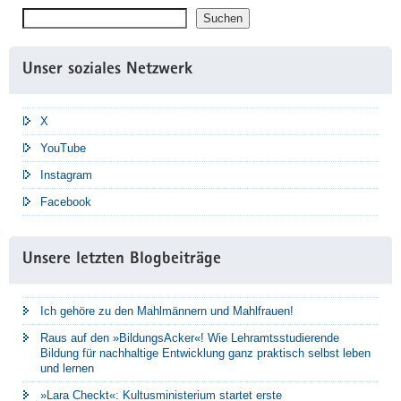
Suchen
Suchen
Unser soziales Netzwerk
X
YouTube
Instagram
Facebook
Unsere letzten Blogbeiträge
Ich gehöre zu den Mahlmännern und Mahlfrauen!
Raus auf den »BildungsAcker«! Wie Lehramtsstudierende
Bildung für nachhaltige Entwicklung ganz praktisch selbst leben
und lernen
»Lara Checkt«: Kultusministerium startet erste