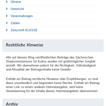
Ukraine
Unterricht
Veranstaltungen
Zahlen
Zeitschrift KLASSE
Rechtliche Hinweise
Alle auf diesem Blog veröffentlichten Beiträge des Sächsischen
Staatsministeriums für Kultus wurden mit größtmöglicher Sorgfalt
erstellt. Wir übernehmen jedoch für die Richtigkeit, Vollständigkeit
und Aktualität der Beitragsinhalte keine Gewähr.
Enthält ein Beitrag rechtliche Hinweise oder Empfehlungen, so sind
diese unverbindlich und begründen keine Rechte. Enthält ein Beitrag
einen Link zu einem anderen Internetangebot, wird keine
Verantwortung für die Inhalte dieses Internetangebots übernommen.
Archiv