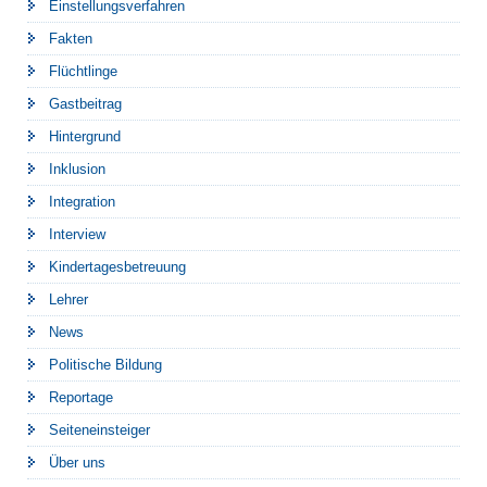
Einstellungsverfahren
Fakten
Flüchtlinge
Gastbeitrag
Hintergrund
Inklusion
Integration
Interview
Kindertagesbetreuung
Lehrer
News
Politische Bildung
Reportage
Seiteneinsteiger
Über uns