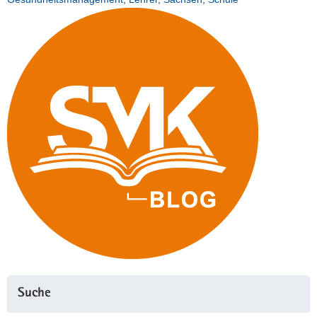
Suche