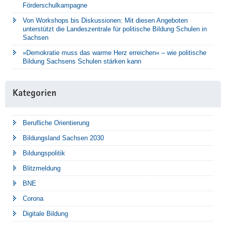
Förderschulkampagne
Von Workshops bis Diskussionen: Mit diesen Angeboten
unterstützt die Landeszentrale für politische Bildung Schulen in
Sachsen
»Demokratie muss das warme Herz erreichen« – wie politische
Bildung Sachsens Schulen stärken kann
Kategorien
Berufliche Orientierung
Bildungsland Sachsen 2030
Bildungspolitik
Blitzmeldung
BNE
Corona
Digitale Bildung