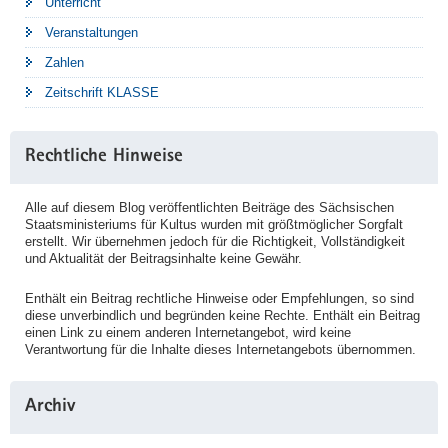
Unterricht
Veranstaltungen
Zahlen
Zeitschrift KLASSE
Rechtliche Hinweise
Alle auf diesem Blog veröffentlichten Beiträge des Sächsischen
Staatsministeriums für Kultus wurden mit größtmöglicher Sorgfalt
erstellt. Wir übernehmen jedoch für die Richtigkeit, Vollständigkeit
und Aktualität der Beitragsinhalte keine Gewähr.
Enthält ein Beitrag rechtliche Hinweise oder Empfehlungen, so sind
diese unverbindlich und begründen keine Rechte. Enthält ein Beitrag
einen Link zu einem anderen Internetangebot, wird keine
Verantwortung für die Inhalte dieses Internetangebots übernommen.
Archiv