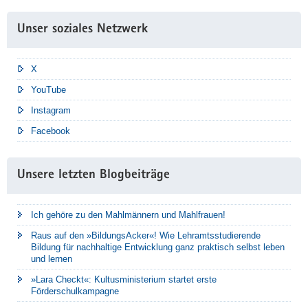
Unser soziales Netzwerk
X
YouTube
Instagram
Facebook
Unsere letzten Blogbeiträge
Ich gehöre zu den Mahlmännern und Mahlfrauen!
Raus auf den »BildungsAcker«! Wie Lehramtsstudierende
Bildung für nachhaltige Entwicklung ganz praktisch selbst leben
und lernen
»Lara Checkt«: Kultusministerium startet erste
Förderschulkampagne