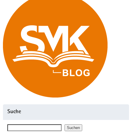
Suche
Suchen
Suchen