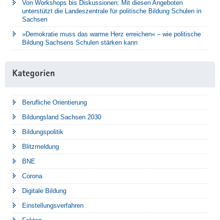
Von Workshops bis Diskussionen: Mit diesen Angeboten
unterstützt die Landeszentrale für politische Bildung Schulen in
Sachsen
»Demokratie muss das warme Herz erreichen« – wie politische
Bildung Sachsens Schulen stärken kann
Kategorien
Berufliche Orientierung
Bildungsland Sachsen 2030
Bildungspolitik
Blitzmeldung
BNE
Corona
Digitale Bildung
Einstellungsverfahren