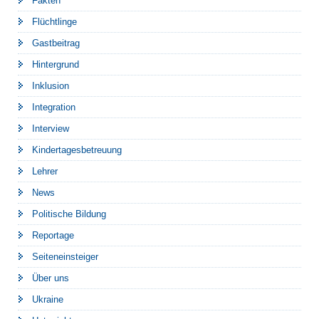
Fakten
Flüchtlinge
Gastbeitrag
Hintergrund
Inklusion
Integration
Interview
Kindertagesbetreuung
Lehrer
News
Politische Bildung
Reportage
Seiteneinsteiger
Über uns
Ukraine