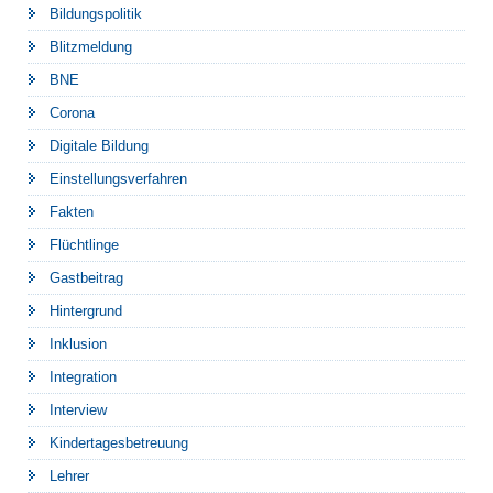
Bildungspolitik
Blitzmeldung
BNE
Corona
Digitale Bildung
Einstellungsverfahren
Fakten
Flüchtlinge
Gastbeitrag
Hintergrund
Inklusion
Integration
Interview
Kindertagesbetreuung
Lehrer