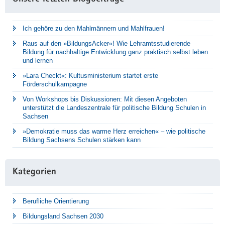
Ich gehöre zu den Mahlmännern und Mahlfrauen!
Raus auf den »BildungsAcker«! Wie Lehramtsstudierende
Bildung für nachhaltige Entwicklung ganz praktisch selbst leben
und lernen
»Lara Checkt«: Kultusministerium startet erste
Förderschulkampagne
Von Workshops bis Diskussionen: Mit diesen Angeboten
unterstützt die Landeszentrale für politische Bildung Schulen in
Sachsen
»Demokratie muss das warme Herz erreichen« – wie politische
Bildung Sachsens Schulen stärken kann
Kategorien
Berufliche Orientierung
Bildungsland Sachsen 2030