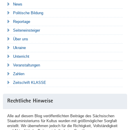
News
Politische Bildung
Reportage
Seiteneinsteiger
Über uns
Ukraine
Unterricht
Veranstaltungen
Zahlen
Zeitschrift KLASSE
Rechtliche Hinweise
Alle auf diesem Blog veröffentlichten Beiträge des Sächsischen
Staatsministeriums für Kultus wurden mit größtmöglicher Sorgfalt
erstellt. Wir übernehmen jedoch für die Richtigkeit, Vollständigkeit