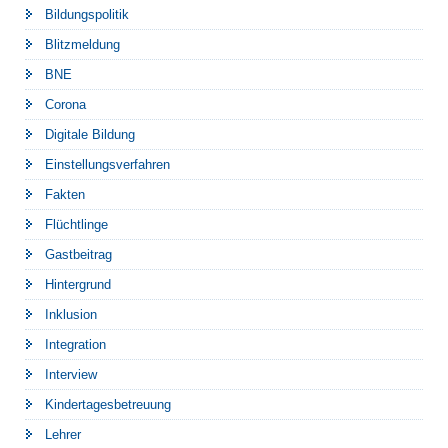
Bildungspolitik
Blitzmeldung
BNE
Corona
Digitale Bildung
Einstellungsverfahren
Fakten
Flüchtlinge
Gastbeitrag
Hintergrund
Inklusion
Integration
Interview
Kindertagesbetreuung
Lehrer