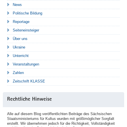
News
Politische Bildung
Reportage
Seiteneinsteiger
Über uns
Ukraine
Unterricht
Veranstaltungen
Zahlen
Zeitschrift KLASSE
Rechtliche Hinweise
Alle auf diesem Blog veröffentlichten Beiträge des Sächsischen
Staatsministeriums für Kultus wurden mit größtmöglicher Sorgfalt
erstellt. Wir übernehmen jedoch für die Richtigkeit, Vollständigkeit