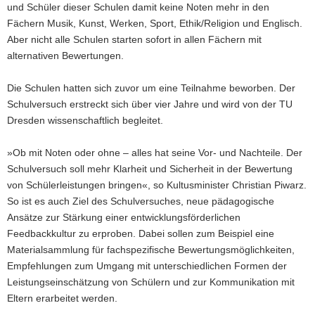
und Schüler dieser Schulen damit keine Noten mehr in den
Fächern Musik, Kunst, Werken, Sport, Ethik/Religion und Englisch.
Aber nicht alle Schulen starten sofort in allen Fächern mit
alternativen Bewertungen.
Die Schulen hatten sich zuvor um eine Teilnahme beworben. Der
Schulversuch erstreckt sich über vier Jahre und wird von der TU
Dresden wissenschaftlich begleitet.
»Ob mit Noten oder ohne – alles hat seine Vor- und Nachteile. Der
Schulversuch soll mehr Klarheit und Sicherheit in der Bewertung
von Schülerleistungen bringen«, so Kultusminister Christian Piwarz.
So ist es auch Ziel des Schulversuches, neue pädagogische
Ansätze zur Stärkung einer entwicklungsförderlichen
Feedbackkultur zu erproben. Dabei sollen zum Beispiel eine
Materialsammlung für fachspezifische Bewertungsmöglichkeiten,
Empfehlungen zum Umgang mit unterschiedlichen Formen der
Leistungseinschätzung von Schülern und zur Kommunikation mit
Eltern erarbeitet werden.