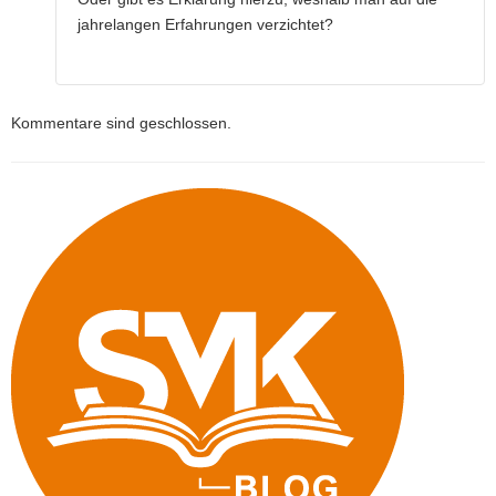
jahrelangen Erfahrungen verzichtet?
Kommentare sind geschlossen.