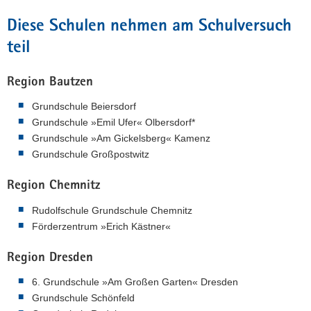
Diese Schulen nehmen am Schulversuch
teil
Region Bautzen
Grundschule Beiersdorf
Grundschule »Emil Ufer« Olbersdorf*
Grundschule »Am Gickelsberg« Kamenz
Grundschule Großpostwitz
Region Chemnitz
Rudolfschule Grundschule Chemnitz
Förderzentrum »Erich Kästner«
Region Dresden
6. Grundschule »Am Großen Garten« Dresden
Grundschule Schönfeld