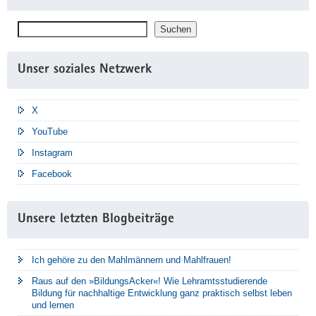
Suchen
Suchen
Unser soziales Netzwerk
X
YouTube
Instagram
Facebook
Unsere letzten Blogbeiträge
Ich gehöre zu den Mahlmännern und Mahlfrauen!
Raus auf den »BildungsAcker«! Wie Lehramtsstudierende
Bildung für nachhaltige Entwicklung ganz praktisch selbst leben
und lernen