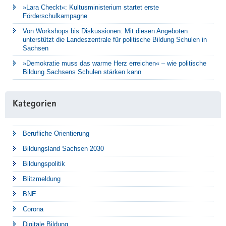
»Lara Checkt«: Kultusministerium startet erste
Förderschulkampagne
Von Workshops bis Diskussionen: Mit diesen Angeboten
unterstützt die Landeszentrale für politische Bildung Schulen in
Sachsen
»Demokratie muss das warme Herz erreichen« – wie politische
Bildung Sachsens Schulen stärken kann
Kategorien
Berufliche Orientierung
Bildungsland Sachsen 2030
Bildungspolitik
Blitzmeldung
BNE
Corona
Digitale Bildung