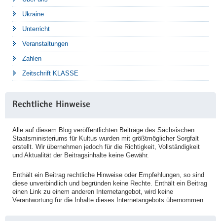
Ukraine
Unterricht
Veranstaltungen
Zahlen
Zeitschrift KLASSE
Rechtliche Hinweise
Alle auf diesem Blog veröffentlichten Beiträge des Sächsischen
Staatsministeriums für Kultus wurden mit größtmöglicher Sorgfalt
erstellt. Wir übernehmen jedoch für die Richtigkeit, Vollständigkeit
und Aktualität der Beitragsinhalte keine Gewähr.
Enthält ein Beitrag rechtliche Hinweise oder Empfehlungen, so sind
diese unverbindlich und begründen keine Rechte. Enthält ein Beitrag
einen Link zu einem anderen Internetangebot, wird keine
Verantwortung für die Inhalte dieses Internetangebots übernommen.