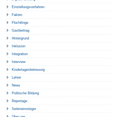
Einstellungsverfahren
Fakten
Flüchtlinge
Gastbeitrag
Hintergrund
Inklusion
Integration
Interview
Kindertagesbetreuung
Lehrer
News
Politische Bildung
Reportage
Seiteneinsteiger
Über uns