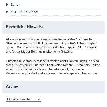
Zahlen
Zeitschrift KLASSE
Rechtliche Hinweise
Alle auf diesem Blog veröffentlichten Beiträge des Sächsischen
Staatsministeriums für Kultus wurden mit größtmöglicher Sorgfalt
erstellt. Wir übernehmen jedoch für die Richtigkeit, Vollständigkeit
und Aktualität der Beitragsinhalte keine Gewähr.
Enthält ein Beitrag rechtliche Hinweise oder Empfehlungen, so sind
diese unverbindlich und begründen keine Rechte. Enthält ein Beitrag
einen Link zu einem anderen Internetangebot, wird keine
Verantwortung für die Inhalte dieses Internetangebots übernommen.
Archiv
Archiv