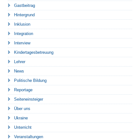
Gastbeitrag
Hintergrund
Inklusion
Integration
Interview
Kindertagesbetreuung
Lehrer
News
Politische Bildung
Reportage
Seiteneinsteiger
Über uns
Ukraine
Unterricht
Veranstaltungen