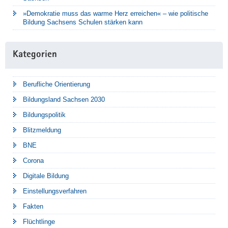
»Demokratie muss das warme Herz erreichen« – wie politische
Bildung Sachsens Schulen stärken kann
Kategorien
Berufliche Orientierung
Bildungsland Sachsen 2030
Bildungspolitik
Blitzmeldung
BNE
Corona
Digitale Bildung
Einstellungsverfahren
Fakten
Flüchtlinge