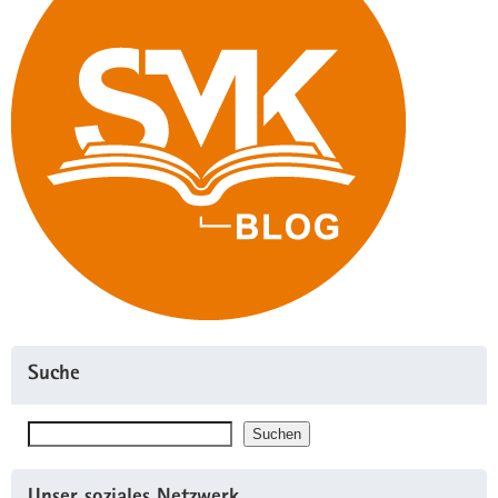
Suche
Suchen
Suchen