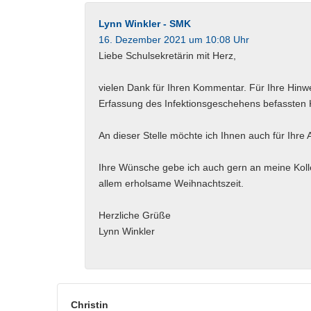
Lynn Winkler - SMK
16. Dezember 2021 um 10:08 Uhr
Liebe Schulsekretärin mit Herz,
vielen Dank für Ihren Kommentar. Für Ihre Hinw
Erfassung des Infektionsgeschehens befassten 
An dieser Stelle möchte ich Ihnen auch für Ihre
Ihre Wünsche gebe ich auch gern an meine Koll
allem erholsame Weihnachtszeit.
Herzliche Grüße
Lynn Winkler
Christin