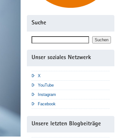
Suche
Suchen
Suchen
Unser soziales Netzwerk
X
YouTube
Instagram
Facebook
Unsere letzten Blogbeiträge