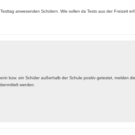
esttag anwesenden Schülern. Wie sollen da Tests aus der Freizeit erf
erin bzw. ein Schüler außerhalb der Schule positiv getestet, melden die
bermittelt werden.