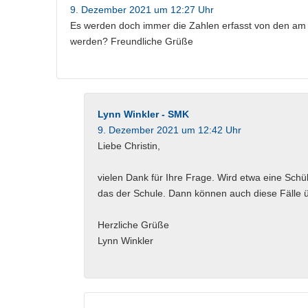
9. Dezember 2021 um 12:27 Uhr
Es werden doch immer die Zahlen erfasst von den am T
werden? Freundliche Grüße
Lynn Winkler - SMK
9. Dezember 2021 um 12:42 Uhr
Liebe Christin,
vielen Dank für Ihre Frage. Wird etwa eine Schül
das der Schule. Dann können auch diese Fälle ü
Herzliche Grüße
Lynn Winkler