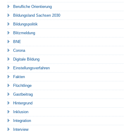
Berufliche Orientierung
Bildungsland Sachsen 2030
Bildungspolitik
Blitzmeldung
BNE
Corona
Digitale Bildung
Einstellungsverfahren
Fakten
Flüchtlinge
Gastbeitrag
Hintergrund
Inklusion
Integration
Interview