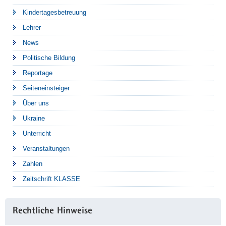
Kindertagesbetreuung
Lehrer
News
Politische Bildung
Reportage
Seiteneinsteiger
Über uns
Ukraine
Unterricht
Veranstaltungen
Zahlen
Zeitschrift KLASSE
Rechtliche Hinweise