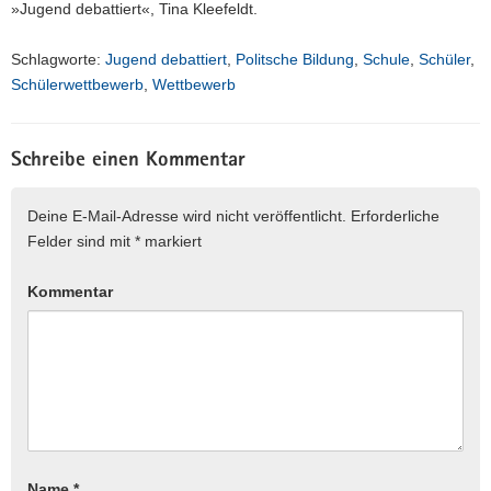
»Jugend debattiert«, Tina Kleefeldt.
Schlagworte:
Jugend debattiert
,
Politsche Bildung
,
Schule
,
Schüler
,
Schülerwettbewerb
,
Wettbewerb
Schreibe einen Kommentar
Deine E-Mail-Adresse wird nicht veröffentlicht.
Erforderliche
Felder sind mit
*
markiert
Kommentar
Name
*