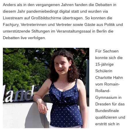
Anders als in den vergangenen Jahren fanden die Debatten in
diesem Jahr pandemiebedingt digital statt und wurden via
Livestream auf Großbildschirme übertragen. So konnten die
Fachjury, Vertreterinnen und Vertreter sowie Gäste aus Politik und
unterstützende Stiftungen im Veranstaltungssaal in Berlin die
Debatten live verfolgen.
Für Sachsen
konnte sich die
15-jährige
Schülerin
Charlotte Hahn
vom Romain-
Rolland-
Gymnasium in
Dresden für das
Bundesfinale
qualifizieren und
erstritt sich in