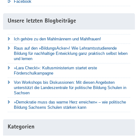
Facebook
Unsere letzten Blogbeiträge
Ich gehöre zu den Mahlmännern und Mahlfrauen!
Raus auf den »BildungsAcker«! Wie Lehramtsstudierende
Bildung für nachhaltige Entwicklung ganz praktisch selbst leben
und lernen
»Lara Checkt«: Kultusministerium startet erste
Förderschulkampagne
Von Workshops bis Diskussionen: Mit diesen Angeboten
unterstützt die Landeszentrale für politische Bildung Schulen in
Sachsen
»Demokratie muss das warme Herz erreichen« – wie politische
Bildung Sachsens Schulen stärken kann
Kategorien