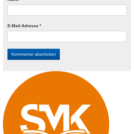
E-Mail-Adresse
*