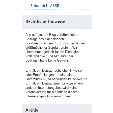
Zeitschrift KLASSE
Rechtliche Hinweise
Alle auf diesem Blog veröffentlichten
Beiträge des Sächsischen
Staatsministeriums für Kultus wurden mit
größtmöglicher Sorgfalt erstellt. Wir
übernehmen jedoch für die Richtigkeit,
Vollständigkeit und Aktualität der
Beitragsinhalte keine Gewähr.
Enthält ein Beitrag rechtliche Hinweise
oder Empfehlungen, so sind diese
unverbindlich und begründen keine Rechte.
Enthält ein Beitrag einen Link zu einem
anderen Internetangebot, wird keine
Verantwortung für die Inhalte dieses
Internetangebots übernommen.
Archiv