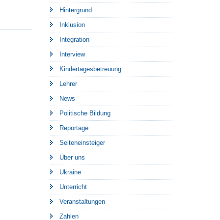
Hintergrund
Inklusion
Integration
Interview
Kindertagesbetreuung
Lehrer
News
Politische Bildung
Reportage
Seiteneinsteiger
Über uns
Ukraine
Unterricht
Veranstaltungen
Zahlen