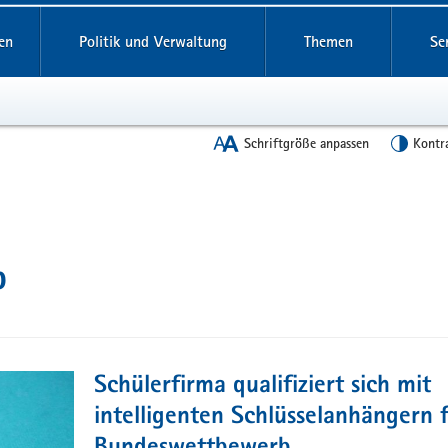
en
Politik und Verwaltung
Themen
Se
Schriftgröße anpassen
Kontr
b
Schülerfirma qualifiziert sich mit
intelligenten Schlüsselanhängern 