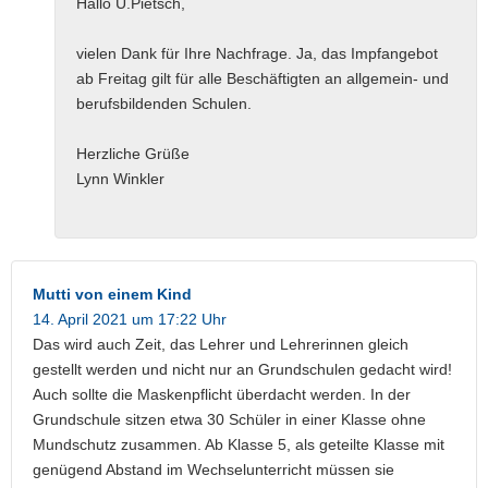
Hallo U.Pietsch,
vielen Dank für Ihre Nachfrage. Ja, das Impfangebot
ab Freitag gilt für alle Beschäftigten an allgemein- und
berufsbildenden Schulen.
Herzliche Grüße
Lynn Winkler
Mutti von einem Kind
14. April 2021 um 17:22 Uhr
Das wird auch Zeit, das Lehrer und Lehrerinnen gleich
gestellt werden und nicht nur an Grundschulen gedacht wird!
Auch sollte die Maskenpflicht überdacht werden. In der
Grundschule sitzen etwa 30 Schüler in einer Klasse ohne
Mundschutz zusammen. Ab Klasse 5, als geteilte Klasse mit
genügend Abstand im Wechselunterricht müssen sie