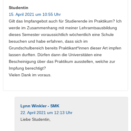
Studentin
15. April 2021 um 10:55 Uhr
Gilt das Impfangebot auch für Studierende im Praktikum? Ich
werde im Zusammenhang mit meiner Lehramtsausbildung
dieses Semester voraussichtlich wöchentlich eine Schule
besuchen und habe erfahren, dass sich im
Grundschulbereich bereits Praktikant*innen dieser Art impfen
lassen durften. Dürfen dann die Universitäten eine
Bescheinigung über das Praktikum ausstellen, welche zur
Impfung berechtigt?
Vielen Dank im voraus.
Lynn Winkler - SMK
22. April 2021 um 12:13 Uhr
Liebe Studentin,