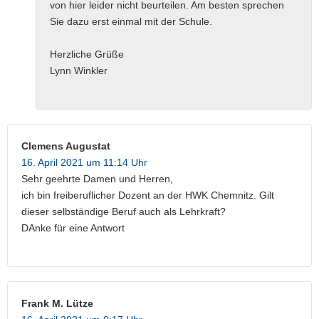
von hier leider nicht beurteilen. Am besten sprechen
Sie dazu erst einmal mit der Schule.
Herzliche Grüße
Lynn Winkler
Clemens Augustat
16. April 2021 um 11:14 Uhr
Sehr geehrte Damen und Herren,
ich bin freiberuflicher Dozent an der HWK Chemnitz. Gilt
dieser selbständige Beruf auch als Lehrkraft?
DAnke für eine Antwort
Frank M. Lütze