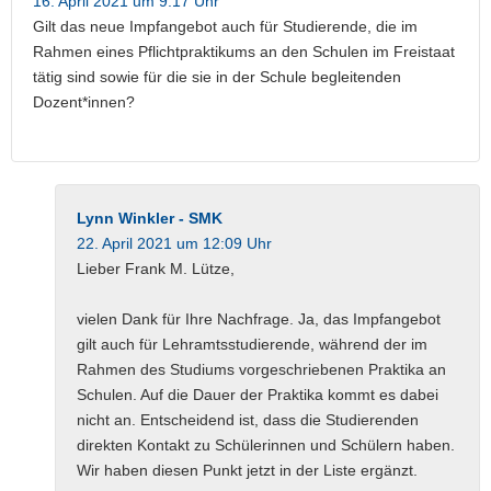
16. April 2021 um 9:17 Uhr
Gilt das neue Impfangebot auch für Studierende, die im
Rahmen eines Pflichtpraktikums an den Schulen im Freistaat
tätig sind sowie für die sie in der Schule begleitenden
Dozent*innen?
Lynn Winkler - SMK
22. April 2021 um 12:09 Uhr
Lieber Frank M. Lütze,
vielen Dank für Ihre Nachfrage. Ja, das Impfangebot
gilt auch für Lehramtsstudierende, während der im
Rahmen des Studiums vorge­schriebenen Praktika an
Schulen. Auf die Dauer der Praktika kommt es dabei
nicht an. Entscheidend ist, dass die Studierenden
direkten Kontakt zu Schülerinnen und Schülern haben.
Wir haben diesen Punkt jetzt in der Liste ergänzt.