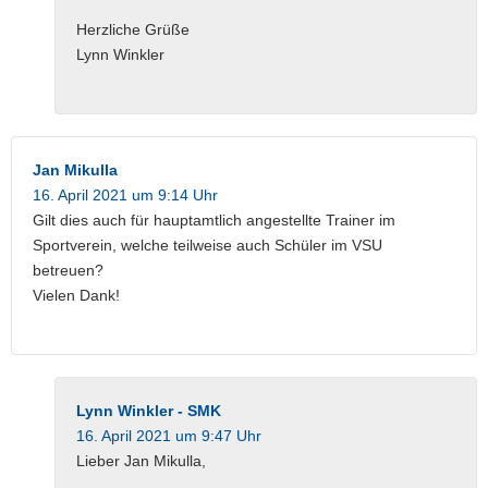
Herzliche Grüße
Lynn Winkler
Jan Mikulla
16. April 2021 um 9:14 Uhr
Gilt dies auch für hauptamtlich angestellte Trainer im
Sportverein, welche teilweise auch Schüler im VSU
betreuen?
Vielen Dank!
Lynn Winkler - SMK
16. April 2021 um 9:47 Uhr
Lieber Jan Mikulla,