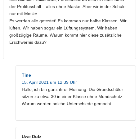
der Profifussball – alles ohne Maske. Aber wir in der Schule
nur mit Maske.
Es werden alle getestet! Es kommen nur halbe Klassen. Wir
lüften. Wir haben sogar ein Lüftungssystem. Wir haben
großzügige Räume. Warum kommt hier diese zusätzliche
Erschwernis dazu?
Tine
15. April 2021 um 12:39 Uhr
Hallo, ich bin ganz ihrer Meinung. Die Grundschüler
sitzen zu etwa 30 in einer Klasse ohne Mundschutz.
Warum werden solche Unterschiede gemacht.
Uwe Dulz