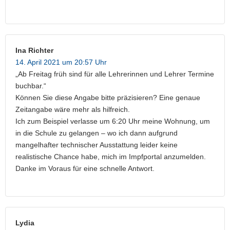
Ina Richter
14. April 2021 um 20:57 Uhr
„Ab Freitag früh sind für alle Lehrerinnen und Lehrer Termine
buchbar.“
Können Sie diese Angabe bitte präzisieren? Eine genaue
Zeitangabe wäre mehr als hilfreich.
Ich zum Beispiel verlasse um 6:20 Uhr meine Wohnung, um
in die Schule zu gelangen – wo ich dann aufgrund
mangelhafter technischer Ausstattung leider keine
realistische Chance habe, mich im Impfportal anzumelden.
Danke im Voraus für eine schnelle Antwort.
Lydia