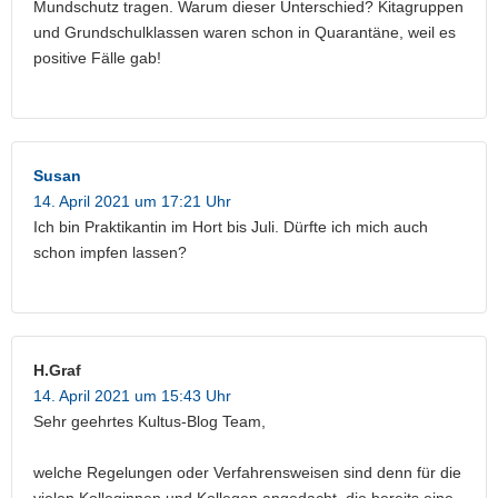
Mundschutz tragen. Warum dieser Unterschied? Kitagruppen
und Grundschulklassen waren schon in Quarantäne, weil es
positive Fälle gab!
Susan
14. April 2021 um 17:21 Uhr
Ich bin Praktikantin im Hort bis Juli. Dürfte ich mich auch
schon impfen lassen?
H.Graf
14. April 2021 um 15:43 Uhr
Sehr geehrtes Kultus-Blog Team,
welche Regelungen oder Verfahrensweisen sind denn für die