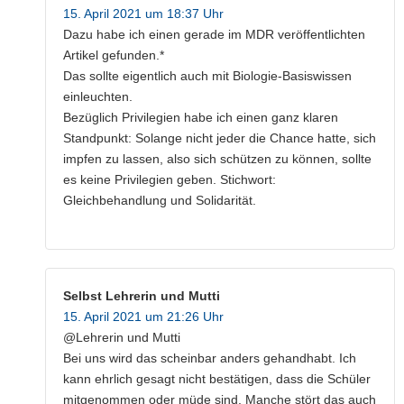
15. April 2021 um 18:37 Uhr
Dazu habe ich einen gerade im MDR veröffentlichten
Artikel gefunden.*
Das sollte eigentlich auch mit Biologie-Basiswissen
einleuchten.
Bezüglich Privilegien habe ich einen ganz klaren
Standpunkt: Solange nicht jeder die Chance hatte, sich
impfen zu lassen, also sich schützen zu können, sollte
es keine Privilegien geben. Stichwort:
Gleichbehandlung und Solidarität.
Selbst Lehrerin und Mutti
15. April 2021 um 21:26 Uhr
@Lehrerin und Mutti
Bei uns wird das scheinbar anders gehandhabt. Ich
kann ehrlich gesagt nicht bestätigen, dass die Schüler
mitgenommen oder müde sind. Manche stört das auch