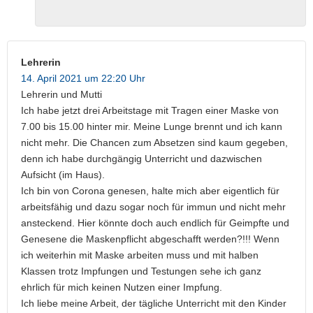
Lehrerin
14. April 2021 um 22:20 Uhr
Lehrerin und Mutti
Ich habe jetzt drei Arbeitstage mit Tragen einer Maske von
7.00 bis 15.00 hinter mir. Meine Lunge brennt und ich kann
nicht mehr. Die Chancen zum Absetzen sind kaum gegeben,
denn ich habe durchgängig Unterricht und dazwischen
Aufsicht (im Haus).
Ich bin von Corona genesen, halte mich aber eigentlich für
arbeitsfähig und dazu sogar noch für immun und nicht mehr
ansteckend. Hier könnte doch auch endlich für Geimpfte und
Genesene die Maskenpflicht abgeschafft werden?!!! Wenn
ich weiterhin mit Maske arbeiten muss und mit halben
Klassen trotz Impfungen und Testungen sehe ich ganz
ehrlich für mich keinen Nutzen einer Impfung.
Ich liebe meine Arbeit, der tägliche Unterricht mit den Kinder