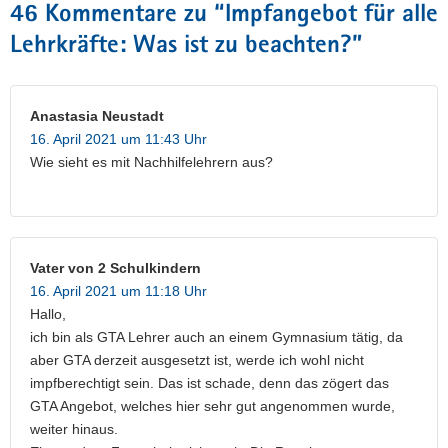
46 Kommentare zu “
Impfangebot für alle
Lehrkräfte: Was ist zu beachten?
”
Anastasia Neustadt
16. April 2021 um 11:43 Uhr
Wie sieht es mit Nachhilfelehrern aus?
Vater von 2 Schulkindern
16. April 2021 um 11:18 Uhr
Hallo,
ich bin als GTA Lehrer auch an einem Gymnasium tätig, da
aber GTA derzeit ausgesetzt ist, werde ich wohl nicht
impfberechtigt sein. Das ist schade, denn das zögert das
GTA Angebot, welches hier sehr gut angenommen wurde,
weiter hinaus.