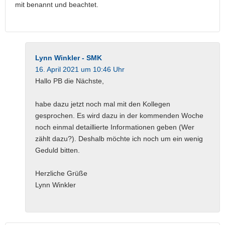
mit benannt und beachtet.
Lynn Winkler - SMK
16. April 2021 um 10:46 Uhr
Hallo PB die Nächste,
habe dazu jetzt noch mal mit den Kollegen
gesprochen. Es wird dazu in der kommenden Woche
noch einmal detaillierte Informationen geben (Wer
zählt dazu?). Deshalb möchte ich noch um ein wenig
Geduld bitten.
Herzliche Grüße
Lynn Winkler