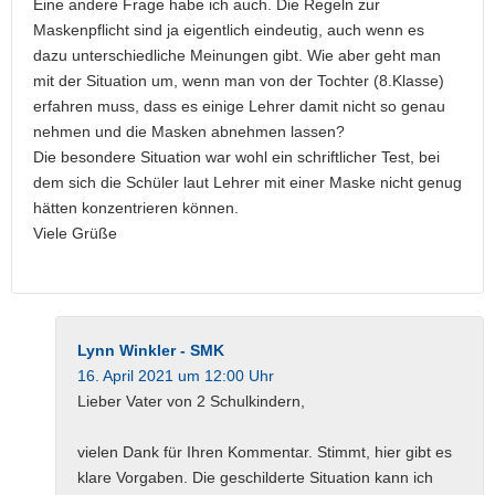
Eine andere Frage habe ich auch. Die Regeln zur
Maskenpflicht sind ja eigentlich eindeutig, auch wenn es
dazu unterschiedliche Meinungen gibt. Wie aber geht man
mit der Situation um, wenn man von der Tochter (8.Klasse)
erfahren muss, dass es einige Lehrer damit nicht so genau
nehmen und die Masken abnehmen lassen?
Die besondere Situation war wohl ein schriftlicher Test, bei
dem sich die Schüler laut Lehrer mit einer Maske nicht genug
hätten konzentrieren können.
Viele Grüße
Lynn Winkler - SMK
16. April 2021 um 12:00 Uhr
Lieber Vater von 2 Schulkindern,
vielen Dank für Ihren Kommentar. Stimmt, hier gibt es
klare Vorgaben. Die geschilderte Situation kann ich