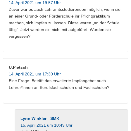
14. April 2021 um 19:57 Uhr
Zuvor war es auch Lehramtsstudierenden möglich, wenn sie
an einer Grund- oder Förderschule ihr Pflichtpraktikum
machen, sich impfen zu lassen. Diese waren „an der Schule
tätig“. Jetzt werden sie nicht mit aufgeführt. Wurden sie
vergessen?
U.Pietsch
14. April 2021 um 17:39 Uhr
Eine Frage: Betrifft das erweiterte Impfangebot auch
Lehrer*innen an Berufsfachschulen und Fachschulen?
Lynn Winkler - SMK
15. April 2021 um 10:49 Uhr