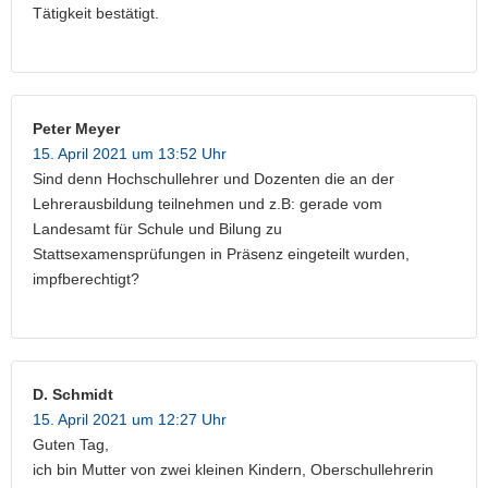
Tätigkeit bestätigt.
Peter Meyer
15. April 2021 um 13:52 Uhr
Sind denn Hochschullehrer und Dozenten die an der
Lehrerausbildung teilnehmen und z.B: gerade vom
Landesamt für Schule und Bilung zu
Stattsexamensprüfungen in Präsenz eingeteilt wurden,
impfberechtigt?
D. Schmidt
15. April 2021 um 12:27 Uhr
Guten Tag,
ich bin Mutter von zwei kleinen Kindern, Oberschullehrerin