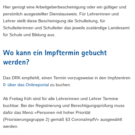
Hier genügt eine Arbeitgeberbescheinigung oder ein gültiger und
persönlich ausgestellter Dienstausweis. Für Lehrerinnen und
Lehrer stellt diese Bescheinigung die Schulleitung, für
Schulleiterinnen und Schulleiter das jeweils zuständige Landesamt
für Schule und Bildung aus.
Wo kann ein Impftermin gebucht
werden?
Das DRK empfiehlt, einen Termin vorzugsweise in den Impfzentren
über das Onlineportal
zu buchen.
Ab Freitag früh sind für alle Lehrerinnen und Lehrer Termine
buchbar. Bei der Registrierung und Berechtigungsprüfung muss
dafür das Menü »Personen mit hoher Priorität
(Priorisierungsgruppe 2) gemäß §3 CoronaImpfV« ausgewählt
werden.