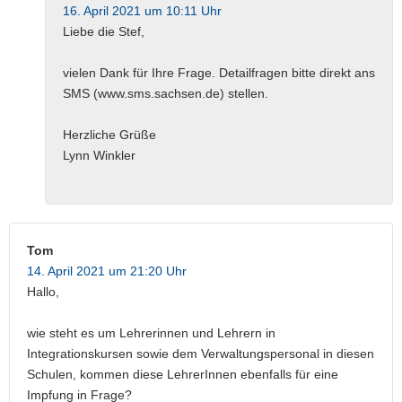
16. April 2021 um 10:11 Uhr
Liebe die Stef,
vielen Dank für Ihre Frage. Detailfragen bitte direkt ans
SMS (www.sms.sachsen.de) stellen.
Herzliche Grüße
Lynn Winkler
Tom
14. April 2021 um 21:20 Uhr
Hallo,
wie steht es um Lehrerinnen und Lehrern in
Integrationskursen sowie dem Verwaltungspersonal in diesen
Schulen, kommen diese LehrerInnen ebenfalls für eine
Impfung in Frage?