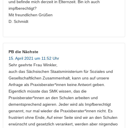
und befinde mich derzeit in Elternzeit. Bin ich auch
impfberechtigt?
Mit freundlichen Grüßen
D. Schmidt
PB die Nächste
15. April 2021 um 11:52 Uhr
Sehr geehrte Frau Winkler,
auch das Sächsischen Staatsministerium für Soziales und
Gesellschaftlichen Zusammenhalt, kann uns auf unsere
Anfrage als Praxisberater*innen keine Antwort geben.
Eigentlich müsste das SMK wissen, das die
Praxisberater*innen an den Schulen arbeiten und
dementsprechend agieren. Jeder wird als Impfberechtigt
genannt, nur mal wieder die Praxisberater*innen nicht. Es
frustriert ohne Ende, Auf einer Seite sind wir an den Schulen
erwünscht und gesetzlich verankert, werden aber nirgendwo