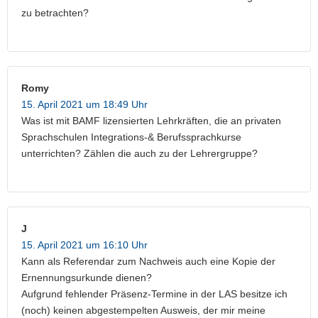
zu betrachten?
Romy
15. April 2021 um 18:49 Uhr
Was ist mit BAMF lizensierten Lehrkräften, die an privaten
Sprachschulen Integrations-& Berufssprachkurse
unterrichten? Zählen die auch zu der Lehrergruppe?
J
15. April 2021 um 16:10 Uhr
Kann als Referendar zum Nachweis auch eine Kopie der
Ernennungsurkunde dienen?
Aufgrund fehlender Präsenz-Termine in der LAS besitze ich
(noch) keinen abgestempelten Ausweis, der mir meine