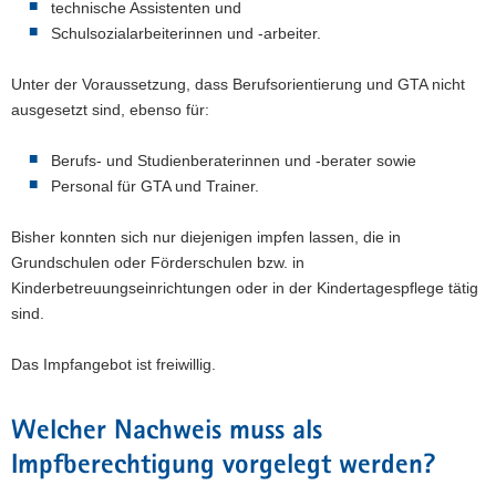
technische Assistenten und
Schulsozialarbeiterinnen und -arbeiter.
Unter der Voraussetzung, dass Berufsorientierung und GTA nicht
ausgesetzt sind, ebenso für:
Berufs- und Studienberaterinnen und -berater sowie
Personal für GTA und Trainer.
Bisher konnten sich nur diejenigen impfen lassen, die in
Grundschulen oder Förderschulen bzw. in
Kinderbetreuungseinrichtungen oder in der Kindertagespflege tätig
sind.
Das Impfangebot ist freiwillig.
Welcher Nachweis muss als
Impfberechtigung vorgelegt werden?