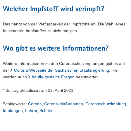
Welcher Impfstoff wird verimpft?
Das hängt von der Verfügbarkeit der Impfstoffe ab. Die Wahl eines
bestimmten Impfstoffes ist nicht möglich.
Wo gibt es weitere Informationen?
Weitere Informationen zu den Coronaschutzimpfungen gibt es auf
der
Corona-Webseite der Sächsischen Staatsregierung
. Hier
werden auch
häufig gestellte Fragen
beantwortet.
* Beitrag aktualisiert am 22. April 2021
Schlagworte:
Corona
,
Corona-Maßnahmen
,
Coronaschutzimpfung
,
Impfungen
,
Lehrer
,
Schule