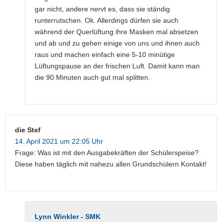
gar nicht, andere nervt es, dass sie ständig
runterrutschen. Ok. Allerdings dürfen sie auch
während der Querlüftung ihre Masken mal absetzen
und ab und zu gehen einige von uns und ihnen auch
raus und machen einfach eine 5-10 minütige
Lüftungspause an der frischen Luft. Damit kann man
die 90 Minuten auch gut mal splitten.
die Stef
14. April 2021 um 22:05 Uhr
Frage: Was ist mit den Ausgabekräften der Schülerspeise?
Diese haben täglich mit nahezu allen Grundschülern Kontakt!
Lynn Winkler - SMK