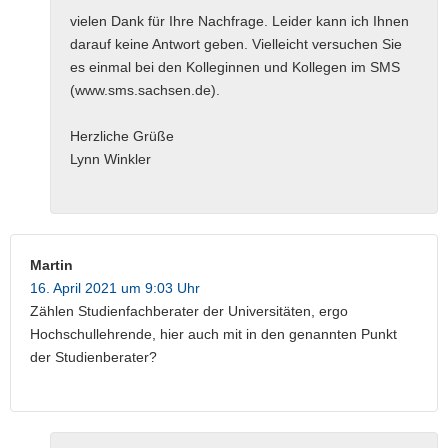
vielen Dank für Ihre Nachfrage. Leider kann ich Ihnen
darauf keine Antwort geben. Vielleicht versuchen Sie
es einmal bei den Kolleginnen und Kollegen im SMS
(www.sms.sachsen.de).
Herzliche Grüße
Lynn Winkler
Martin
16. April 2021 um 9:03 Uhr
Zählen Studienfachberater der Universitäten, ergo
Hochschullehrende, hier auch mit in den genannten Punkt
der Studienberater?