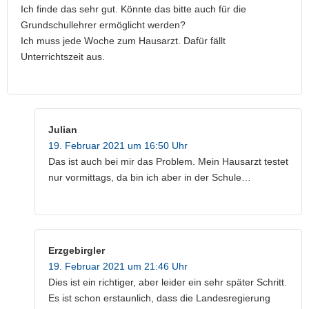
Ich finde das sehr gut. Könnte das bitte auch für die
Grundschullehrer ermöglicht werden?
Ich muss jede Woche zum Hausarzt. Dafür fällt
Unterrichtszeit aus.
Julian
19. Februar 2021 um 16:50 Uhr
Das ist auch bei mir das Problem. Mein Hausarzt testet
nur vormittags, da bin ich aber in der Schule…
Erzgebirgler
19. Februar 2021 um 21:46 Uhr
Dies ist ein richtiger, aber leider ein sehr später Schritt.
Es ist schon erstaunlich, dass die Landesregierung