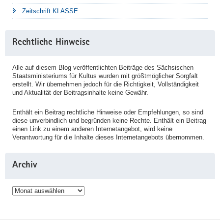
Zeitschrift KLASSE
Rechtliche Hinweise
Alle auf diesem Blog veröffentlichten Beiträge des Sächsischen
Staatsministeriums für Kultus wurden mit größtmöglicher Sorgfalt
erstellt. Wir übernehmen jedoch für die Richtigkeit, Vollständigkeit
und Aktualität der Beitragsinhalte keine Gewähr.
Enthält ein Beitrag rechtliche Hinweise oder Empfehlungen, so sind
diese unverbindlich und begründen keine Rechte. Enthält ein Beitrag
einen Link zu einem anderen Internetangebot, wird keine
Verantwortung für die Inhalte dieses Internetangebots übernommen.
Archiv
Archiv