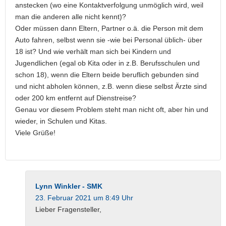
anstecken (wo eine Kontaktverfolgung unmöglich wird, weil
man die anderen alle nicht kennt)?
Oder müssen dann Eltern, Partner o.ä. die Person mit dem
Auto fahren, selbst wenn sie -wie bei Personal üblich- über
18 ist? Und wie verhält man sich bei Kindern und
Jugendlichen (egal ob Kita oder in z.B. Berufsschulen und
schon 18), wenn die Eltern beide beruflich gebunden sind
und nicht abholen können, z.B. wenn diese selbst Ärzte sind
oder 200 km entfernt auf Dienstreise?
Genau vor diesem Problem steht man nicht oft, aber hin und
wieder, in Schulen und Kitas.
Viele Grüße!
Lynn Winkler - SMK
23. Februar 2021 um 8:49 Uhr
Lieber Fragensteller,