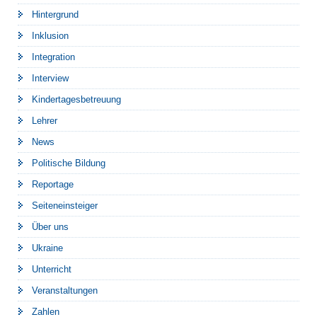
Hintergrund
Inklusion
Integration
Interview
Kindertagesbetreuung
Lehrer
News
Politische Bildung
Reportage
Seiteneinsteiger
Über uns
Ukraine
Unterricht
Veranstaltungen
Zahlen