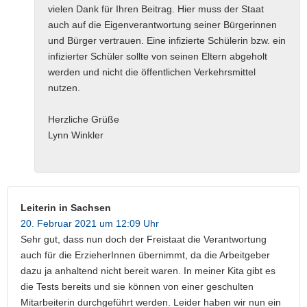
vielen Dank für Ihren Beitrag. Hier muss der Staat
auch auf die Eigenverantwortung seiner Bürgerinnen
und Bürger vertrauen. Eine infizierte Schülerin bzw. ein
infizierter Schüler sollte von seinen Eltern abgeholt
werden und nicht die öffentlichen Verkehrsmittel
nutzen.
Herzliche Grüße
Lynn Winkler
Leiterin in Sachsen
20. Februar 2021 um 12:09 Uhr
Sehr gut, dass nun doch der Freistaat die Verantwortung
auch für die ErzieherInnen übernimmt, da die Arbeitgeber
dazu ja anhaltend nicht bereit waren. In meiner Kita gibt es
die Tests bereits und sie können von einer geschulten
Mitarbeiterin durchgeführt werden. Leider haben wir nun ein