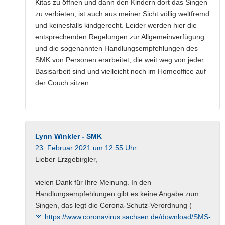
Kitas zu öffnen und dann den Kindern dort das Singen
zu verbieten, ist auch aus meiner Sicht völlig weltfremd
und keinesfalls kindgerecht. Leider werden hier die
entsprechenden Regelungen zur Allgemeinverfügung
und die sogenannten Handlungsempfehlungen des
SMK von Personen erarbeitet, die weit weg von jeder
Basisarbeit sind und vielleicht noch im Homeoffice auf
der Couch sitzen.
Lynn Winkler - SMK
23. Februar 2021 um 12:55 Uhr
Lieber Erzgebirgler,
vielen Dank für Ihre Meinung. In den
Handlungsempfehlungen gibt es keine Angabe zum
Singen, das legt die Corona-Schutz-Verordnung (
https://www.coronavirus.sachsen.de/download/SMS-