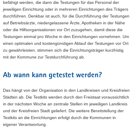
befähigt werden, die dann die Testungen für das Personal der
jeweiligen Einrichtung oder in mehreren Einrichtungen des Trägers
durchführen. Denkbar ist auch, für die Durchführung der Testungen
auf Betriebsärzte, niedergelassene Ärzte, Apotheken in der Nähe
oder die Hilfsorganisationen vor Ort zuzugehen, damit diese die
Testungen einmal pro Woche in den Einrichtungen vornehmen. Um
einen optimalen und kostengünstigen Ablauf der Testungen vor Ort
zu gewährleisten, stimmen sich die Einrichtungsträger kurzfristig
mit der Kommune zur Testdurchführung ab.
Ab wann kann getestet werden?
Das hängt von der Organisation in den Landkreisen und Kreisfreien
Städten ab. Die Testkits werden durch den Freistaat voraussichtlich
in der nächsten Woche an zentrale Stellen im jeweiligen Landkreis
und der Kreisfreien Stadt geliefert. Die weitere Bereitstellung der
Testkits an die Einrichtungen erfolgt durch die Kommunen in
eigener Verantwortung.