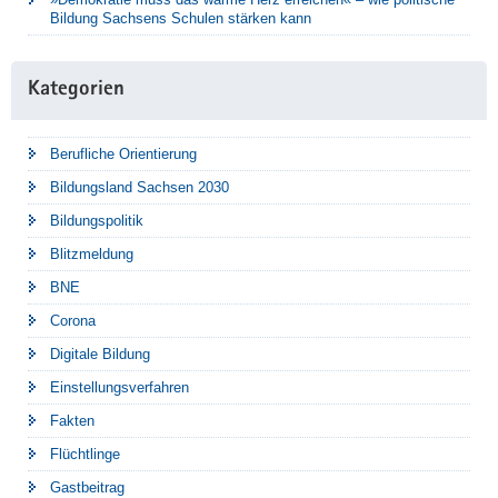
Bildung Sachsens Schulen stärken kann
Kategorien
Berufliche Orientierung
Bildungsland Sachsen 2030
Bildungspolitik
Blitzmeldung
BNE
Corona
Digitale Bildung
Einstellungsverfahren
Fakten
Flüchtlinge
Gastbeitrag