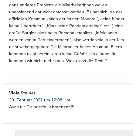
ganz anderes Problem: die MitarbeiterInnen wollen
überwiegend gar nicht getestet werden. Es hat sich, ob der
offiziellen Kommunikation der letzten Monate („kleine Kinder
keine Überträger“, „Kitas keine Pandemietreiber“ etc. ) eine
große Sorglosigkeit beim Personal etabliert. „Infektionen
werden von außen eingetragen“, also werden sie in der Kita
nicht weitergegeben: Die Mitarbeiter halten Abstand, Eltern
kommen nicht herein- ergo keine Gefahr. Ich glaube, da
kommen wir nicht mehr raus. Wozu jetzt die Tests?
Viola Steiner
20. Februar 2021 um 12:08 Uhr
Auch für Grundschullehrer:nenn!!!!