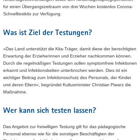
für einen Übergangszeitraum von drei Wochen kostenlos Corona-
Schnelltestkits zur Verfügung.
Was ist Ziel der Testungen?
»Das Land unterstützt die Kita-Träger, damit diese der berechtigten
Erwartung der Erzieherinnen und Erzieher nachkommen können.
Durch die regelmäßigen Testungen sollen symptomfreie Infektionen
erkannt und Infektionsketten unterbrochen werden. Dies ist ein
wichtiger Beitrag zum Infektionsschutz des Personals, der Kinder
und deren Eltern«, begründet Kultusminister Christian Piwarz die
Maßnahme.
Wer kann sich testen lassen?
Das Angebot zur freiwilligen Testung gilt für das pädagogische
Personal ebenso wie für die sonstigen Beschäftigten der