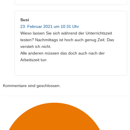
Susi
23. Februar 2021 um 10:31 Uhr
Wieso lassen Sie sich während der Unterrichtszeit
testen? Nachmittags ist hoch auch genug Zeit. Das
versteh ich nicht.
Alle anderen müssen das doch auch nach der
Arbeitszeit tun
Kommentare sind geschlossen.