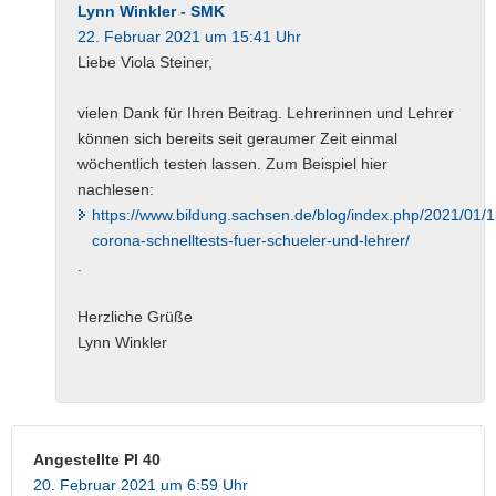
Lynn Winkler - SMK
22. Februar 2021 um 15:41 Uhr
Liebe Viola Steiner,
vielen Dank für Ihren Beitrag. Lehrerinnen und Lehrer
können sich bereits seit geraumer Zeit einmal
wöchentlich testen lassen. Zum Beispiel hier
nachlesen:
https://www.bildung.sachsen.de/blog/index.php/2021/01/1
corona-schnelltests-fuer-schueler-und-lehrer/
.
Herzliche Grüße
Lynn Winkler
Angestellte PI 40
20. Februar 2021 um 6:59 Uhr