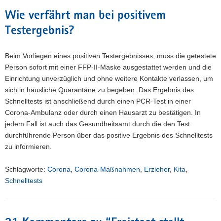
Wie verfährt man bei positivem
Testergebnis?
Beim Vorliegen eines positiven Testergebnisses, muss die getestete
Person sofort mit einer FFP-II-Maske ausgestattet werden und die
Einrichtung unverzüglich und ohne weitere Kontakte verlassen, um
sich in häusliche Quarantäne zu begeben. Das Ergebnis des
Schnelltests ist anschließend durch einen PCR-Test in einer
Corona-Ambulanz oder durch einen Hausarzt zu bestätigen. In
jedem Fall ist auch das Gesundheitsamt durch die den Test
durchführende Person über das positive Ergebnis des Schnelltests
zu informieren.
Schlagworte:
Corona
,
Corona-Maßnahmen
,
Erzieher
,
Kita
,
Schnelltests