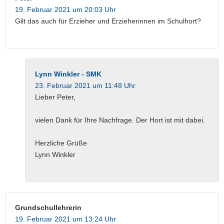
19. Februar 2021 um 20:03 Uhr
Gilt das auch für Erzieher und Erzieherinnen im Schulhort?
Lynn Winkler - SMK
23. Februar 2021 um 11:48 Uhr
Lieber Peter,
vielen Dank für Ihre Nachfrage. Der Hort ist mit dabei.
Herzliche Grüße
Lynn Winkler
Grundschullehrerin
19. Februar 2021 um 13:24 Uhr