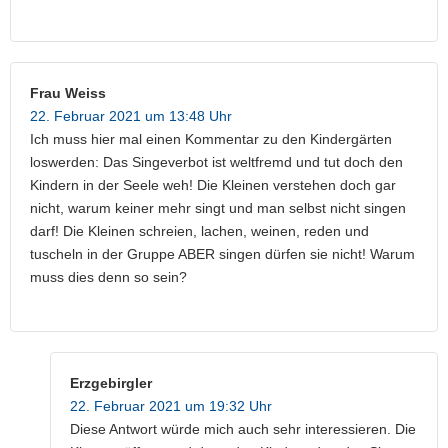
Frau Weiss
22. Februar 2021 um 13:48 Uhr
Ich muss hier mal einen Kommentar zu den Kindergärten
loswerden: Das Singeverbot ist weltfremd und tut doch den
Kindern in der Seele weh! Die Kleinen verstehen doch gar
nicht, warum keiner mehr singt und man selbst nicht singen
darf! Die Kleinen schreien, lachen, weinen, reden und
tuscheln in der Gruppe ABER singen dürfen sie nicht! Warum
muss dies denn so sein?
Erzgebirgler
22. Februar 2021 um 19:32 Uhr
Diese Antwort würde mich auch sehr interessieren. Die