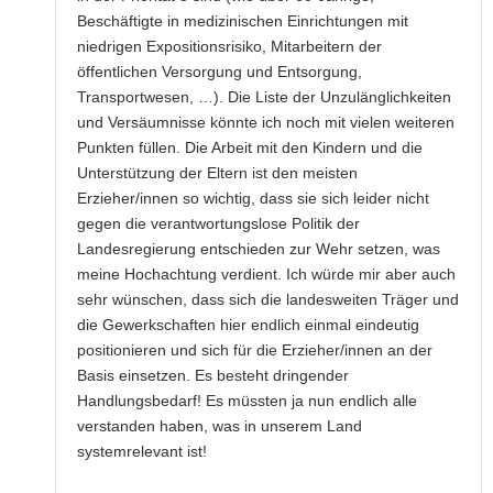
Beschäftigte in medizinischen Einrichtungen mit
niedrigen Expositionsrisiko, Mitarbeitern der
öffentlichen Versorgung und Entsorgung,
Transportwesen, …). Die Liste der Unzulänglichkeiten
und Versäumnisse könnte ich noch mit vielen weiteren
Punkten füllen. Die Arbeit mit den Kindern und die
Unterstützung der Eltern ist den meisten
Erzieher/innen so wichtig, dass sie sich leider nicht
gegen die verantwortungslose Politik der
Landesregierung entschieden zur Wehr setzen, was
meine Hochachtung verdient. Ich würde mir aber auch
sehr wünschen, dass sich die landesweiten Träger und
die Gewerkschaften hier endlich einmal eindeutig
positionieren und sich für die Erzieher/innen an der
Basis einsetzen. Es besteht dringender
Handlungsbedarf! Es müssten ja nun endlich alle
verstanden haben, was in unserem Land
systemrelevant ist!