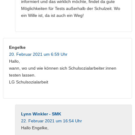
informiert und das wirklich möchte, findet da gute
Möglichkeiten für Tests außerhalb der Schulzeit. Wo
ein Wille ist, da ist auch ein Weg!
Engelke
20. Februar 2021 um 6:59 Uhr
Hallo,
wann, wo und wie können sich Schulsozialarbeiter:innen
testen lassen.
LG Schulsozialarbeit
Lynn Winkler - SMK
22. Februar 2021 um 16:54 Uhr
Hallo Engelke,