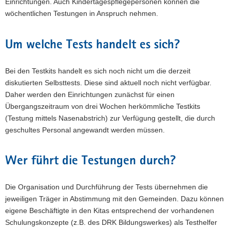
Einrichtungen. Auch Kindertagespflegepersonen können die
wöchentlichen Testungen in Anspruch nehmen.
Um welche Tests handelt es sich?
Bei den Testkits handelt es sich noch nicht um die derzeit
diskutierten Selbsttests. Diese sind aktuell noch nicht verfügbar.
Daher werden den Einrichtungen zunächst für einen
Übergangszeitraum von drei Wochen herkömmliche Testkits
(Testung mittels Nasenabstrich) zur Verfügung gestellt, die durch
geschultes Personal angewandt werden müssen.
Wer führt die Testungen durch?
Die Organisation und Durchführung der Tests übernehmen die
jeweiligen Träger in Abstimmung mit den Gemeinden. Dazu können
eigene Beschäftigte in den Kitas entsprechend der vorhandenen
Schulungskonzepte (z.B. des DRK Bildungswerkes) als Testhelfer