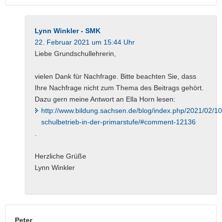
Lynn Winkler - SMK
22. Februar 2021 um 15:44 Uhr
Liebe Grundschullehrerin,
vielen Dank für Nachfrage. Bitte beachten Sie, dass
Ihre Nachfrage nicht zum Thema des Beitrags gehört.
Dazu gern meine Antwort an Ella Horn lesen:
http://www.bildung.sachsen.de/blog/index.php/2021/02/10
schulbetrieb-in-der-primarstufe/#comment-12136
.
Herzliche Grüße
Lynn Winkler
Peter