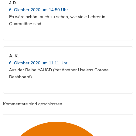
J.D.
6. Oktober 2020 um 14:50 Uhr
Es wäre schön, auch zu sehen, wie viele Lehrer in
Quarantäne sind.
A. K.
6. Oktober 2020 um 11:11 Uhr
Aus der Reihe YAUCD (Yet Another Useless Corona
Dashboard)
Kommentare sind geschlossen.