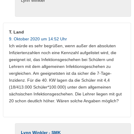
Lynn Winkler
T. Land
9. Oktober 2020 um 14:52 Uhr
Ich würde es sehr begrüßen, wenn außer den absoluten
Infiziertenzahlen noch eine Kennzahl aufgelistet wird, die
geeignet ist, das Infektionsgeschehen bei Schülern und
Lehrern mit dem allgemeinen Infektionsgeschehen zu
vergleichen. Am geeignetsten ist da sicher die 7-Tage-
Inzidenz. Für die 40. KW lagen da die Schüler mit 4,4
(18/413.000 Schüler*100.000) unter dem allgemeinen
sächsischen Infektionsgeschehen. Die Lehrer liegen mit gut
20 schon deutlich höher. Wären solche Angaben möglich?
Lynn Winkler - SMK