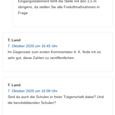
Eingangsstatement fehlt die Stelle mit den 1,5 m
übrigens, da stellen Sie alle Freiluftmaßnahmen in
Frage.
T. Land
7. Oktober 2020 um 16:45 Uhr
Im Gegensatz zum ersten Kommentator A. K. finde ich es
sehr gut, diese Zahlen zu veröffentlichen.
T. Land
7. Oktober 2020 um 16:08 Uhr
Sind da auch die Schulen in freier Trägerschaft dabei? Und
die berufsbildenden Schulen?