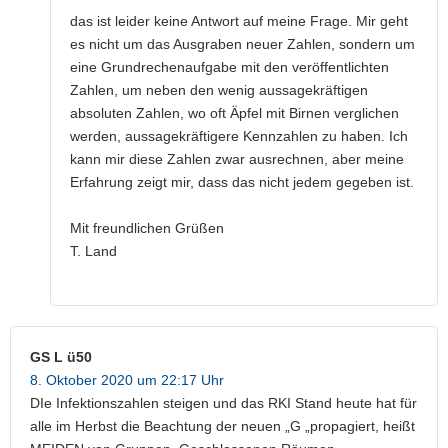
das ist leider keine Antwort auf meine Frage. Mir geht
es nicht um das Ausgraben neuer Zahlen, sondern um
eine Grundrechenaufgabe mit den veröffentlichten
Zahlen, um neben den wenig aussagekräftigen
absoluten Zahlen, wo oft Äpfel mit Birnen verglichen
werden, aussagekräftigere Kennzahlen zu haben. Ich
kann mir diese Zahlen zwar ausrechnen, aber meine
Erfahrung zeigt mir, dass das nicht jedem gegeben ist.
Mit freundlichen Grüßen
T. Land
GS L ü50
8. Oktober 2020 um 22:17 Uhr
DIe Infektionszahlen steigen und das RKI Stand heute hat für
alle im Herbst die Beachtung der neuen „G „propagiert, heißt