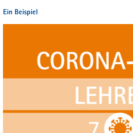
Ein Beispiel