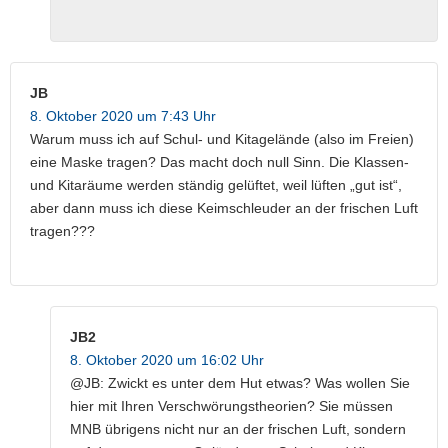
JB
8. Oktober 2020 um 7:43 Uhr
Warum muss ich auf Schul- und Kitagelände (also im Freien)
eine Maske tragen? Das macht doch null Sinn. Die Klassen-
und Kitaräume werden ständig gelüftet, weil lüften „gut ist“,
aber dann muss ich diese Keimschleuder an der frischen Luft
tragen???
JB2
8. Oktober 2020 um 16:02 Uhr
@JB: Zwickt es unter dem Hut etwas? Was wollen Sie
hier mit Ihren Verschwörungstheorien? Sie müssen
MNB übrigens nicht nur an der frischen Luft, sondern