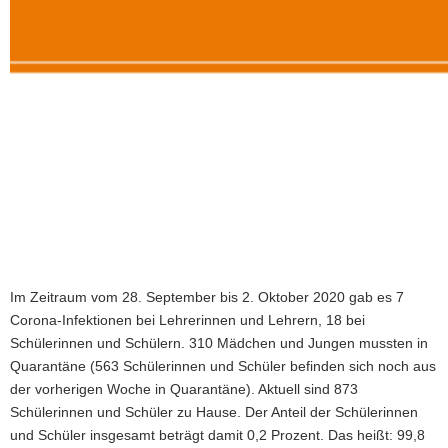
Im Zeitraum vom 28. September bis 2. Oktober 2020 gab es 7
Corona-Infektionen bei Lehrerinnen und Lehrern, 18 bei
Schülerinnen und Schülern. 310 Mädchen und Jungen mussten in
Quarantäne (563 Schülerinnen und Schüler befinden sich noch aus
der vorherigen Woche in Quarantäne). Aktuell sind 873
Schülerinnen und Schüler zu Hause. Der Anteil der Schülerinnen
und Schüler insgesamt beträgt damit 0,2 Prozent. Das heißt: 99,8