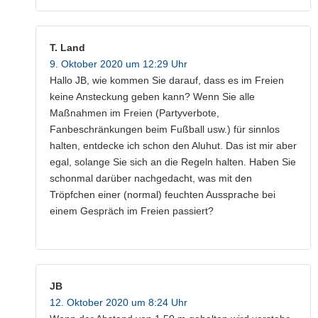
T. Land
9. Oktober 2020 um 12:29 Uhr
Hallo JB, wie kommen Sie darauf, dass es im Freien
keine Ansteckung geben kann? Wenn Sie alle
Maßnahmen im Freien (Partyverbote,
Fanbeschränkungen beim Fußball usw.) für sinnlos
halten, entdecke ich schon den Aluhut. Das ist mir aber
egal, solange Sie sich an die Regeln halten. Haben Sie
schonmal darüber nachgedacht, was mit den
Tröpfchen einer (normal) feuchten Aussprache bei
einem Gespräch im Freien passiert?
JB
12. Oktober 2020 um 8:24 Uhr