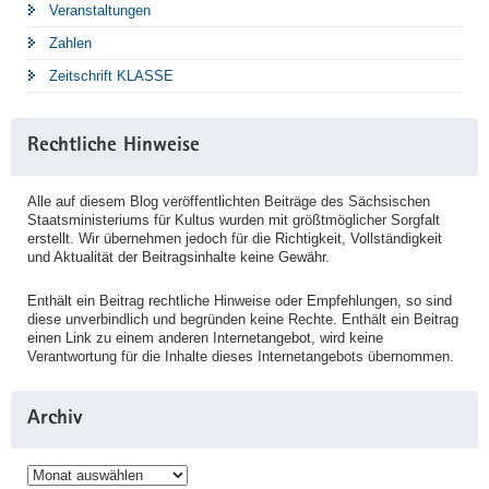
Veranstaltungen
Zahlen
Zeitschrift KLASSE
Rechtliche Hinweise
Alle auf diesem Blog veröffentlichten Beiträge des Sächsischen
Staatsministeriums für Kultus wurden mit größtmöglicher Sorgfalt
erstellt. Wir übernehmen jedoch für die Richtigkeit, Vollständigkeit
und Aktualität der Beitragsinhalte keine Gewähr.
Enthält ein Beitrag rechtliche Hinweise oder Empfehlungen, so sind
diese unverbindlich und begründen keine Rechte. Enthält ein Beitrag
einen Link zu einem anderen Internetangebot, wird keine
Verantwortung für die Inhalte dieses Internetangebots übernommen.
Archiv
Archiv