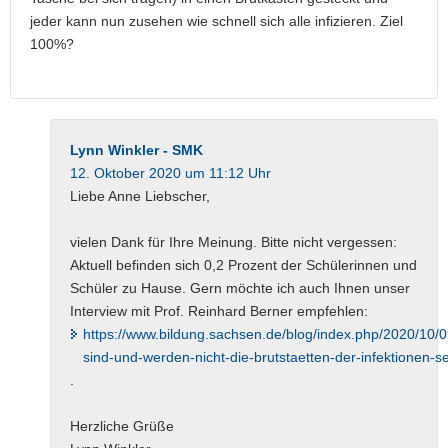
jeder kann nun zusehen wie schnell sich alle infizieren. Ziel
100%?
Lynn Winkler - SMK
12. Oktober 2020 um 11:12 Uhr
Liebe Anne Liebscher,
vielen Dank für Ihre Meinung. Bitte nicht vergessen:
Aktuell befinden sich 0,2 Prozent der Schülerinnen und
Schüler zu Hause. Gern möchte ich auch Ihnen unser
Interview mit Prof. Reinhard Berner empfehlen:
https://www.bildung.sachsen.de/blog/index.php/2020/10/0
sind-und-werden-nicht-die-brutstaetten-der-infektionen-se
.
Herzliche Grüße