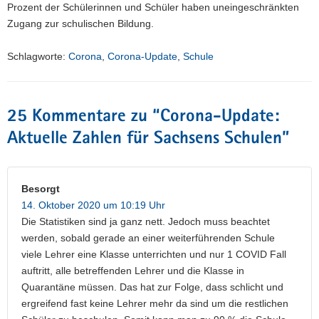
Prozent der Schülerinnen und Schüler haben uneingeschränkten
Zugang zur schulischen Bildung.
Schlagworte:
Corona
,
Corona-Update
,
Schule
25 Kommentare zu “
Corona-Update:
Aktuelle Zahlen für Sachsens Schulen
”
Besorgt
14. Oktober 2020 um 10:19 Uhr
Die Statistiken sind ja ganz nett. Jedoch muss beachtet
werden, sobald gerade an einer weiterführenden Schule
viele Lehrer eine Klasse unterrichten und nur 1 COVID Fall
auftritt, alle betreffenden Lehrer und die Klasse in
Quarantäne müssen. Das hat zur Folge, dass schlicht und
ergreifend fast keine Lehrer mehr da sind um die restlichen