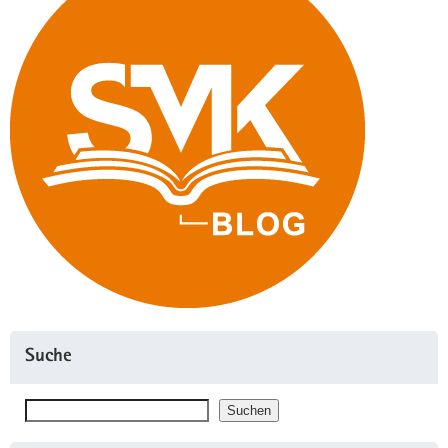
Suche
Suchen
Suchen