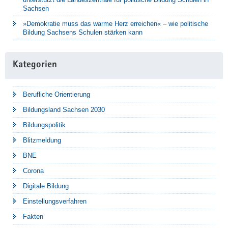
Sachsen
»Demokratie muss das warme Herz erreichen« – wie politische
Bildung Sachsens Schulen stärken kann
Kategorien
Berufliche Orientierung
Bildungsland Sachsen 2030
Bildungspolitik
Blitzmeldung
BNE
Corona
Digitale Bildung
Einstellungsverfahren
Fakten