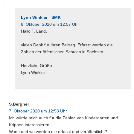
Lynn Winkler - SMK
8. Oktober 2020 um 12:57 Uhr
Hallo T. Land,
vielen Dank für Ihren Beitrag. Erfasst werden die
Zahlen der öffentlichen Schulen in Sachsen.
Herzliche Grüße
Lynn Winkler
S.Bergner
7. Oktober 2020 um 12:53 Uhr
Ich würde mich auch für die Zahlen von Kindergärten und
Krippen interessieren.
Wann und wo werden die erfasst und veröffentlicht?