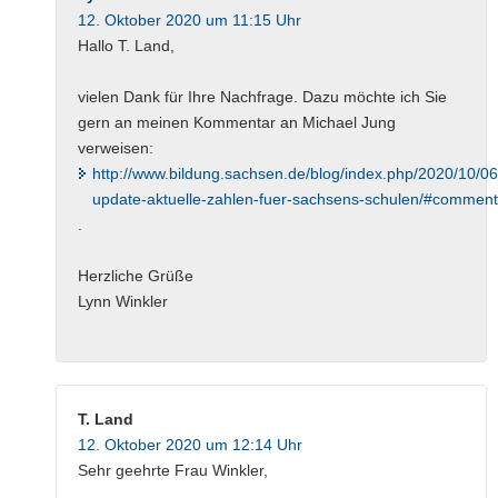
12. Oktober 2020 um 11:15 Uhr
Hallo T. Land,
vielen Dank für Ihre Nachfrage. Dazu möchte ich Sie
gern an meinen Kommentar an Michael Jung
verweisen:
http://www.bildung.sachsen.de/blog/index.php/2020/10/06
update-aktuelle-zahlen-fuer-sachsens-schulen/#commen
.
Herzliche Grüße
Lynn Winkler
T. Land
12. Oktober 2020 um 12:14 Uhr
Sehr geehrte Frau Winkler,