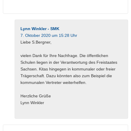
Lynn Winkler - SMK
7. Oktober 2020 um 15:28 Uhr
Liebe S.Bergner,
vielen Dank für Ihre Nachfrage. Die öffentlichen
Schulen liegen in der Verantwortung des Freistaates
Sachsen. Kitas hingegen in kommunaler oder freier
Trägerschaft. Dazu könnten also zum Beispiel die
kommunalen Vertreter weiterhelfen.
Herzliche Grüße
Lynn Winkler