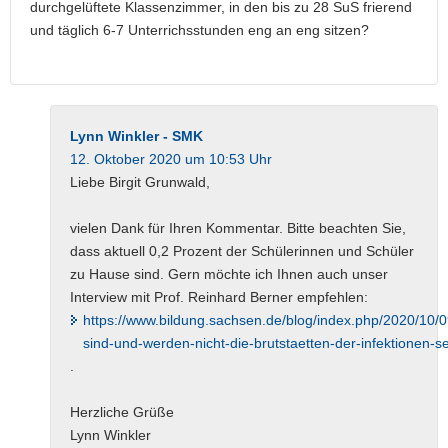
durchgelüftete Klassenzimmer, in den bis zu 28 SuS frierend
und täglich 6-7 Unterrichsstunden eng an eng sitzen?
Lynn Winkler - SMK
12. Oktober 2020 um 10:53 Uhr
Liebe Birgit Grunwald,
vielen Dank für Ihren Kommentar. Bitte beachten Sie,
dass aktuell 0,2 Prozent der Schülerinnen und Schüler
zu Hause sind. Gern möchte ich Ihnen auch unser
Interview mit Prof. Reinhard Berner empfehlen:
https://www.bildung.sachsen.de/blog/index.php/2020/10/0
sind-und-werden-nicht-die-brutstaetten-der-infektionen-se
.
Herzliche Grüße
Lynn Winkler