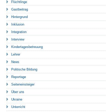
Flüchtlinge
Gastbeitrag
Hintergrund
Inklusion
Integration
Interview
Kindertagesbetreuung
Lehrer
News
Politische Bildung
Reportage
Seiteneinsteiger
Über uns
Ukraine
Unterricht