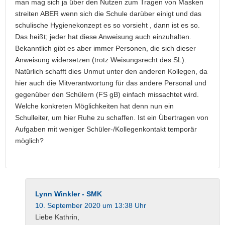
man mag sich ja über den Nutzen zum Tragen von Masken
streiten ABER wenn sich die Schule darüber einigt und das
schulische Hygienekonzept es so vorsieht , dann ist es so.
Das heißt; jeder hat diese Anweisung auch einzuhalten.
Bekanntlich gibt es aber immer Personen, die sich dieser
Anweisung widersetzen (trotz Weisungsrecht des SL).
Natürlich schafft dies Unmut unter den anderen Kollegen, da
hier auch die Mitverantwortung für das andere Personal und
gegenüber den Schülern (FS gB) einfach missachtet wird.
Welche konkreten Möglichkeiten hat denn nun ein
Schulleiter, um hier Ruhe zu schaffen. Ist ein Übertragen von
Aufgaben mit weniger Schüler-/Kollegenkontakt temporär
möglich?
Lynn Winkler - SMK
10. September 2020 um 13:38 Uhr
Liebe Kathrin,