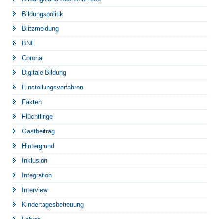
Bildungspolitik
Blitzmeldung
BNE
Corona
Digitale Bildung
Einstellungsverfahren
Fakten
Flüchtlinge
Gastbeitrag
Hintergrund
Inklusion
Integration
Interview
Kindertagesbetreuung