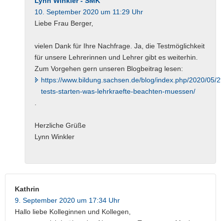
Lynn Winkler - SMK
10. September 2020 um 11:29 Uhr
Liebe Frau Berger,
vielen Dank für Ihre Nachfrage. Ja, die Testmöglichkeit
für unsere Lehrerinnen und Lehrer gibt es weiterhin.
Zum Vorgehen gern unseren Blogbeitrag lesen:
https://www.bildung.sachsen.de/blog/index.php/2020/05/
tests-starten-was-lehrkraefte-beachten-muessen/
.
Herzliche Grüße
Lynn Winkler
Kathrin
9. September 2020 um 17:34 Uhr
Hallo liebe Kolleginnen und Kollegen,