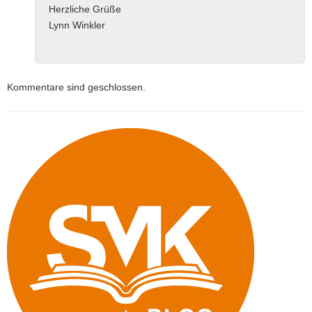
Herzliche Grüße
Lynn Winkler
Kommentare sind geschlossen.