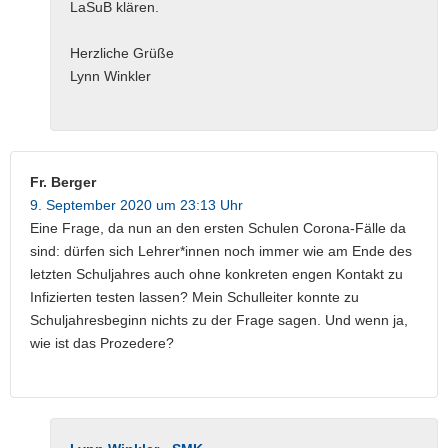
LaSuB klären.
Herzliche Grüße
Lynn Winkler
Fr. Berger
9. September 2020 um 23:13 Uhr
Eine Frage, da nun an den ersten Schulen Corona-Fälle da
sind: dürfen sich Lehrer*innen noch immer wie am Ende des
letzten Schuljahres auch ohne konkreten engen Kontakt zu
Infizierten testen lassen? Mein Schulleiter konnte zu
Schuljahresbeginn nichts zu der Frage sagen. Und wenn ja,
wie ist das Prozedere?