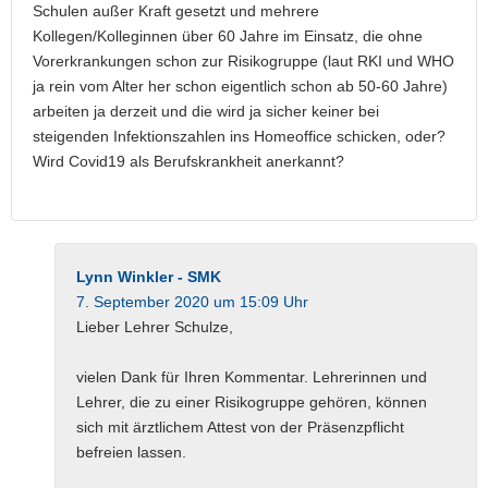
Schulen außer Kraft gesetzt und mehrere
Kollegen/Kolleginnen über 60 Jahre im Einsatz, die ohne
Vorerkrankungen schon zur Risikogruppe (laut RKI und WHO
ja rein vom Alter her schon eigentlich schon ab 50-60 Jahre)
arbeiten ja derzeit und die wird ja sicher keiner bei
steigenden Infektionszahlen ins Homeoffice schicken, oder?
Wird Covid19 als Berufskrankheit anerkannt?
Lynn Winkler - SMK
7. September 2020 um 15:09 Uhr
Lieber Lehrer Schulze,
vielen Dank für Ihren Kommentar. Lehrerinnen und
Lehrer, die zu einer Risikogruppe gehören, können
sich mit ärztlichem Attest von der Präsenzpflicht
befreien lassen.