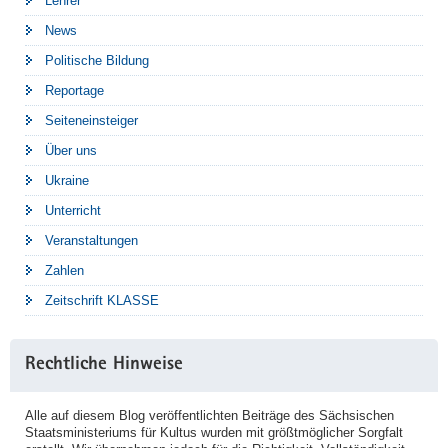
Lehrer
News
Politische Bildung
Reportage
Seiteneinsteiger
Über uns
Ukraine
Unterricht
Veranstaltungen
Zahlen
Zeitschrift KLASSE
Rechtliche Hinweise
Alle auf diesem Blog veröffentlichten Beiträge des Sächsischen
Staatsministeriums für Kultus wurden mit größtmöglicher Sorgfalt