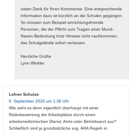
vielen Dank für Ihren Kommentar. Eine entsprechende
Information dazu ist kürzlich an die Schulen gegangen.
So müssen zum Beispiel einrichtungsfremde
Personen, die der Pflicht zum Tragen einer Mund-
Nasen-Bedeckung trotz Hinweis nicht nachkommen,
das Schulgelände sofort verlassen.
Herzliche Grüße
Lynn Winkler
Lehrer Schulze
6. September 2020 um 1:36 Uhr
Wie sieht es denn eigentlich überhaupt mit einer
Risikobewertung der Arbeitsplätze durch einen
arbeitsmedizinischen Dienst, Amts-oder Betriebsarzt aus?
Schließlich sind ja grundsätzliche sog. AHA Regeln in