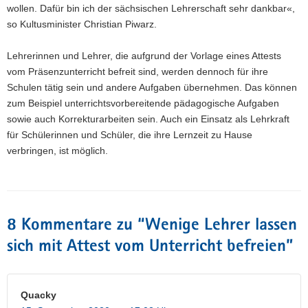
wollen. Dafür bin ich der sächsischen Lehrerschaft sehr dankbar«,
so Kultusminister Christian Piwarz.
Lehrerinnen und Lehrer, die aufgrund der Vorlage eines Attests
vom Präsenzunterricht befreit sind, werden dennoch für ihre
Schulen tätig sein und andere Aufgaben übernehmen. Das können
zum Beispiel unterrichtsvorbereitende pädagogische Aufgaben
sowie auch Korrekturarbeiten sein. Auch ein Einsatz als Lehrkraft
für Schülerinnen und Schüler, die ihre Lernzeit zu Hause
verbringen, ist möglich.
8 Kommentare zu “
Wenige Lehrer lassen
sich mit Attest vom Unterricht befreien
”
Quacky