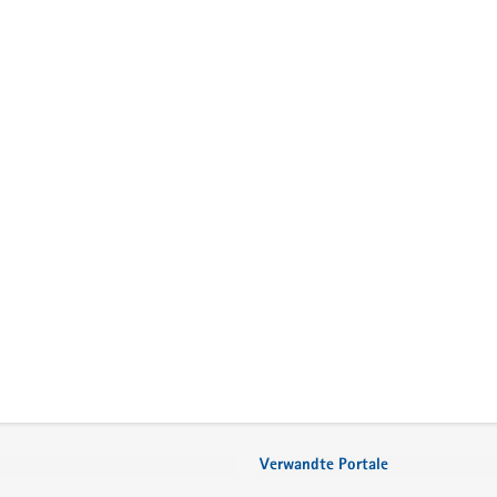
Verwandte Portale