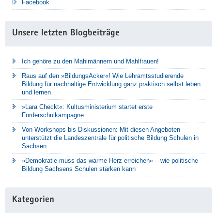
Facebook
Unsere letzten Blogbeiträge
Ich gehöre zu den Mahlmännern und Mahlfrauen!
Raus auf den »BildungsAcker«! Wie Lehramtsstudierende
Bildung für nachhaltige Entwicklung ganz praktisch selbst leben
und lernen
»Lara Checkt«: Kultusministerium startet erste
Förderschulkampagne
Von Workshops bis Diskussionen: Mit diesen Angeboten
unterstützt die Landeszentrale für politische Bildung Schulen in
Sachsen
»Demokratie muss das warme Herz erreichen« – wie politische
Bildung Sachsens Schulen stärken kann
Kategorien