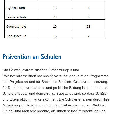
Prävention an Schulen
Um Gewalt, extremistischen Gefährdungen und
Politikverdrossenheit nachhaltig vorzubeugen, gibt es Programme
und Projekte an und für Sachsens Schulen. Grundvoraussetzung
für Demokratieverständnis und politische Bildung ist jedoch, dass
Schule erlebbar und demokratisch gestaltet wird, so dass Schüler
und Eltern aktiv mitwirken können. Die Schüler erfahren durch ihre
Mitwirkung im Unterricht und im Schulleben den hohen Wert der
Grund- und Menschenrechte, die Ihnen selbst Perspektiven und