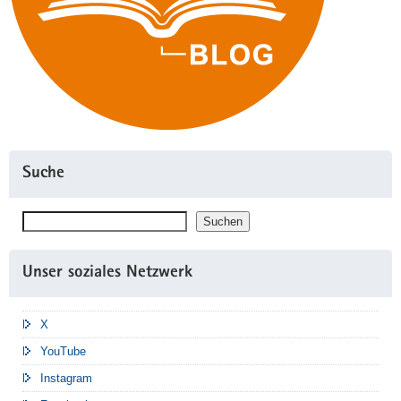
Suche
Suchen
Suchen
Unser soziales Netzwerk
X
YouTube
Instagram