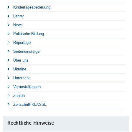
Kindertagesbetreuung
Lehrer
News
Politische Bildung
Reportage
Seiteneinsteiger
Über uns
Ukraine
Unterricht
Veranstaltungen
Zahlen
Zeitschrift KLASSE
Rechtliche Hinweise