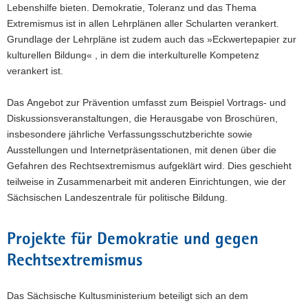
Lebenshilfe bieten. Demokratie, Toleranz und das Thema
Extremismus ist in allen Lehrplänen aller Schularten verankert.
Grundlage der Lehrpläne ist zudem auch das »Eckwertepapier zur
kulturellen Bildung« , in dem die interkulturelle Kompetenz
verankert ist.
Das Angebot zur Prävention umfasst zum Beispiel Vortrags- und
Diskussionsveranstaltungen, die Herausgabe von Broschüren,
insbesondere jährliche Verfassungsschutzberichte sowie
Ausstellungen und Internetpräsentationen, mit denen über die
Gefahren des Rechtsextremismus aufgeklärt wird. Dies geschieht
teilweise in Zusammenarbeit mit anderen Einrichtungen, wie der
Sächsischen Landeszentrale für politische Bildung.
Projekte für Demokratie und gegen
Rechtsextremismus
Das Sächsische Kultusministerium beteiligt sich an dem