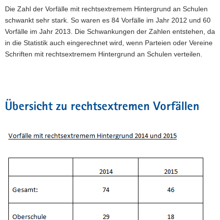
Die Zahl der Vorfälle mit rechtsextremem Hintergrund an Schulen
schwankt sehr stark. So waren es 84 Vorfälle im Jahr 2012 und 60
Vorfälle im Jahr 2013. Die Schwankungen der Zahlen entstehen, da
in die Statistik auch eingerechnet wird, wenn Parteien oder Vereine
Schriften mit rechtsextremem Hintergrund an Schulen verteilen.
Übersicht zu rechtsextremen Vorfällen