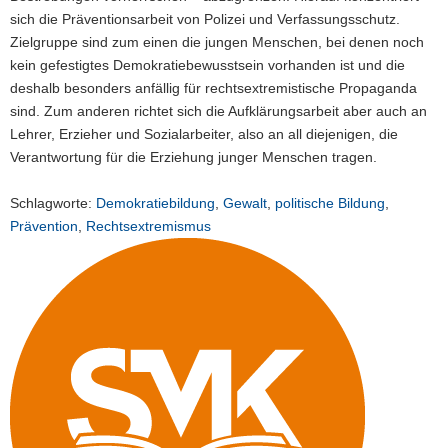
sich die Präventionsarbeit von Polizei und Verfassungsschutz.
Zielgruppe sind zum einen die jungen Menschen, bei denen noch
kein gefestigtes Demokratiebewusstsein vorhanden ist und die
deshalb besonders anfällig für rechtsextremistische Propaganda
sind. Zum anderen richtet sich die Aufklärungsarbeit aber auch an
Lehrer, Erzieher und Sozialarbeiter, also an all diejenigen, die
Verantwortung für die Erziehung junger Menschen tragen.
Schlagworte:
Demokratiebildung
,
Gewalt
,
politische Bildung
,
Prävention
,
Rechtsextremismus