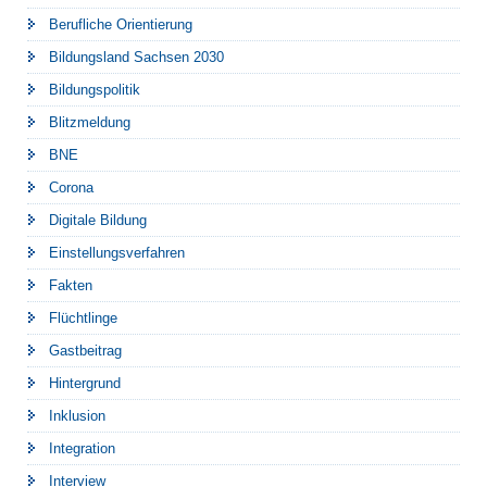
Berufliche Orientierung
Bildungsland Sachsen 2030
Bildungspolitik
Blitzmeldung
BNE
Corona
Digitale Bildung
Einstellungsverfahren
Fakten
Flüchtlinge
Gastbeitrag
Hintergrund
Inklusion
Integration
Interview