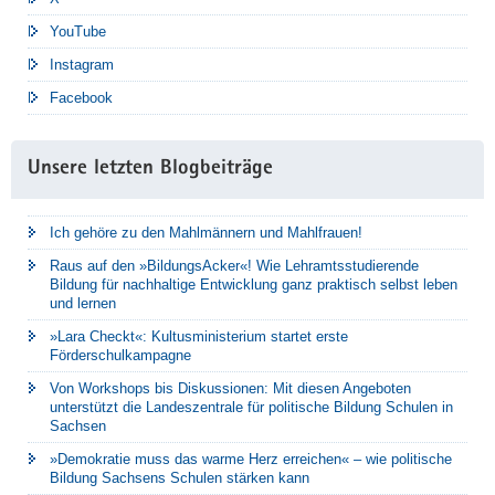
YouTube
Instagram
Facebook
Unsere letzten Blogbeiträge
Ich gehöre zu den Mahlmännern und Mahlfrauen!
Raus auf den »BildungsAcker«! Wie Lehramtsstudierende
Bildung für nachhaltige Entwicklung ganz praktisch selbst leben
und lernen
»Lara Checkt«: Kultusministerium startet erste
Förderschulkampagne
Von Workshops bis Diskussionen: Mit diesen Angeboten
unterstützt die Landeszentrale für politische Bildung Schulen in
Sachsen
»Demokratie muss das warme Herz erreichen« – wie politische
Bildung Sachsens Schulen stärken kann