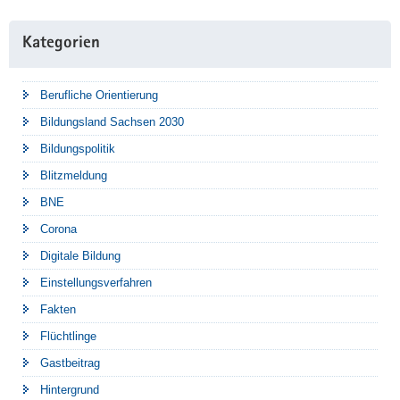
Kategorien
Berufliche Orientierung
Bildungsland Sachsen 2030
Bildungspolitik
Blitzmeldung
BNE
Corona
Digitale Bildung
Einstellungsverfahren
Fakten
Flüchtlinge
Gastbeitrag
Hintergrund