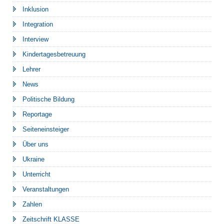
Inklusion
Integration
Interview
Kindertagesbetreuung
Lehrer
News
Politische Bildung
Reportage
Seiteneinsteiger
Über uns
Ukraine
Unterricht
Veranstaltungen
Zahlen
Zeitschrift KLASSE