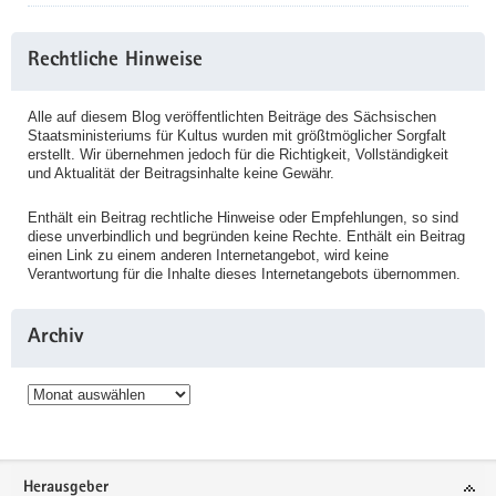
Rechtliche Hinweise
Alle auf diesem Blog veröffentlichten Beiträge des Sächsischen
Staatsministeriums für Kultus wurden mit größtmöglicher Sorgfalt
erstellt. Wir übernehmen jedoch für die Richtigkeit, Vollständigkeit
und Aktualität der Beitragsinhalte keine Gewähr.
Enthält ein Beitrag rechtliche Hinweise oder Empfehlungen, so sind
diese unverbindlich und begründen keine Rechte. Enthält ein Beitrag
einen Link zu einem anderen Internetangebot, wird keine
Verantwortung für die Inhalte dieses Internetangebots übernommen.
Archiv
Archiv
Service
Herausgeber