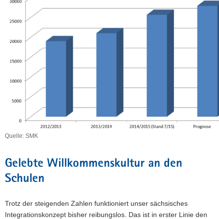
Quelle: SMK
Gelebte Willkommenskultur an den
Schulen
Trotz der steigenden Zahlen funktioniert unser sächsisches
Integrationskonzept bisher reibungslos. Das ist in erster Linie den