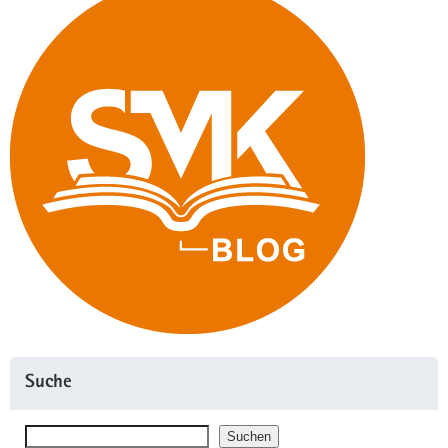
Suche
Suchen
Suchen