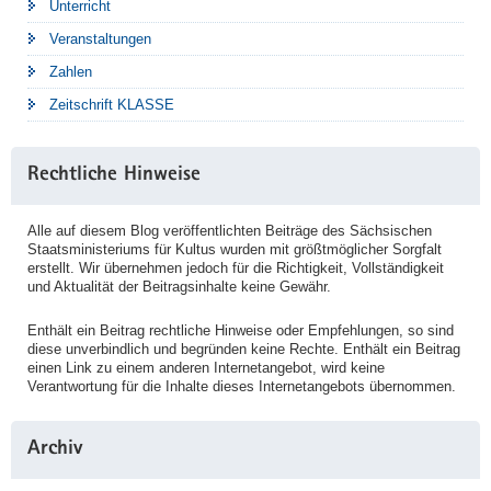
Unterricht
Veranstaltungen
Zahlen
Zeitschrift KLASSE
Rechtliche Hinweise
Alle auf diesem Blog veröffentlichten Beiträge des Sächsischen
Staatsministeriums für Kultus wurden mit größtmöglicher Sorgfalt
erstellt. Wir übernehmen jedoch für die Richtigkeit, Vollständigkeit
und Aktualität der Beitragsinhalte keine Gewähr.
Enthält ein Beitrag rechtliche Hinweise oder Empfehlungen, so sind
diese unverbindlich und begründen keine Rechte. Enthält ein Beitrag
einen Link zu einem anderen Internetangebot, wird keine
Verantwortung für die Inhalte dieses Internetangebots übernommen.
Archiv