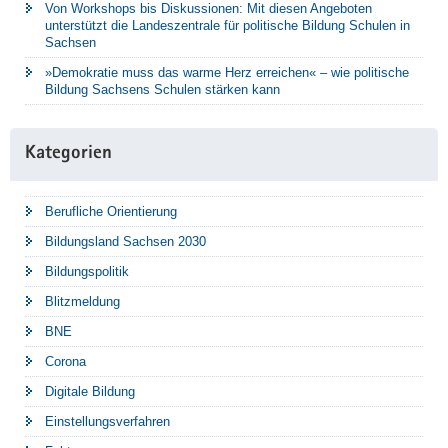
Von Workshops bis Diskussionen: Mit diesen Angeboten
unterstützt die Landeszentrale für politische Bildung Schulen in
Sachsen
»Demokratie muss das warme Herz erreichen« – wie politische
Bildung Sachsens Schulen stärken kann
Kategorien
Berufliche Orientierung
Bildungsland Sachsen 2030
Bildungspolitik
Blitzmeldung
BNE
Corona
Digitale Bildung
Einstellungsverfahren