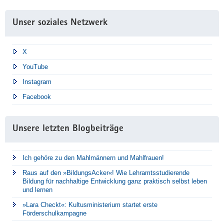
Unser soziales Netzwerk
X
YouTube
Instagram
Facebook
Unsere letzten Blogbeiträge
Ich gehöre zu den Mahlmännern und Mahlfrauen!
Raus auf den »BildungsAcker«! Wie Lehramtsstudierende
Bildung für nachhaltige Entwicklung ganz praktisch selbst leben
und lernen
»Lara Checkt«: Kultusministerium startet erste
Förderschulkampagne