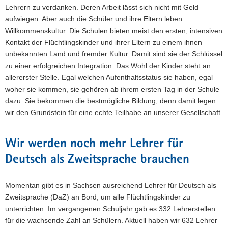
Lehrern zu verdanken. Deren Arbeit lässt sich nicht mit Geld
aufwiegen. Aber auch die Schüler und ihre Eltern leben
Willkommenskultur. Die Schulen bieten meist den ersten, intensiven
Kontakt der Flüchtlingskinder und ihrer Eltern zu einem ihnen
unbekannten Land und fremder Kultur. Damit sind sie der Schlüssel
zu einer erfolgreichen Integration. Das Wohl der Kinder steht an
allererster Stelle. Egal welchen Aufenthaltsstatus sie haben, egal
woher sie kommen, sie gehören ab ihrem ersten Tag in der Schule
dazu. Sie bekommen die bestmögliche Bildung, denn damit legen
wir den Grundstein für eine echte Teilhabe an unserer Gesellschaft.
Wir werden noch mehr Lehrer für
Deutsch als Zweitsprache brauchen
Momentan gibt es in Sachsen ausreichend Lehrer für Deutsch als
Zweitsprache (DaZ) an Bord, um alle Flüchtlingskinder zu
unterrichten. Im vergangenen Schuljahr gab es 332 Lehrerstellen
für die wachsende Zahl an Schülern. Aktuell haben wir 632 Lehrer