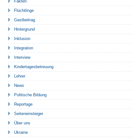
Fakten
Flüchtlinge
Gastbeitrag
Hintergrund
Inklusion
Integration
Interview
Kindertagesbetreuung
Lehrer
News
Politische Bildung
Reportage
Seiteneinsteiger
Über uns
Ukraine