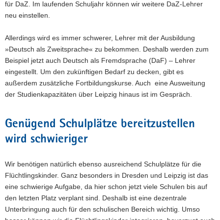
für DaZ. Im laufenden Schuljahr können wir weitere DaZ-Lehrer
neu einstellen.
Allerdings wird es immer schwerer, Lehrer mit der Ausbildung
»Deutsch als Zweitsprache« zu bekommen. Deshalb werden zum
Beispiel jetzt auch Deutsch als Fremdsprache (DaF) – Lehrer
eingestellt. Um den zukünftigen Bedarf zu decken, gibt es
außerdem zusätzliche Fortbildungskurse. Auch eine Ausweitung
der Studienkapazitäten über Leipzig hinaus ist im Gespräch.
Genügend Schulplätze bereitzustellen
wird schwieriger
Wir benötigen natürlich ebenso ausreichend Schulplätze für die
Flüchtlingskinder. Ganz besonders in Dresden und Leipzig ist das
eine schwierige Aufgabe, da hier schon jetzt viele Schulen bis auf
den letzten Platz verplant sind. Deshalb ist eine dezentrale
Unterbringung auch für den schulischen Bereich wichtig. Umso