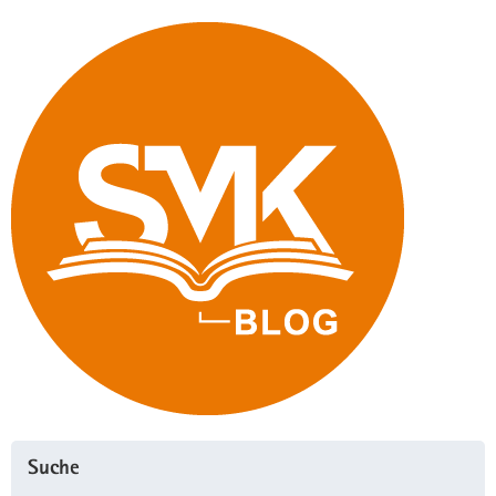
Suche