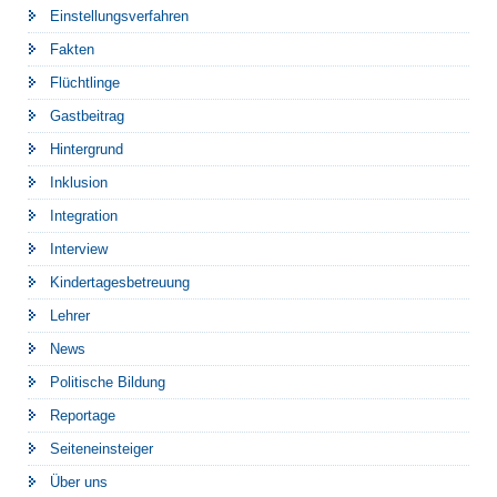
Einstellungsverfahren
Fakten
Flüchtlinge
Gastbeitrag
Hintergrund
Inklusion
Integration
Interview
Kindertagesbetreuung
Lehrer
News
Politische Bildung
Reportage
Seiteneinsteiger
Über uns