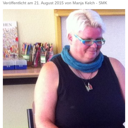
Veröffentlicht am
21. August 2015
von
Manja Kelch - SMK