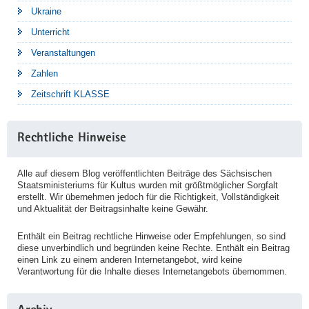
Ukraine
Unterricht
Veranstaltungen
Zahlen
Zeitschrift KLASSE
Rechtliche Hinweise
Alle auf diesem Blog veröffentlichten Beiträge des Sächsischen
Staatsministeriums für Kultus wurden mit größtmöglicher Sorgfalt
erstellt. Wir übernehmen jedoch für die Richtigkeit, Vollständigkeit
und Aktualität der Beitragsinhalte keine Gewähr.
Enthält ein Beitrag rechtliche Hinweise oder Empfehlungen, so sind
diese unverbindlich und begründen keine Rechte. Enthält ein Beitrag
einen Link zu einem anderen Internetangebot, wird keine
Verantwortung für die Inhalte dieses Internetangebots übernommen.