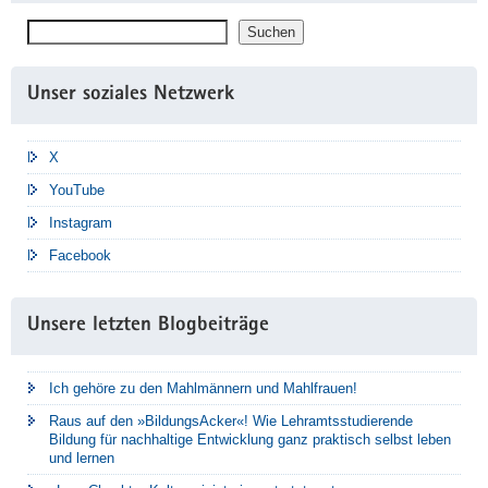
Suchen
Suchen
Unser soziales Netzwerk
X
YouTube
Instagram
Facebook
Unsere letzten Blogbeiträge
Ich gehöre zu den Mahlmännern und Mahlfrauen!
Raus auf den »BildungsAcker«! Wie Lehramtsstudierende
Bildung für nachhaltige Entwicklung ganz praktisch selbst leben
und lernen