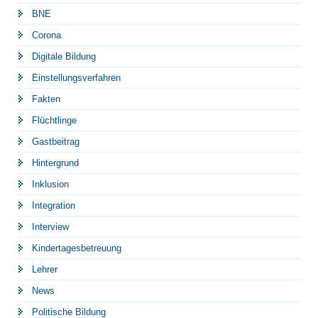
BNE
Corona
Digitale Bildung
Einstellungsverfahren
Fakten
Flüchtlinge
Gastbeitrag
Hintergrund
Inklusion
Integration
Interview
Kindertagesbetreuung
Lehrer
News
Politische Bildung