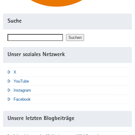
Suche
Suchen
Suchen
Unser soziales Netzwerk
X
YouTube
Instagram
Facebook
Unsere letzten Blogbeiträge