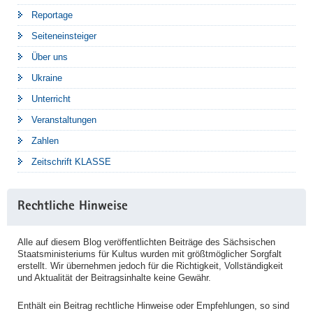
Reportage
Seiteneinsteiger
Über uns
Ukraine
Unterricht
Veranstaltungen
Zahlen
Zeitschrift KLASSE
Rechtliche Hinweise
Alle auf diesem Blog veröffentlichten Beiträge des Sächsischen
Staatsministeriums für Kultus wurden mit größtmöglicher Sorgfalt
erstellt. Wir übernehmen jedoch für die Richtigkeit, Vollständigkeit
und Aktualität der Beitragsinhalte keine Gewähr.
Enthält ein Beitrag rechtliche Hinweise oder Empfehlungen, so sind