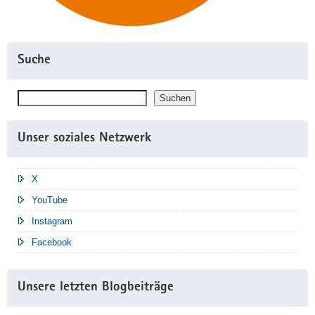
Suche
Suchen
Suchen
Unser soziales Netzwerk
X
YouTube
Instagram
Facebook
Unsere letzten Blogbeiträge