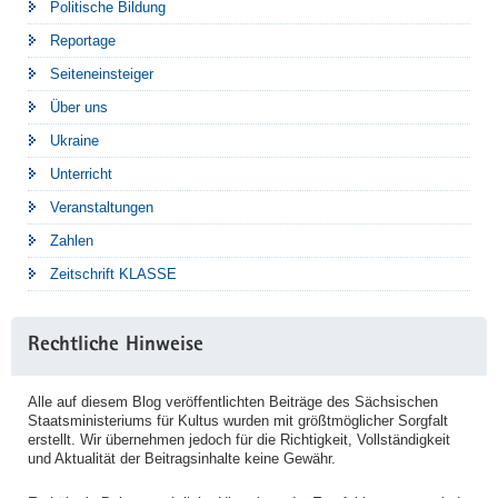
Politische Bildung
Reportage
Seiteneinsteiger
Über uns
Ukraine
Unterricht
Veranstaltungen
Zahlen
Zeitschrift KLASSE
Rechtliche Hinweise
Alle auf diesem Blog veröffentlichten Beiträge des Sächsischen
Staatsministeriums für Kultus wurden mit größtmöglicher Sorgfalt
erstellt. Wir übernehmen jedoch für die Richtigkeit, Vollständigkeit
und Aktualität der Beitragsinhalte keine Gewähr.