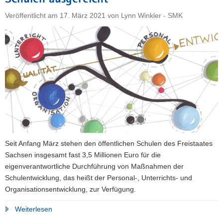
Veröffentlicht am
17. März 2021
von
Lynn Winkler - SMK
Seit Anfang März stehen den öffentlichen Schulen des Freistaates
Sachsen insgesamt fast 3,5 Millionen Euro für die
eigenverantwortliche Durchführung von Maßnahmen der
Schulentwicklung, das heißt der Personal-, Unterrichts- und
Organisationsentwicklung, zur Verfügung.
"Budget
Weiterlesen
zur