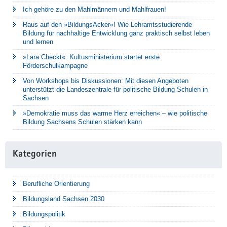
Ich gehöre zu den Mahlmännern und Mahlfrauen!
Raus auf den »BildungsAcker«! Wie Lehramtsstudierende
Bildung für nachhaltige Entwicklung ganz praktisch selbst leben
und lernen
»Lara Checkt«: Kultusministerium startet erste
Förderschulkampagne
Von Workshops bis Diskussionen: Mit diesen Angeboten
unterstützt die Landeszentrale für politische Bildung Schulen in
Sachsen
»Demokratie muss das warme Herz erreichen« – wie politische
Bildung Sachsens Schulen stärken kann
Kategorien
Berufliche Orientierung
Bildungsland Sachsen 2030
Bildungspolitik