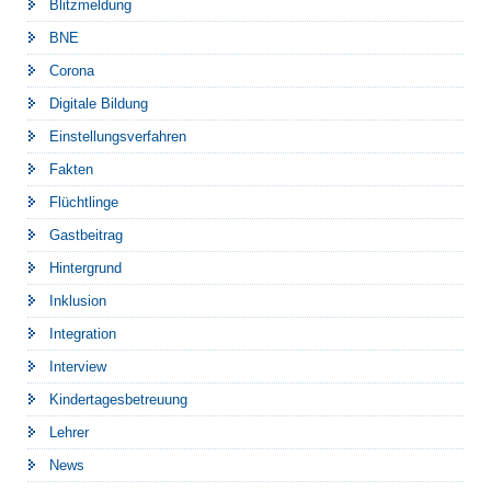
Blitzmeldung
BNE
Corona
Digitale Bildung
Einstellungsverfahren
Fakten
Flüchtlinge
Gastbeitrag
Hintergrund
Inklusion
Integration
Interview
Kindertagesbetreuung
Lehrer
News