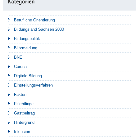
Kategorien
Berufliche Orientierung
Bildungsland Sachsen 2030
Bildungspolitik
Blitzmeldung
BNE
Corona
Digitale Bildung
Einstellungsverfahren
Fakten
Flüchtlinge
Gastbeitrag
Hintergrund
Inklusion