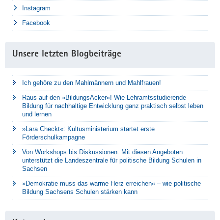
Instagram
Facebook
Unsere letzten Blogbeiträge
Ich gehöre zu den Mahlmännern und Mahlfrauen!
Raus auf den »BildungsAcker«! Wie Lehramtsstudierende
Bildung für nachhaltige Entwicklung ganz praktisch selbst leben
und lernen
»Lara Checkt«: Kultusministerium startet erste
Förderschulkampagne
Von Workshops bis Diskussionen: Mit diesen Angeboten
unterstützt die Landeszentrale für politische Bildung Schulen in
Sachsen
»Demokratie muss das warme Herz erreichen« – wie politische
Bildung Sachsens Schulen stärken kann