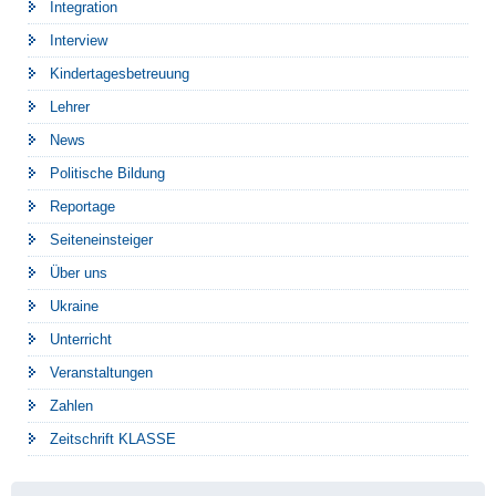
Integration
Interview
Kindertagesbetreuung
Lehrer
News
Politische Bildung
Reportage
Seiteneinsteiger
Über uns
Ukraine
Unterricht
Veranstaltungen
Zahlen
Zeitschrift KLASSE