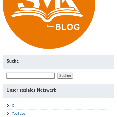
Suche
Suchen
Suchen
Unser soziales Netzwerk
X
YouTube