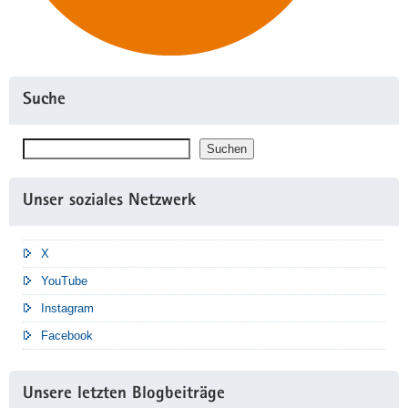
Suche
Suchen
Suchen
Unser soziales Netzwerk
X
YouTube
Instagram
Facebook
Unsere letzten Blogbeiträge