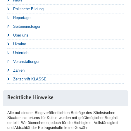
News
Politische Bildung
Reportage
Seiteneinsteiger
Über uns
Ukraine
Unterricht
Veranstaltungen
Zahlen
Zeitschrift KLASSE
Rechtliche Hinweise
Alle auf diesem Blog veröffentlichten Beiträge des Sächsischen
Staatsministeriums für Kultus wurden mit größtmöglicher Sorgfalt
erstellt. Wir übernehmen jedoch für die Richtigkeit, Vollständigkeit
und Aktualität der Beitragsinhalte keine Gewähr.