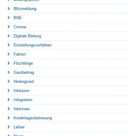
Blitzmeldung
BNE
Corona
Digitale Bildung
Einstellungsverfahren
Fakten
Flüchtlinge
Gastbeitrag
Hintergrund
Inklusion
Integration
Interview
Kindertagesbetreuung
Lehrer