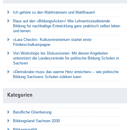
Ich gehöre zu den Mahlmännern und Mahlfrauen!
Raus auf den »BildungsAcker«! Wie Lehramtsstudierende
Bildung für nachhaltige Entwicklung ganz praktisch selbst leben
und lernen
»Lara Checkt«: Kultusministerium startet erste
Förderschulkampagne
Von Workshops bis Diskussionen: Mit diesen Angeboten
unterstützt die Landeszentrale für politische Bildung Schulen in
Sachsen
»Demokratie muss das warme Herz erreichen« – wie politische
Bildung Sachsens Schulen stärken kann
Kategorien
Berufliche Orientierung
Bildungsland Sachsen 2030
Bildungspolitik