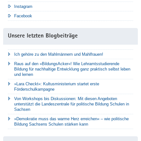
Instagram
Facebook
Unsere letzten Blogbeiträge
Ich gehöre zu den Mahlmännern und Mahlfrauen!
Raus auf den »BildungsAcker«! Wie Lehramtsstudierende
Bildung für nachhaltige Entwicklung ganz praktisch selbst leben
und lernen
»Lara Checkt«: Kultusministerium startet erste
Förderschulkampagne
Von Workshops bis Diskussionen: Mit diesen Angeboten
unterstützt die Landeszentrale für politische Bildung Schulen in
Sachsen
»Demokratie muss das warme Herz erreichen« – wie politische
Bildung Sachsens Schulen stärken kann