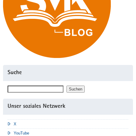
Suche
Suchen
Suchen
Unser soziales Netzwerk
X
YouTube