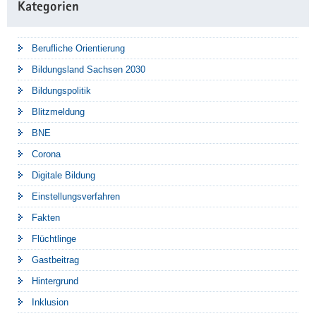
Kategorien
Berufliche Orientierung
Bildungsland Sachsen 2030
Bildungspolitik
Blitzmeldung
BNE
Corona
Digitale Bildung
Einstellungsverfahren
Fakten
Flüchtlinge
Gastbeitrag
Hintergrund
Inklusion