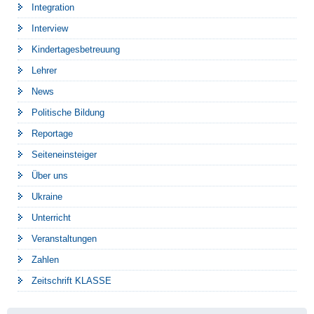
Integration
Interview
Kindertagesbetreuung
Lehrer
News
Politische Bildung
Reportage
Seiteneinsteiger
Über uns
Ukraine
Unterricht
Veranstaltungen
Zahlen
Zeitschrift KLASSE