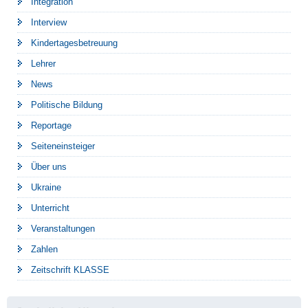
Integration
Interview
Kindertagesbetreuung
Lehrer
News
Politische Bildung
Reportage
Seiteneinsteiger
Über uns
Ukraine
Unterricht
Veranstaltungen
Zahlen
Zeitschrift KLASSE