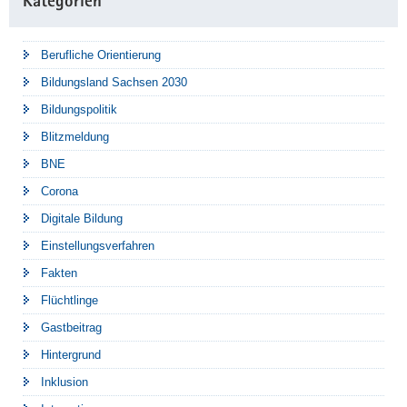
Kategorien
Berufliche Orientierung
Bildungsland Sachsen 2030
Bildungspolitik
Blitzmeldung
BNE
Corona
Digitale Bildung
Einstellungsverfahren
Fakten
Flüchtlinge
Gastbeitrag
Hintergrund
Inklusion