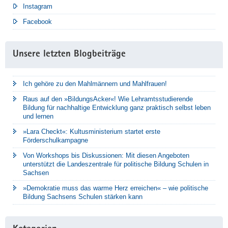
Instagram
Facebook
Unsere letzten Blogbeiträge
Ich gehöre zu den Mahlmännern und Mahlfrauen!
Raus auf den »BildungsAcker«! Wie Lehramtsstudierende
Bildung für nachhaltige Entwicklung ganz praktisch selbst leben
und lernen
»Lara Checkt«: Kultusministerium startet erste
Förderschulkampagne
Von Workshops bis Diskussionen: Mit diesen Angeboten
unterstützt die Landeszentrale für politische Bildung Schulen in
Sachsen
»Demokratie muss das warme Herz erreichen« – wie politische
Bildung Sachsens Schulen stärken kann