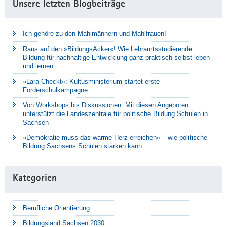
Unsere letzten Blogbeiträge
Ich gehöre zu den Mahlmännern und Mahlfrauen!
Raus auf den »BildungsAcker«! Wie Lehramtsstudierende
Bildung für nachhaltige Entwicklung ganz praktisch selbst leben
und lernen
»Lara Checkt«: Kultusministerium startet erste
Förderschulkampagne
Von Workshops bis Diskussionen: Mit diesen Angeboten
unterstützt die Landeszentrale für politische Bildung Schulen in
Sachsen
»Demokratie muss das warme Herz erreichen« – wie politische
Bildung Sachsens Schulen stärken kann
Kategorien
Berufliche Orientierung
Bildungsland Sachsen 2030