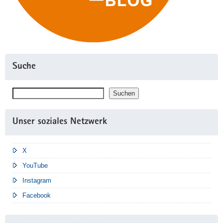
Suche
Suchen
Suchen
Unser soziales Netzwerk
X
YouTube
Instagram
Facebook