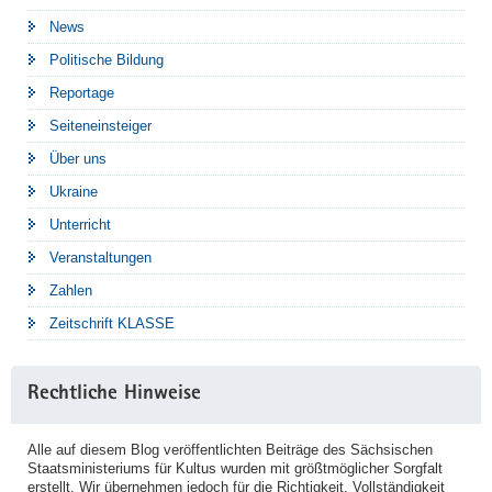
News
Politische Bildung
Reportage
Seiteneinsteiger
Über uns
Ukraine
Unterricht
Veranstaltungen
Zahlen
Zeitschrift KLASSE
Rechtliche Hinweise
Alle auf diesem Blog veröffentlichten Beiträge des Sächsischen
Staatsministeriums für Kultus wurden mit größtmöglicher Sorgfalt
erstellt. Wir übernehmen jedoch für die Richtigkeit, Vollständigkeit