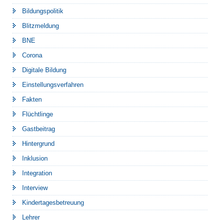
Bildungspolitik
Blitzmeldung
BNE
Corona
Digitale Bildung
Einstellungsverfahren
Fakten
Flüchtlinge
Gastbeitrag
Hintergrund
Inklusion
Integration
Interview
Kindertagesbetreuung
Lehrer