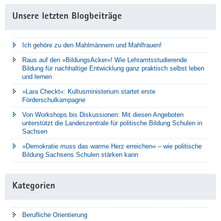
Unsere letzten Blogbeiträge
Ich gehöre zu den Mahlmännern und Mahlfrauen!
Raus auf den »BildungsAcker«! Wie Lehramtsstudierende
Bildung für nachhaltige Entwicklung ganz praktisch selbst leben
und lernen
»Lara Checkt«: Kultusministerium startet erste
Förderschulkampagne
Von Workshops bis Diskussionen: Mit diesen Angeboten
unterstützt die Landeszentrale für politische Bildung Schulen in
Sachsen
»Demokratie muss das warme Herz erreichen« – wie politische
Bildung Sachsens Schulen stärken kann
Kategorien
Berufliche Orientierung