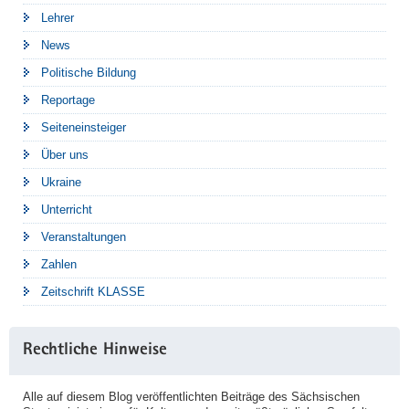
Lehrer
News
Politische Bildung
Reportage
Seiteneinsteiger
Über uns
Ukraine
Unterricht
Veranstaltungen
Zahlen
Zeitschrift KLASSE
Rechtliche Hinweise
Alle auf diesem Blog veröffentlichten Beiträge des Sächsischen