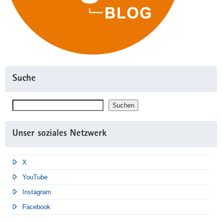
Suche
Suchen
Suchen
Unser soziales Netzwerk
X
YouTube
Instagram
Facebook