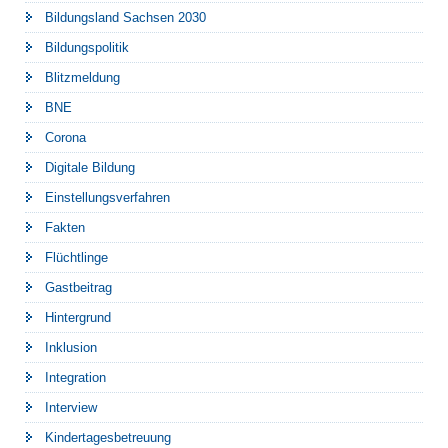
Bildungsland Sachsen 2030
Bildungspolitik
Blitzmeldung
BNE
Corona
Digitale Bildung
Einstellungsverfahren
Fakten
Flüchtlinge
Gastbeitrag
Hintergrund
Inklusion
Integration
Interview
Kindertagesbetreuung