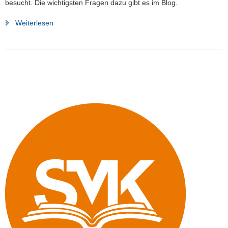
besucht. Die wichtigsten Fragen dazu gibt es im Blog.
"FAQ:
Weiterlesen
Gesundheitsbestätigung"