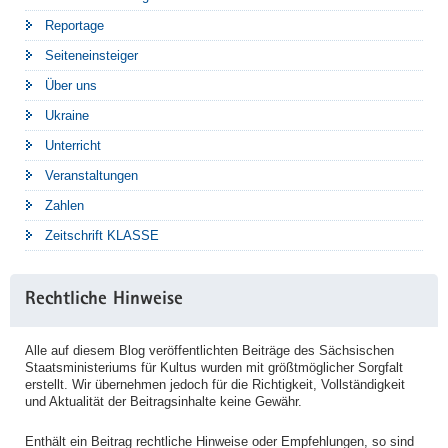
Reportage
Seiteneinsteiger
Über uns
Ukraine
Unterricht
Veranstaltungen
Zahlen
Zeitschrift KLASSE
Rechtliche Hinweise
Alle auf diesem Blog veröffentlichten Beiträge des Sächsischen
Staatsministeriums für Kultus wurden mit größtmöglicher Sorgfalt
erstellt. Wir übernehmen jedoch für die Richtigkeit, Vollständigkeit
und Aktualität der Beitragsinhalte keine Gewähr.
Enthält ein Beitrag rechtliche Hinweise oder Empfehlungen, so sind