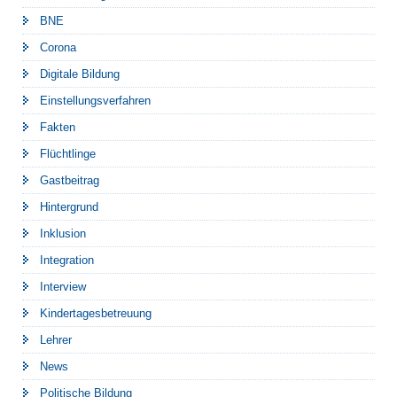
BNE
Corona
Digitale Bildung
Einstellungsverfahren
Fakten
Flüchtlinge
Gastbeitrag
Hintergrund
Inklusion
Integration
Interview
Kindertagesbetreuung
Lehrer
News
Politische Bildung