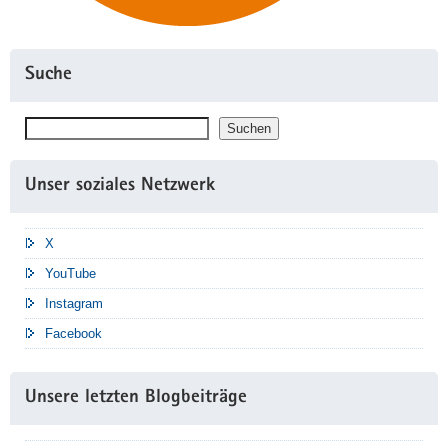
Suche
Suchen
Suchen
Unser soziales Netzwerk
X
YouTube
Instagram
Facebook
Unsere letzten Blogbeiträge