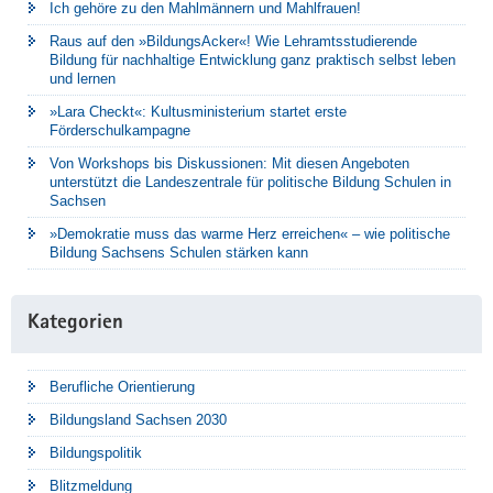
Ich gehöre zu den Mahlmännern und Mahlfrauen!
Raus auf den »BildungsAcker«! Wie Lehramtsstudierende
Bildung für nachhaltige Entwicklung ganz praktisch selbst leben
und lernen
»Lara Checkt«: Kultusministerium startet erste
Förderschulkampagne
Von Workshops bis Diskussionen: Mit diesen Angeboten
unterstützt die Landeszentrale für politische Bildung Schulen in
Sachsen
»Demokratie muss das warme Herz erreichen« – wie politische
Bildung Sachsens Schulen stärken kann
Kategorien
Berufliche Orientierung
Bildungsland Sachsen 2030
Bildungspolitik
Blitzmeldung