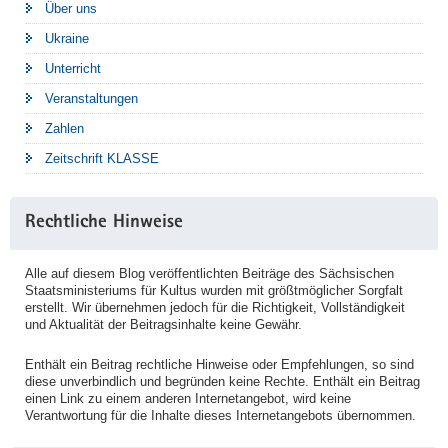
Über uns
Ukraine
Unterricht
Veranstaltungen
Zahlen
Zeitschrift KLASSE
Rechtliche Hinweise
Alle auf diesem Blog veröffentlichten Beiträge des Sächsischen
Staatsministeriums für Kultus wurden mit größtmöglicher Sorgfalt
erstellt. Wir übernehmen jedoch für die Richtigkeit, Vollständigkeit
und Aktualität der Beitragsinhalte keine Gewähr.
Enthält ein Beitrag rechtliche Hinweise oder Empfehlungen, so sind
diese unverbindlich und begründen keine Rechte. Enthält ein Beitrag
einen Link zu einem anderen Internetangebot, wird keine
Verantwortung für die Inhalte dieses Internetangebots übernommen.