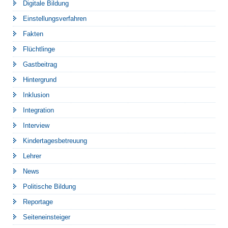
Digitale Bildung
Einstellungsverfahren
Fakten
Flüchtlinge
Gastbeitrag
Hintergrund
Inklusion
Integration
Interview
Kindertagesbetreuung
Lehrer
News
Politische Bildung
Reportage
Seiteneinsteiger