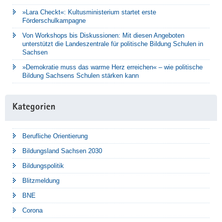
»Lara Checkt«: Kultusministerium startet erste
Förderschulkampagne
Von Workshops bis Diskussionen: Mit diesen Angeboten
unterstützt die Landeszentrale für politische Bildung Schulen in
Sachsen
»Demokratie muss das warme Herz erreichen« – wie politische
Bildung Sachsens Schulen stärken kann
Kategorien
Berufliche Orientierung
Bildungsland Sachsen 2030
Bildungspolitik
Blitzmeldung
BNE
Corona