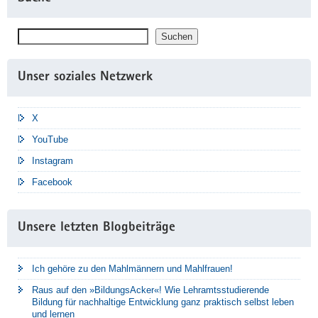
Suchen
Suchen
Unser soziales Netzwerk
X
YouTube
Instagram
Facebook
Unsere letzten Blogbeiträge
Ich gehöre zu den Mahlmännern und Mahlfrauen!
Raus auf den »BildungsAcker«! Wie Lehramtsstudierende
Bildung für nachhaltige Entwicklung ganz praktisch selbst leben
und lernen