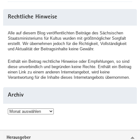
Rechtliche Hinweise
Alle auf diesem Blog veröffentlichten Beiträge des Sächsischen
Staatsministeriums für Kultus wurden mit größtmöglicher Sorgfalt
erstellt. Wir übernehmen jedoch für die Richtigkeit, Vollständigkeit
und Aktualität der Beitragsinhalte keine Gewähr.
Enthält ein Beitrag rechtliche Hinweise oder Empfehlungen, so sind
diese unverbindlich und begründen keine Rechte. Enthält ein Beitrag
einen Link zu einem anderen Internetangebot, wird keine
Verantwortung für die Inhalte dieses Internetangebots übernommen.
Archiv
Archiv
Service
Herausgeber