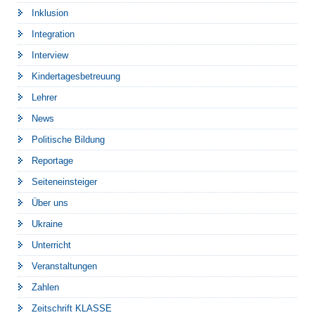
Inklusion
Integration
Interview
Kindertagesbetreuung
Lehrer
News
Politische Bildung
Reportage
Seiteneinsteiger
Über uns
Ukraine
Unterricht
Veranstaltungen
Zahlen
Zeitschrift KLASSE