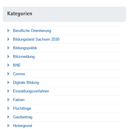
Kategorien
Berufliche Orientierung
Bildungsland Sachsen 2030
Bildungspolitik
Blitzmeldung
BNE
Corona
Digitale Bildung
Einstellungsverfahren
Fakten
Flüchtlinge
Gastbeitrag
Hintergrund