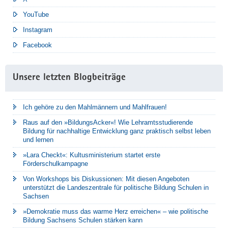
YouTube
Instagram
Facebook
Unsere letzten Blogbeiträge
Ich gehöre zu den Mahlmännern und Mahlfrauen!
Raus auf den »BildungsAcker«! Wie Lehramtsstudierende
Bildung für nachhaltige Entwicklung ganz praktisch selbst leben
und lernen
»Lara Checkt«: Kultusministerium startet erste
Förderschulkampagne
Von Workshops bis Diskussionen: Mit diesen Angeboten
unterstützt die Landeszentrale für politische Bildung Schulen in
Sachsen
»Demokratie muss das warme Herz erreichen« – wie politische
Bildung Sachsens Schulen stärken kann