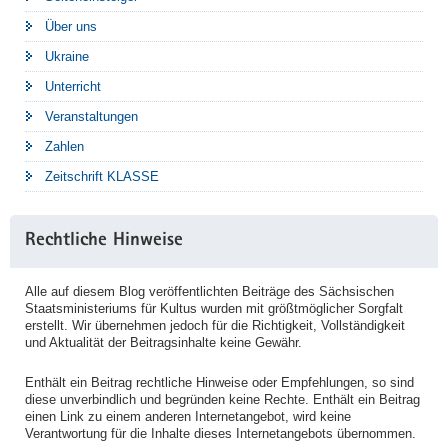
Über uns
Ukraine
Unterricht
Veranstaltungen
Zahlen
Zeitschrift KLASSE
Rechtliche Hinweise
Alle auf diesem Blog veröffentlichten Beiträge des Sächsischen
Staatsministeriums für Kultus wurden mit größtmöglicher Sorgfalt
erstellt. Wir übernehmen jedoch für die Richtigkeit, Vollständigkeit
und Aktualität der Beitragsinhalte keine Gewähr.
Enthält ein Beitrag rechtliche Hinweise oder Empfehlungen, so sind
diese unverbindlich und begründen keine Rechte. Enthält ein Beitrag
einen Link zu einem anderen Internetangebot, wird keine
Verantwortung für die Inhalte dieses Internetangebots übernommen.