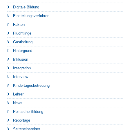
Digitale Bildung
Einstellungsverfahren
Fakten
Flüchtlinge
Gastbeitrag
Hintergrund
Inklusion
Integration
Interview
Kindertagesbetreuung
Lehrer
News
Politische Bildung
Reportage
Seiteneinsteiger