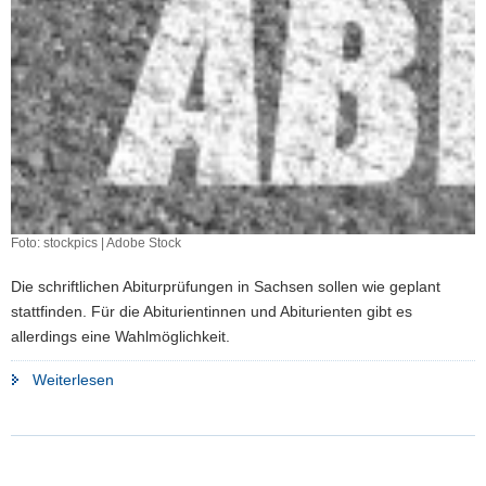
Foto: stockpics | Adobe Stock
Die schriftlichen Abiturprüfungen in Sachsen sollen wie geplant
stattfinden. Für die Abiturientinnen und Abiturienten gibt es
allerdings eine Wahlmöglichkeit.
"Sachsens
Weiterlesen
Abitur-
Fahrplan
steht"