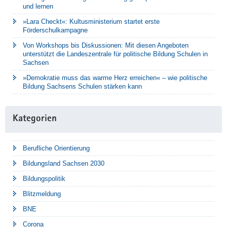
und lernen
»Lara Checkt«: Kultusministerium startet erste
Förderschulkampagne
Von Workshops bis Diskussionen: Mit diesen Angeboten
unterstützt die Landeszentrale für politische Bildung Schulen in
Sachsen
»Demokratie muss das warme Herz erreichen« – wie politische
Bildung Sachsens Schulen stärken kann
Kategorien
Berufliche Orientierung
Bildungsland Sachsen 2030
Bildungspolitik
Blitzmeldung
BNE
Corona