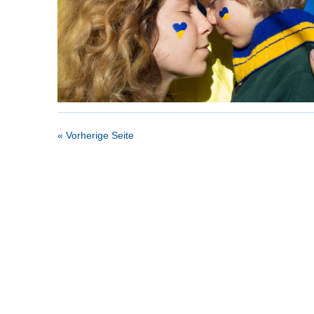
« Vorherige Seite