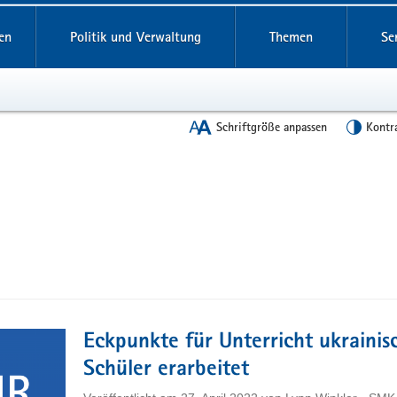
en
Politik und Verwaltung
Themen
Se
Schriftgröße anpassen
Kontr
Eckpunkte für Unterricht ukrainis
Schüler erarbeitet