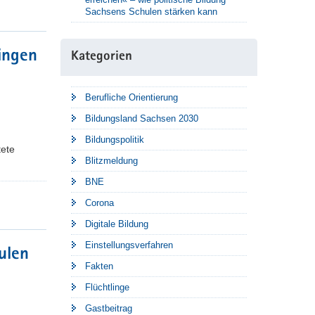
Sachsens Schulen stärken kann
ingen
Kategorien
Berufliche Orientierung
Bildungsland Sachsen 2030
Bildungspolitik
tete
Blitzmeldung
BNE
Corona
Digitale Bildung
Einstellungsverfahren
ulen
Fakten
Flüchtlinge
Gastbeitrag