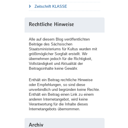
Zeitschrift KLASSE
Rechtliche Hinweise
Alle auf diesem Blog veröffentlichten
Beiträge des Sächsischen
Staatsministeriums für Kultus wurden mit
größtmöglicher Sorgfalt erstellt. Wir
übernehmen jedoch für die Richtigkeit,
Vollständigkeit und Aktualität der
Beitragsinhalte keine Gewähr.
Enthält ein Beitrag rechtliche Hinweise
oder Empfehlungen, so sind diese
unverbindlich und begründen keine Rechte.
Enthält ein Beitrag einen Link zu einem
anderen Internetangebot, wird keine
Verantwortung für die Inhalte dieses
Internetangebots übernommen.
Archiv