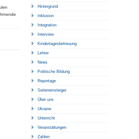
Hintergrund
ulen
nehmende
Inklusion
Integration
Interview
Kindertagesbetreuung
Lehrer
News
Politische Bildung
Reportage
Seiteneinsteiger
Über uns
Ukraine
Unterricht
Veranstaltungen
Zahlen