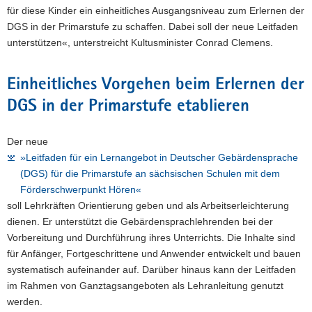
für diese Kinder ein einheitliches Ausgangsniveau zum Erlernen der
DGS in der Primarstufe zu schaffen. Dabei soll der neue Leitfaden
unterstützen«, unterstreicht Kultusminister Conrad Clemens.
Einheitliches Vorgehen beim Erlernen der
DGS in der Primarstufe etablieren
Der neue
»Leitfaden für ein Lernangebot in Deutscher Gebärdensprache
(DGS) für die Primarstufe an sächsischen Schulen mit dem
Förderschwerpunkt Hören«
soll Lehrkräften Orientierung geben und als Arbeitserleichterung
dienen. Er unterstützt die Gebärdensprachlehrenden bei der
Vorbereitung und Durchführung ihres Unterrichts. Die Inhalte sind
für Anfänger, Fortgeschrittene und Anwender entwickelt und bauen
systematisch aufeinander auf. Darüber hinaus kann der Leitfaden
im Rahmen von Ganztagsangeboten als Lehranleitung genutzt
werden.