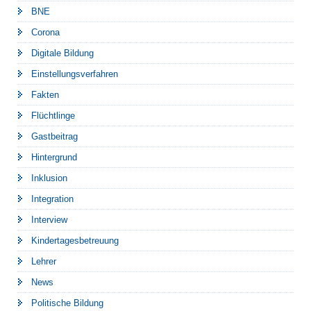
BNE
Corona
Digitale Bildung
Einstellungsverfahren
Fakten
Flüchtlinge
Gastbeitrag
Hintergrund
Inklusion
Integration
Interview
Kindertagesbetreuung
Lehrer
News
Politische Bildung