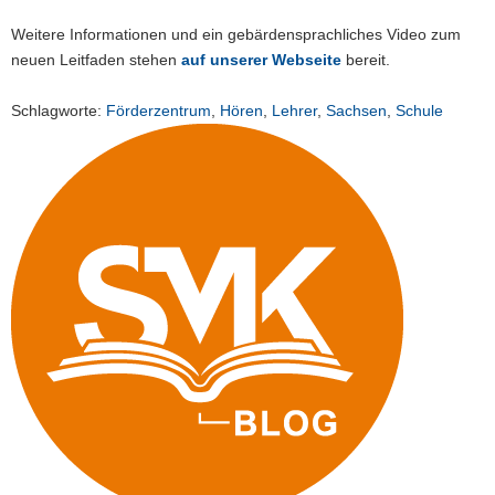
Weitere Informationen und ein gebärdensprachliches Video zum
neuen Leitfaden stehen
auf unserer Webseite
bereit.
Schlagworte:
Förderzentrum
,
Hören
,
Lehrer
,
Sachsen
,
Schule