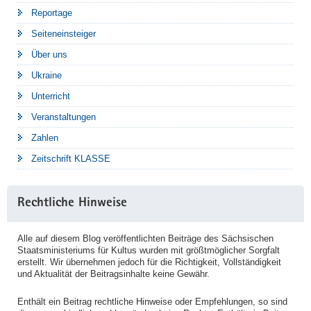
Reportage
Seiteneinsteiger
Über uns
Ukraine
Unterricht
Veranstaltungen
Zahlen
Zeitschrift KLASSE
Rechtliche Hinweise
Alle auf diesem Blog veröffentlichten Beiträge des Sächsischen
Staatsministeriums für Kultus wurden mit größtmöglicher Sorgfalt
erstellt. Wir übernehmen jedoch für die Richtigkeit, Vollständigkeit
und Aktualität der Beitragsinhalte keine Gewähr.
Enthält ein Beitrag rechtliche Hinweise oder Empfehlungen, so sind