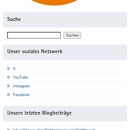
Suche
Suchen
Suchen
Unser soziales Netzwerk
X
YouTube
Instagram
Facebook
Unsere letzten Blogbeiträge