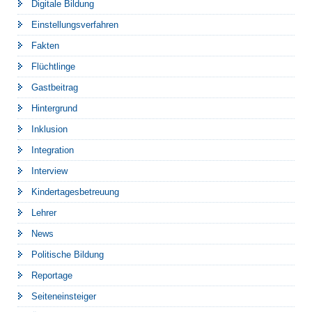
Digitale Bildung
Einstellungsverfahren
Fakten
Flüchtlinge
Gastbeitrag
Hintergrund
Inklusion
Integration
Interview
Kindertagesbetreuung
Lehrer
News
Politische Bildung
Reportage
Seiteneinsteiger