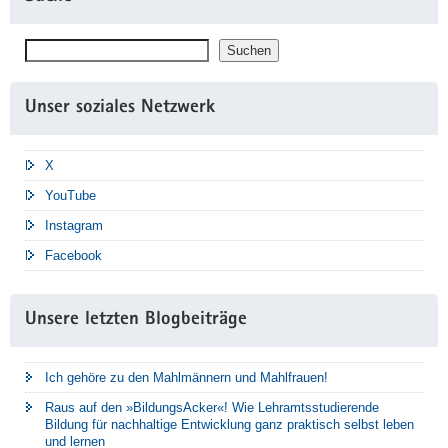
Suchen
Suchen
Unser soziales Netzwerk
X
YouTube
Instagram
Facebook
Unsere letzten Blogbeiträge
Ich gehöre zu den Mahlmännern und Mahlfrauen!
Raus auf den »BildungsAcker«! Wie Lehramtsstudierende
Bildung für nachhaltige Entwicklung ganz praktisch selbst leben
und lernen