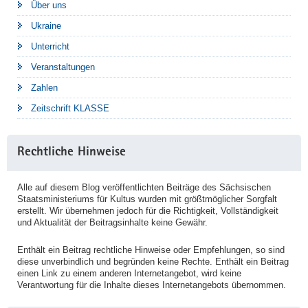
Über uns
Ukraine
Unterricht
Veranstaltungen
Zahlen
Zeitschrift KLASSE
Rechtliche Hinweise
Alle auf diesem Blog veröffentlichten Beiträge des Sächsischen
Staatsministeriums für Kultus wurden mit größtmöglicher Sorgfalt
erstellt. Wir übernehmen jedoch für die Richtigkeit, Vollständigkeit
und Aktualität der Beitragsinhalte keine Gewähr.
Enthält ein Beitrag rechtliche Hinweise oder Empfehlungen, so sind
diese unverbindlich und begründen keine Rechte. Enthält ein Beitrag
einen Link zu einem anderen Internetangebot, wird keine
Verantwortung für die Inhalte dieses Internetangebots übernommen.