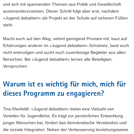
und sich mit spannenden Themen aus Politik und Gesellschaft
auseinanderzusetzen. Dieser Schritt folgt aber erst, nachdem
»Jugend debattiert« als Projekt an der Schule auf sicheren Füßen
steht.
Macht euch auf den Weg, nehmt genügend Proviant mit, baut auf
Erfahrungen anderer im »Jugend debattiert«-Schulnetz, lasst euch
nicht entmutigen und sucht euch zuverlässige Begleiter aus allen
Bereichen. Bei »Jugend debattiert« lernen alle Beteiligten.
Versprochen.
Warum ist es wichtig für mich, mich für
dieses Programm zu engagieren?
Tina Kleefeldt: »Jugend debattiert« bietet eine Vielzahl von
Vorteilen für Jugendliche. Es trägt zur persönlichen Entwicklung
junger Menschen bei, fördert das demokratische Verständnis und
die soziale Integration. Neben der Verbesserung beziehungsweise