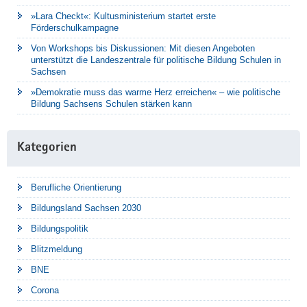
»Lara Checkt«: Kultusministerium startet erste
Förderschulkampagne
Von Workshops bis Diskussionen: Mit diesen Angeboten
unterstützt die Landeszentrale für politische Bildung Schulen in
Sachsen
»Demokratie muss das warme Herz erreichen« – wie politische
Bildung Sachsens Schulen stärken kann
Kategorien
Berufliche Orientierung
Bildungsland Sachsen 2030
Bildungspolitik
Blitzmeldung
BNE
Corona