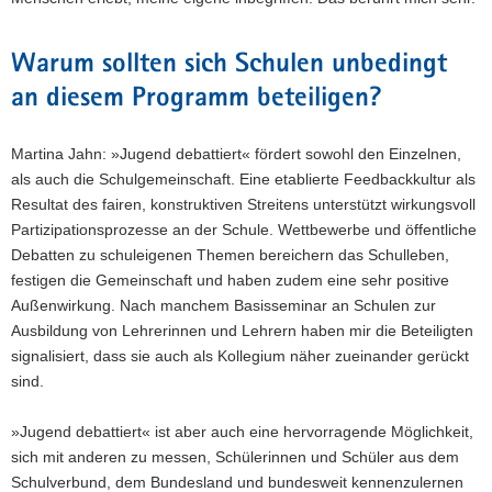
Warum sollten sich Schulen unbedingt
an diesem Programm beteiligen?
Martina Jahn: »Jugend debattiert« fördert sowohl den Einzelnen,
als auch die Schulgemeinschaft. Eine etablierte Feedbackkultur als
Resultat des fairen, konstruktiven Streitens unterstützt wirkungsvoll
Partizipationsprozesse an der Schule. Wettbewerbe und öffentliche
Debatten zu schuleigenen Themen bereichern das Schulleben,
festigen die Gemeinschaft und haben zudem eine sehr positive
Außenwirkung. Nach manchem Basisseminar an Schulen zur
Ausbildung von Lehrerinnen und Lehrern haben mir die Beteiligten
signalisiert, dass sie auch als Kollegium näher zueinander gerückt
sind.
»Jugend debattiert« ist aber auch eine hervorragende Möglichkeit,
sich mit anderen zu messen, Schülerinnen und Schüler aus dem
Schulverbund, dem Bundesland und bundesweit kennenzulernen